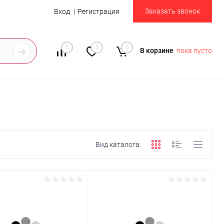
Заказать звонок
Вход
Регистрация
0
0
0
В корзине
пока пусто
Вид каталога: