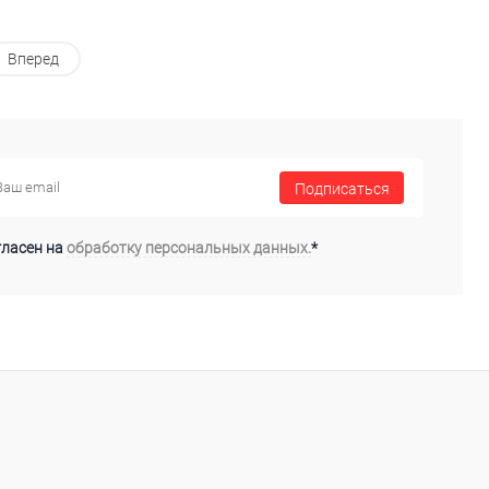
Вперед
Подписаться
гласен на
обработку персональных данных.
*