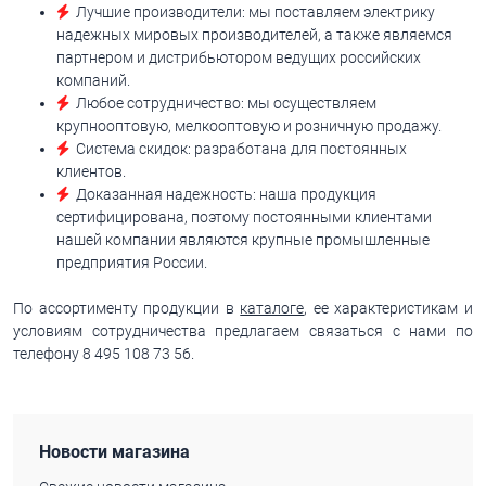
Лучшие производители: мы поставляем электрику
надежных мировых производителей, а также являемся
партнером и дистрибьютором ведущих российских
компаний.
Любое сотрудничество: мы осуществляем
крупнооптовую, мелкооптовую и розничную продажу.
Система скидок: разработана для постоянных
клиентов.
Доказанная надежность: наша продукция
сертифицирована, поэтому постоянными клиентами
нашей компании являются крупные промышленные
предприятия России.
По ассортименту продукции в
каталоге
, ее характеристикам и
условиям сотрудничества предлагаем связаться с нами по
телефону 8 495 108 73 56.
Новости магазина