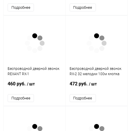
Подробнее
Подробнее
Беспроводной дверной звонок
Беспроводной дверной звонок
REXANT RX-1
RX-2 32 мелодии 100м кнопка
IP44 (белый/синий) REXANT
460 руб.
472 руб.
/ шт
/ шт
Подробнее
Подробнее