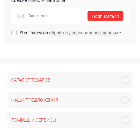
Свежие новости магазина
Подписаться
Я согласен на
обработку персональных данных.
*
КАТАЛОГ ТОВАРОВ
НАШИ ПРЕДЛОЖЕНИЯ
ПОМОЩЬ И СЕРВИСЫ