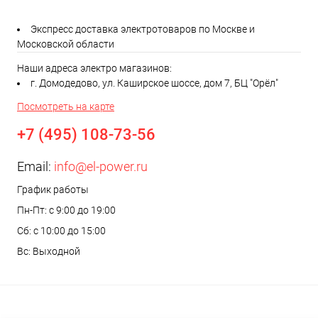
Экспресс доставка электротоваров по Москве и
Московской области
Наши адреса электро магазинов:
г. Домодедово, ул. Каширское шоссе, дом 7, БЦ "Орёл"
Посмотреть на карте
+7 (495) 108-73-56
Email:
info@el-power.ru
График работы
Пн-Пт: с 9:00 до 19:00
Сб: с 10:00 до 15:00
Вс: Выходной