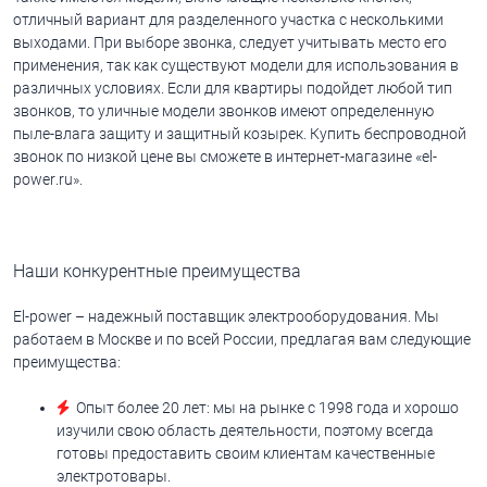
отличный вариант для разделенного участка с несколькими
выходами. При выборе звонка, следует учитывать место его
применения, так как существуют модели для использования в
различных условиях. Если для квартиры подойдет любой тип
звонков, то уличные модели звонков имеют определенную
пыле-влага защиту и защитный козырек. Купить беспроводной
звонок по низкой цене вы сможете в интернет-магазине «
el
-
power
.
ru
».
Наши конкурентные преимущества
El-power – надежный поставщик электрооборудования. Мы
работаем в Москве и по всей России, предлагая вам следующие
преимущества:
Опыт более 20 лет: мы на рынке с 1998 года и хорошо
изучили свою область деятельности, поэтому всегда
готовы предоставить своим клиентам качественные
электротовары.