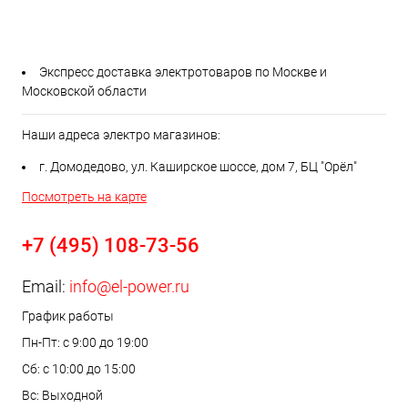
Экспресс доставка электротоваров по Москве и
Московской области
Наши адреса электро магазинов:
г. Домодедово, ул. Каширское шоссе, дом 7, БЦ "Орёл"
Посмотреть на карте
+7 (495) 108-73-56
Email:
info@el-power.ru
График работы
Пн-Пт: с 9:00 до 19:00
Сб: с 10:00 до 15:00
Вс: Выходной