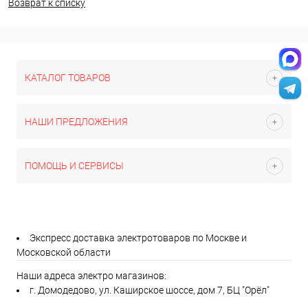
Возврат к списку
КАТАЛОГ ТОВАРОВ
НАШИ ПРЕДЛОЖЕНИЯ
ПОМОЩЬ И СЕРВИСЫ
Экспресс доставка электротоваров по Москве и
Московской области
Наши адреса электро магазинов:
г. Домодедово, ул. Каширское шоссе, дом 7, БЦ "Орёл"