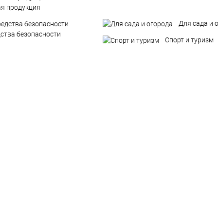
я продукция
Для сада и 
дства безопасности
Спорт и туризм