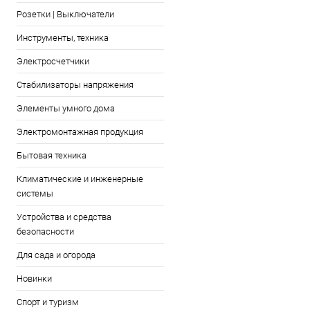
Розетки | Выключатели
Инструменты, техника
Электросчетчики
Стабилизаторы напряжения
Элементы умного дома
Электромонтажная продукция
Бытовая техника
Климатические и инженерные
системы
Устройства и средства
безопасности
Для сада и огорода
Новинки
Спорт и туризм