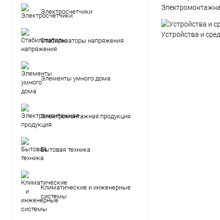
Электромонтажна
Электросчетчики
Устройства и сре
Стабилизаторы напряжения
Элементы умного дома
Электромонтажная продукция
Бытовая техника
Климатические и инженерные
системы