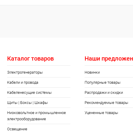
Каталог товаров
Наши предложен
Электрогенераторы
Новинки
Кабели и провода
Популярные товары
Кабеленесущие системы
Распродажи и скидки
Щиты | Боксы | Шкафы
Рекомендуемые товары
Низковольтное и промышленное
Уцененные товары
электрооборудование
Освещение