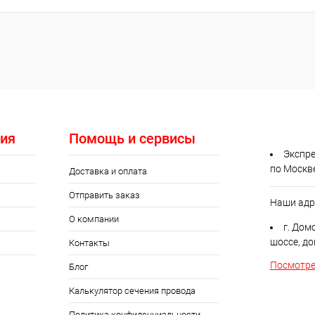
ия
Помощь и сервисы
Экспре
по Москв
Доставка и оплата
Отправить заказ
Наши адр
О компании
г. Дом
шоссе, до
Контакты
Посмотре
Блог
Калькулятор сечения провода
Политика конфиденциальности