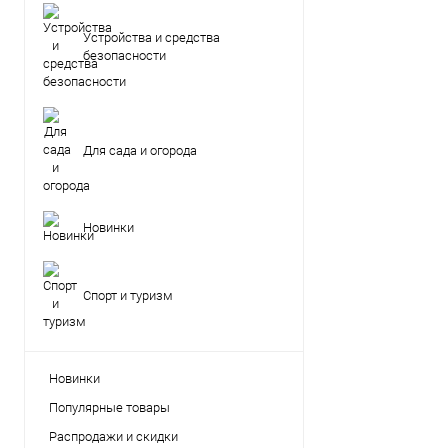
Устройства и средства
безопасности
Для сада и огорода
Новинки
Спорт и туризм
Новинки
Популярные товары
Распродажи и скидки