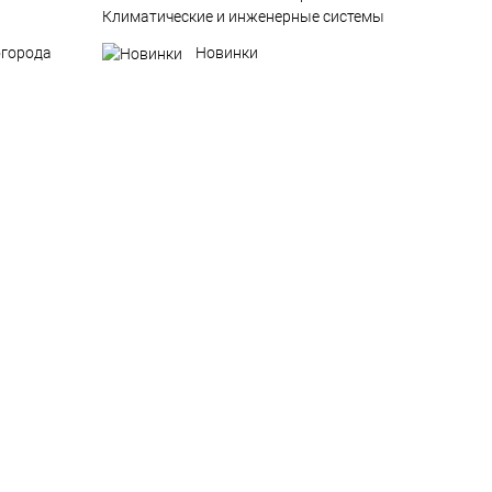
Климатические и инженерные системы
огорода
Новинки