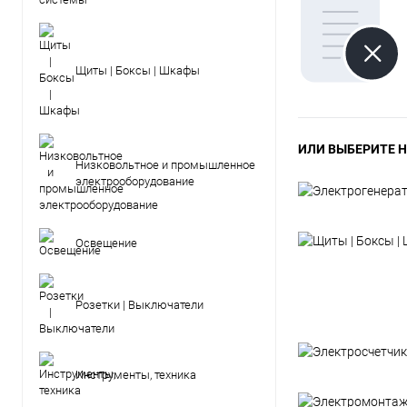
Щиты | Боксы | Шкафы
ИЛИ ВЫБЕРИТЕ Н
Низковольтное и промышленное
электрооборудование
Освещение
Розетки | Выключатели
Инструменты, техника