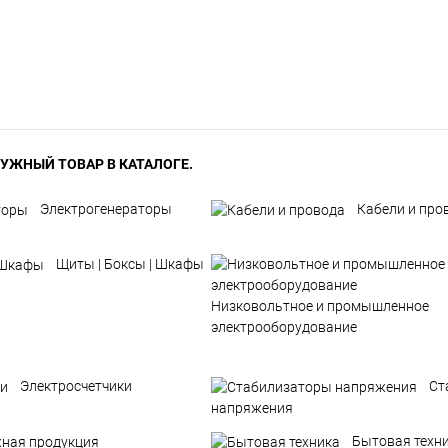
УЖНЫЙ ТОВАР В КАТАЛОГЕ.
Электрогенераторы
Кабели и про
Щиты | Боксы | Шкафы
Низковольтное и промышленное
электрооборудование
Электросчетчики
Ст
напряжения
Бытовая техн