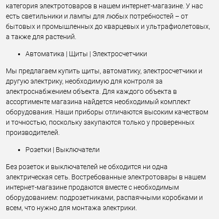
категория электротоваров в нашем интернет-магазине. У нас
есть светильники и лампы для любых потребностей – от
бытовых и промышленных до кварцевых и ультрафиолетовых,
а также для растений.
Автоматика | Щиты | Электросчетчики
Мы предлагаем купить щиты, автоматику, электросчетчики и
другую электрику, необходимую для контроля за
электроснабжением объекта. Для каждого объекта в
ассортименте магазина найдется необходимый комплект
оборудования. Наши приборы отличаются высоким качеством
и точностью, поскольку закупаются только у проверенных
производителей.
Розетки | Выключатели
Без розеток и выключателей не обходится ни одна
электрическая сеть. Востребованные электротовары в нашем
интернет-магазине продаются вместе с необходимым
оборудованием: подрозетниками, распаячными коробками и
всем, что нужно для монтажа электрики.