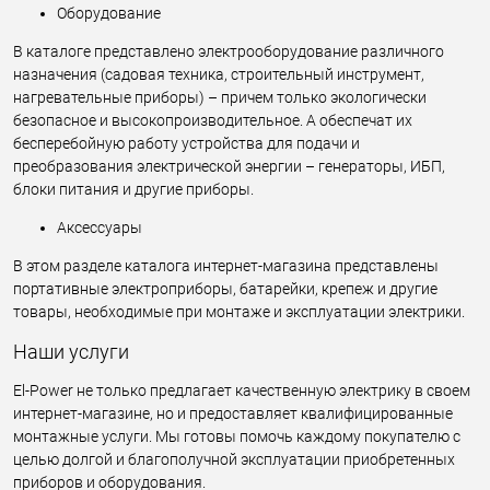
Оборудование
В каталоге представлено электрооборудование различного
назначения (садовая техника, строительный инструмент,
нагревательные приборы) – причем только экологически
безопасное и высокопроизводительное. А обеспечат их
бесперебойную работу устройства для подачи и
преобразования электрической энергии – генераторы, ИБП,
блоки питания и другие приборы.
Аксессуары
В этом разделе каталога интернет-магазина представлены
портативные электроприборы, батарейки, крепеж и другие
товары, необходимые при монтаже и эксплуатации электрики.
Наши услуги
El-Power не только предлагает качественную электрику в своем
интернет-магазине, но и предоставляет квалифицированные
монтажные услуги. Мы готовы помочь каждому покупателю с
целью долгой и благополучной эксплуатации приобретенных
приборов и оборудования.