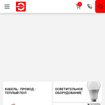
0
КАБЕЛЬ - ПРОВОД -
ОСВЕТИТЕЛЬНОЕ
ТЕПЛЫЙ ПОЛ
ОБОРУДОВАНИЕ