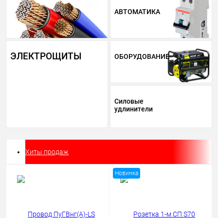
АВТОМАТИКА
ЭЛЕКТРОЩИТЫ
ОБОРУДОВАНИЕ
Силовые
удлинители
Хиты продаж
Новинка