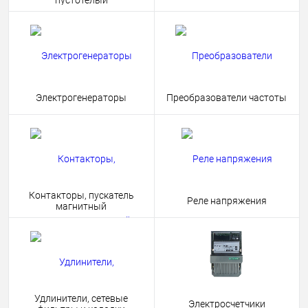
пустотелый
Электрогенераторы
Преобразователи частоты
Контакторы, пускатель
Реле напряжения
магнитный
Удлинители, сетевые
Электросчетчики