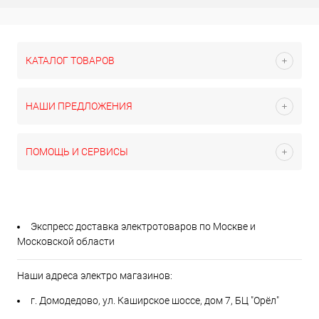
КАТАЛОГ ТОВАРОВ
НАШИ ПРЕДЛОЖЕНИЯ
ПОМОЩЬ И СЕРВИСЫ
Экспресс доставка электротоваров по Москве и
Московской области
Наши адреса электро магазинов:
г. Домодедово, ул. Каширское шоссе, дом 7, БЦ "Орёл"