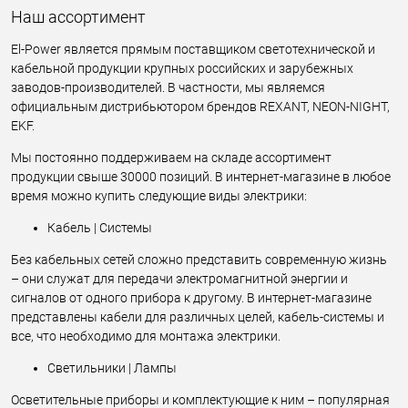
Наш ассортимент
El-Power является прямым поставщиком светотехнической и
кабельной продукции крупных российских и зарубежных
заводов-производителей. В частности, мы являемся
официальным дистрибьютором брендов REXANT, NEON-NIGHT,
EKF.
Мы постоянно поддерживаем на складе ассортимент
продукции свыше 30000 позиций. В интернет-магазине в любое
время можно купить следующие виды электрики:
Кабель | Системы
Без кабельных сетей сложно представить современную жизнь
– они служат для передачи электромагнитной энергии и
сигналов от одного прибора к другому. В интернет-магазине
представлены кабели для различных целей, кабель-системы и
все, что необходимо для монтажа электрики.
Светильники | Лампы
Осветительные приборы и комплектующие к ним – популярная