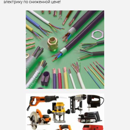
электрику по сниженной цене!