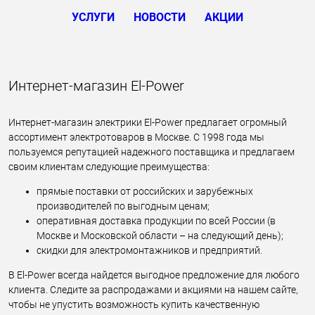
УСЛУГИ
НОВОСТИ
АКЦИИ
Интернет-магазин El-Power
Интернет-магазин электрики El-Power предлагает огромный
ассортимент электротоваров в Москве. С 1998 года мы
пользуемся репутацией надежного поставщика и предлагаем
своим клиентам следующие преимущества:
прямые поставки от российских и зарубежных
производителей по выгодным ценам;
оперативная доставка продукции по всей России (в
Москве и Московской области – на следующий день);
скидки для электромонтажников и предприятий.
В El-Power всегда найдется выгодное предложение для любого
клиента. Следите за распродажами и акциями на нашем сайте,
чтобы не упустить возможность купить качественную