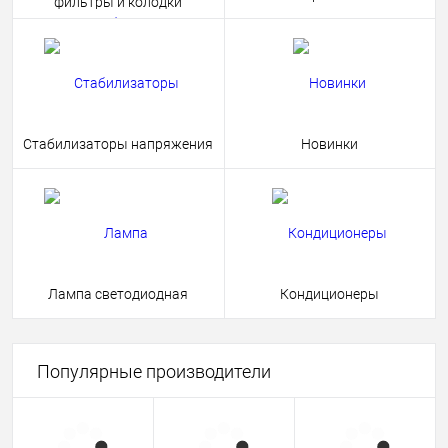
фильтры и колодки
Стабилизаторы напряжения
Новинки
Лампа светодиодная
Кондиционеры
Популярные производители