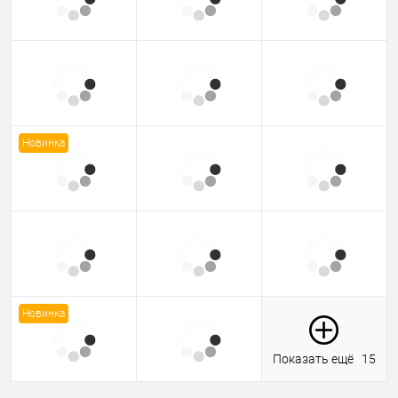
Новинка
Новинка
Показать ещё
15