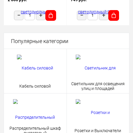
1180х50х68 черный подвесной
HOME 4690612038681
Популярные категории
Светильник для освещения
Кабель силовой
улиц и площадей
Распределительный шкаф
Розетки и Выключатели