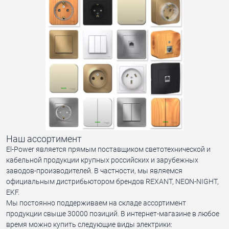
Наш ассортимент
El-Power является прямым поставщиком светотехнической и
кабельной продукции крупных российских и зарубежных
заводов-производителей. В частности, мы являемся
официальным дистрибьютором брендов REXANT, NEON-NIGHT,
EKF.
Мы постоянно поддерживаем на складе ассортимент
продукции свыше 30000 позиций. В интернет-магазине в любое
время можно купить следующие виды электрики: