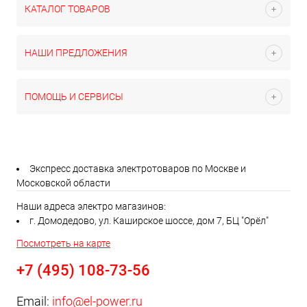
КАТАЛОГ ТОВАРОВ
НАШИ ПРЕДЛОЖЕНИЯ
ПОМОЩЬ И СЕРВИСЫ
Экспресс доставка электротоваров по Москве и
Московской области
Наши адреса электро магазинов:
г. Домодедово, ул. Каширское шоссе, дом 7, БЦ "Орёл"
Посмотреть на карте
+7 (495) 108-73-56
Email:
info@el-power.ru