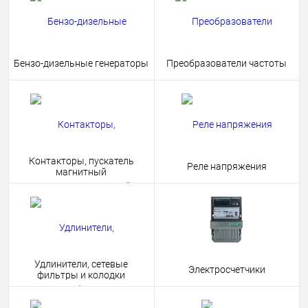
Бензо-дизельные генераторы
Преобразователи частоты
Контакторы, пускатель
Реле напряжения
магнитный
Удлинители, сетевые
Электросчетчики
фильтры и колодки