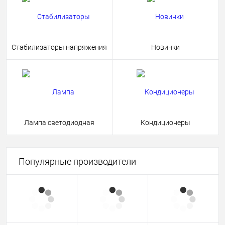
Стабилизаторы напряжения
Новинки
Лампа светодиодная
Кондиционеры
Популярные производители