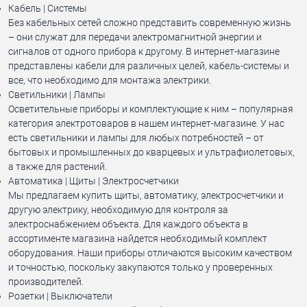
Кабель | Системы
Без кабельных сетей сложно представить современную жизнь
– они служат для передачи электромагнитной энергии и
сигналов от одного прибора к другому. В интернет-магазине
представлены кабели для различных целей, кабель-системы и
все, что необходимо для монтажа электрики.
Светильники | Лампы
Осветительные приборы и комплектующие к ним – популярная
категория электротоваров в нашем интернет-магазине. У нас
есть светильники и лампы для любых потребностей – от
бытовых и промышленных до кварцевых и ультрафиолетовых,
а также для растений.
Автоматика | Щиты | Электросчетчики
Мы предлагаем купить щиты, автоматику, электросчетчики и
другую электрику, необходимую для контроля за
электроснабжением объекта. Для каждого объекта в
ассортименте магазина найдется необходимый комплект
оборудования. Наши приборы отличаются высоким качеством
и точностью, поскольку закупаются только у проверенных
производителей.
Розетки | Выключатели