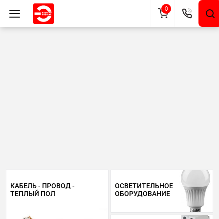
0
КАБЕЛЬ - ПРОВОД -
ОСВЕТИТЕЛЬНОЕ
ТЕПЛЫЙ ПОЛ
ОБОРУДОВАНИЕ