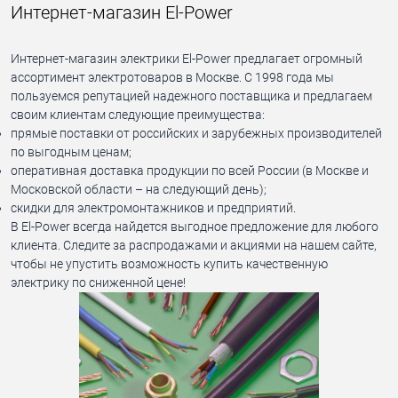
Интернет-магазин El-Power
Интернет-магазин электрики El-Power предлагает огромный
ассортимент электротоваров в Москве. С 1998 года мы
пользуемся репутацией надежного поставщика и предлагаем
своим клиентам следующие преимущества:
прямые поставки от российских и зарубежных производителей
по выгодным ценам;
оперативная доставка продукции по всей России (в Москве и
Московской области – на следующий день);
скидки для электромонтажников и предприятий.
В El-Power всегда найдется выгодное предложение для любого
клиента. Следите за распродажами и акциями на нашем сайте,
чтобы не упустить возможность купить качественную
электрику по сниженной цене!