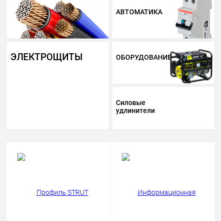
АВТОМАТИКА
ЭЛЕКТРОЩИТЫ
ОБОРУДОВАНИЕ
Силовые
удлинители