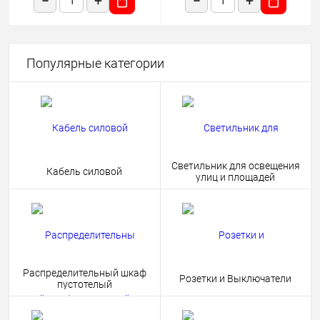
Популярные категории
Светильник для освещения
Кабель силовой
улиц и площадей
Распределительный шкаф
Розетки и Выключатели
пустотелый