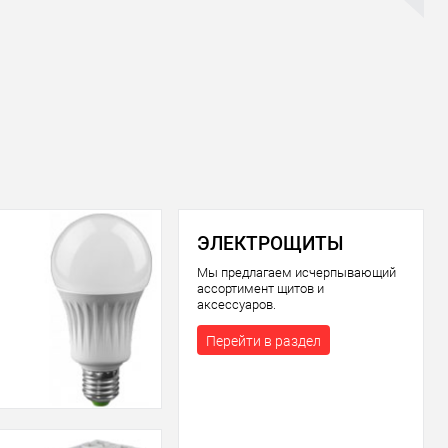
ЭЛЕКТРОЩИТЫ
Мы предлагаем исчерпывающий
ассортимент щитов и
аксессуаров.
Перейти в раздел