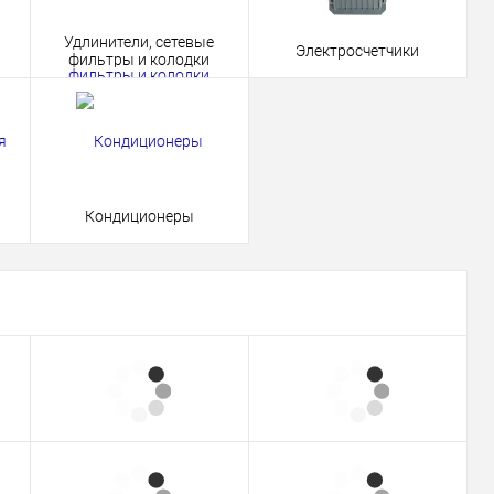
Удлинители, сетевые
Электросчетчики
фильтры и колодки
Кондиционеры