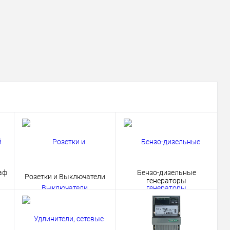
аф
Бензо-дизельные
Розетки и Выключатели
генераторы