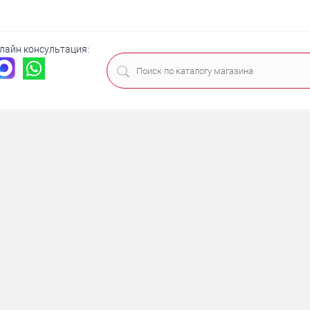
лайн консультация: