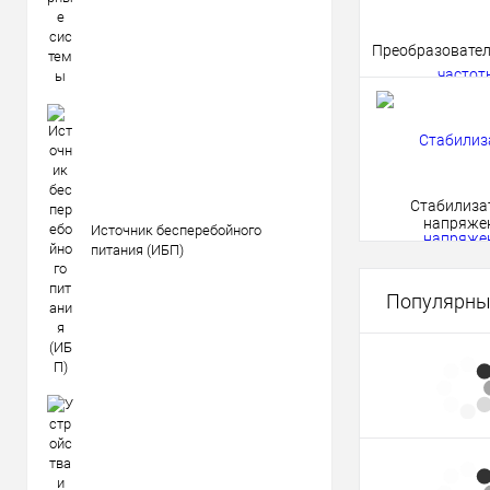
Преобразовател
Стабилиза
напряже
Источник бесперебойного
питания (ИБП)
Популярны