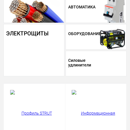
АВТОМАТИКА
ЭЛЕКТРОЩИТЫ
ОБОРУДОВАНИЕ
Силовые
удлинители