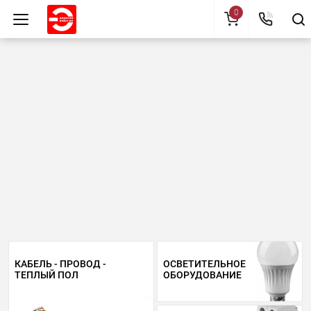
0
КАБЕЛЬ - ПРОВОД -
ОСВЕТИТЕЛЬНОЕ
ТЕПЛЫЙ ПОЛ
ОБОРУДОВАНИЕ