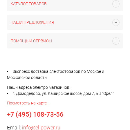
КАТАЛОГ ТОВАРОВ
НАШИ ПРЕДЛОЖЕНИЯ
ПОМОЩЬ И СЕРВИСЫ
Экспресс доставка электротоваров по Москве и
Московской области
Наши адреса электро магазинов:
г. Домодедово, ул. Каширское шоссе, дом 7, БЦ "Орёл"
Посмотреть на карте
+7 (495) 108-73-56
Email:
info@el-power.ru