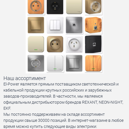
Наш ассортимент
El-Power является прямым поставщиком светотехнической и
кабельной продукции крупных российских и зарубежных
заводов-производителей. В частности, мы являемся
официальным дистрибьютором брендов REXANT, NEON-NIGHT,
EKF.
Мы постоянно поддерживаем на складе ассортимент
продукции свыше 30000 позиций. В интернет-магазине в любое
время можно купить следующие виды электрики: