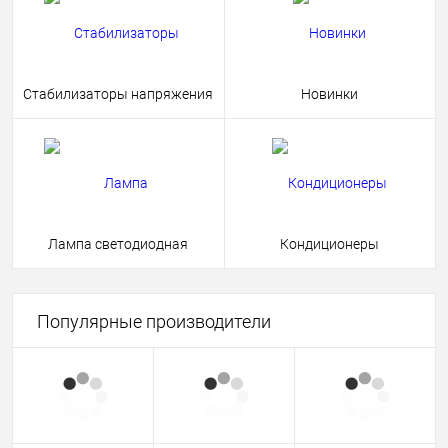
Стабилизаторы напряжения
Новинки
Лампа светодиодная
Кондиционеры
Популярные производители