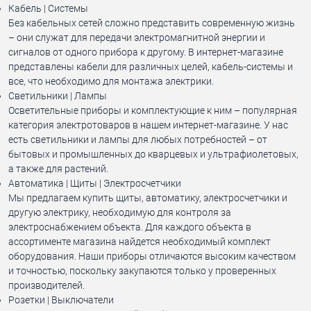
Кабель | Системы
Без кабельных сетей сложно представить современную жизнь
– они служат для передачи электромагнитной энергии и
сигналов от одного прибора к другому. В интернет-магазине
представлены кабели для различных целей, кабель-системы и
все, что необходимо для монтажа электрики.
Светильники | Лампы
Осветительные приборы и комплектующие к ним – популярная
категория электротоваров в нашем интернет-магазине. У нас
есть светильники и лампы для любых потребностей – от
бытовых и промышленных до кварцевых и ультрафиолетовых,
а также для растений.
Автоматика | Щиты | Электросчетчики
Мы предлагаем купить щиты, автоматику, электросчетчики и
другую электрику, необходимую для контроля за
электроснабжением объекта. Для каждого объекта в
ассортименте магазина найдется необходимый комплект
оборудования. Наши приборы отличаются высоким качеством
и точностью, поскольку закупаются только у проверенных
производителей.
Розетки | Выключатели