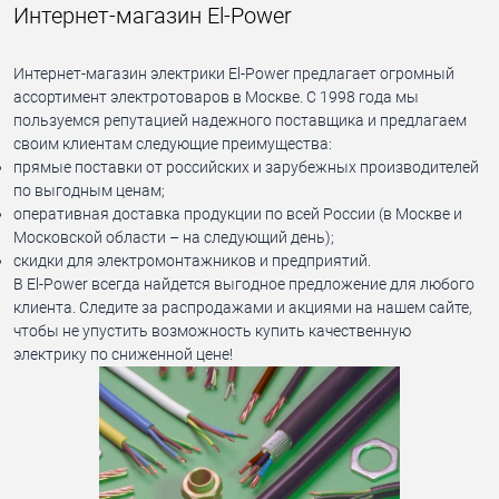
Интернет-магазин El-Power
Интернет-магазин электрики El-Power предлагает огромный
ассортимент электротоваров в Москве. С 1998 года мы
пользуемся репутацией надежного поставщика и предлагаем
своим клиентам следующие преимущества:
прямые поставки от российских и зарубежных производителей
по выгодным ценам;
оперативная доставка продукции по всей России (в Москве и
Московской области – на следующий день);
скидки для электромонтажников и предприятий.
В El-Power всегда найдется выгодное предложение для любого
клиента. Следите за распродажами и акциями на нашем сайте,
чтобы не упустить возможность купить качественную
электрику по сниженной цене!