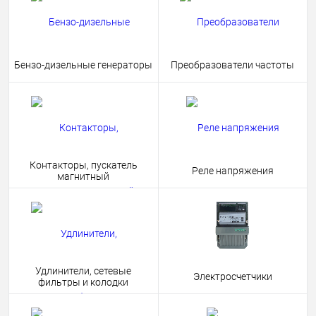
Бензо-дизельные генераторы
Преобразователи частоты
Контакторы, пускатель
Реле напряжения
магнитный
Удлинители, сетевые
Электросчетчики
фильтры и колодки