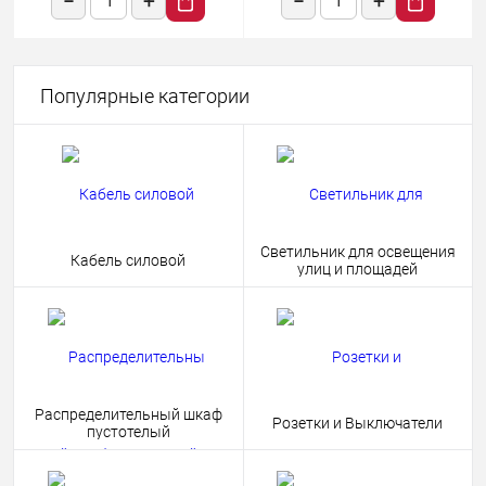
Популярные категории
Светильник для освещения
Кабель силовой
улиц и площадей
Распределительный шкаф
Розетки и Выключатели
пустотелый