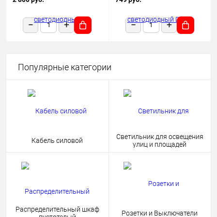
1180х50х68 черный подвесной
HOME 4690612038681
Популярные категории
Светильник для освещения
Кабель силовой
улиц и площадей
Распределительный шкаф
Розетки и Выключатели