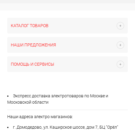
КАТАЛОГ ТОВАРОВ
НАШИ ПРЕДЛОЖЕНИЯ
ПОМОЩЬ И СЕРВИСЫ
Экспресс доставка электротоваров по Москве и
Московской области
Наши адреса электро магазинов:
г. Домодедово, ул. Каширское шоссе, дом 7, БЦ "Орёл"