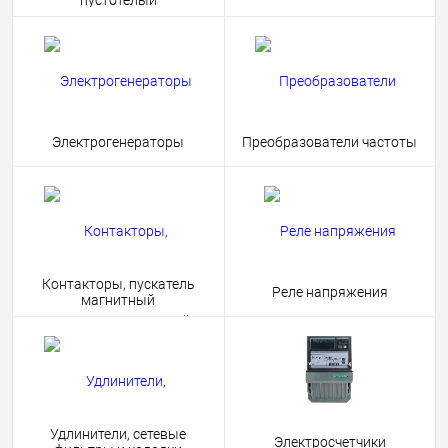
пустотелый
Электрогенераторы
Преобразователи частоты
Контакторы, пускатель
Реле напряжения
магнитный
Удлинители, сетевые
Электросчетчики