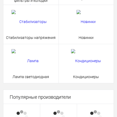
фильтры и колодки
Стабилизаторы напряжения
Новинки
Лампа светодиодная
Кондиционеры
Популярные производители