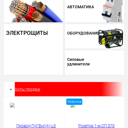
АВТОМАТИКА
ЭЛЕКТРОЩИТЫ
ОБОРУДОВАНИЕ
Силовые
удлинители
Хиты продаж
Новинка