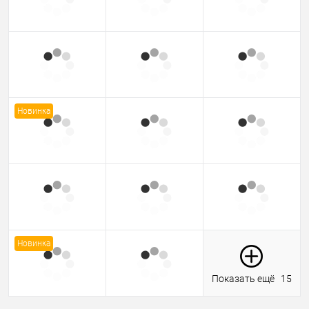
Новинка
Новинка
Показать ещё
15