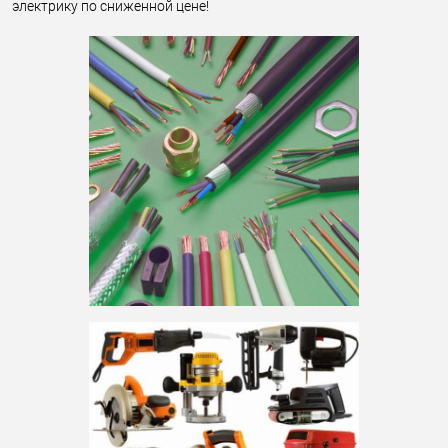
электрику по сниженной цене!