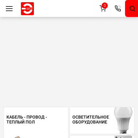
0
КАБЕЛЬ - ПРОВОД -
ОСВЕТИТЕЛЬНОЕ
ТЕПЛЫЙ ПОЛ
ОБОРУДОВАНИЕ