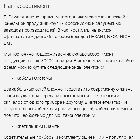
Наш ассортимент
El-Power является прямым поставщиком светотехнической и
кабельной продукции крупных российских и зарубежных
заводов-производителей. В частности, мы являемся
официальным дистрибьютором брендов REXANT, NEON-NIGHT,
EKF.
Мы постоянно поддерживаем на складе ассортимент
продукции свыше 30000 позиций. В интернет-магазине в любое
время можно купить следующие виды электрики:
Кабель | Системы
Без кабельных сетей сложно представить современную жизнь
– они служат для передачи электромагнитной энергии и
сигналов от одного прибора к другому. В интернет-магазине
представлены кабели для различных целей, кабель-системы и
все, что необходимо для монтажа электрики.
Светильники | Лампы
Осветительные приборы и комплектующие к ним – популярная