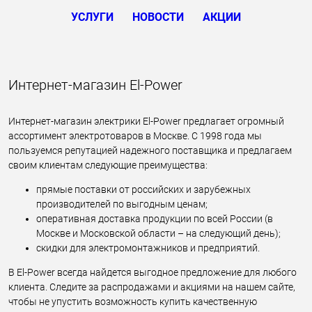
УСЛУГИ
НОВОСТИ
АКЦИИ
Интернет-магазин El-Power
Интернет-магазин электрики El-Power предлагает огромный
ассортимент электротоваров в Москве. С 1998 года мы
пользуемся репутацией надежного поставщика и предлагаем
своим клиентам следующие преимущества:
прямые поставки от российских и зарубежных
производителей по выгодным ценам;
оперативная доставка продукции по всей России (в
Москве и Московской области – на следующий день);
скидки для электромонтажников и предприятий.
В El-Power всегда найдется выгодное предложение для любого
клиента. Следите за распродажами и акциями на нашем сайте,
чтобы не упустить возможность купить качественную