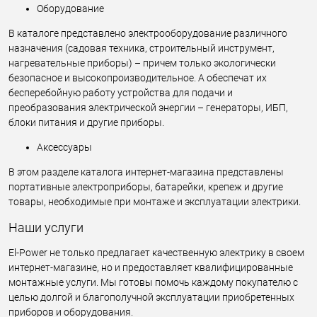
Оборудование
В каталоге представлено электрооборудование различного
назначения (садовая техника, строительный инструмент,
нагревательные приборы) – причем только экологически
безопасное и высокопроизводительное. А обеспечат их
бесперебойную работу устройства для подачи и
преобразования электрической энергии – генераторы, ИБП,
блоки питания и другие приборы.
Аксессуары
В этом разделе каталога интернет-магазина представлены
портативные электроприборы, батарейки, крепеж и другие
товары, необходимые при монтаже и эксплуатации электрики.
Наши услуги
El-Power не только предлагает качественную электрику в своем
интернет-магазине, но и предоставляет квалифицированные
монтажные услуги. Мы готовы помочь каждому покупателю с
целью долгой и благополучной эксплуатации приобретенных
приборов и оборудования.