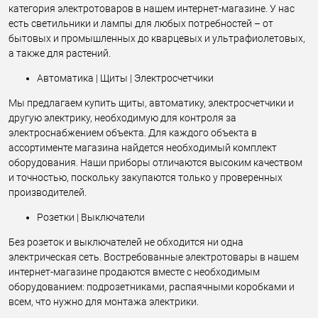
категория электротоваров в нашем интернет-магазине. У нас
есть светильники и лампы для любых потребностей – от
бытовых и промышленных до кварцевых и ультрафиолетовых,
а также для растений.
Автоматика | Щиты | Электросчетчики
Мы предлагаем купить щиты, автоматику, электросчетчики и
другую электрику, необходимую для контроля за
электроснабжением объекта. Для каждого объекта в
ассортименте магазина найдется необходимый комплект
оборудования. Наши приборы отличаются высоким качеством
и точностью, поскольку закупаются только у проверенных
производителей.
Розетки | Выключатели
Без розеток и выключателей не обходится ни одна
электрическая сеть. Востребованные электротовары в нашем
интернет-магазине продаются вместе с необходимым
оборудованием: подрозетниками, распаячными коробками и
всем, что нужно для монтажа электрики.