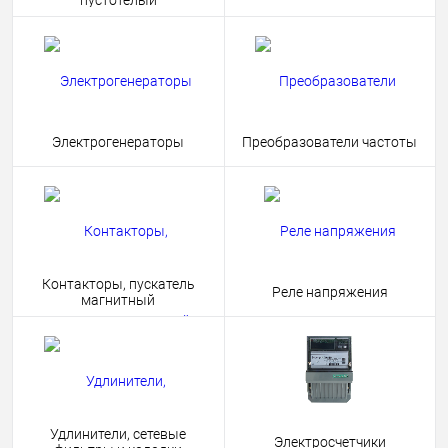
пустотелый
Электрогенераторы
Преобразователи частоты
Контакторы, пускатель
Реле напряжения
магнитный
Удлинители, сетевые
Электросчетчики