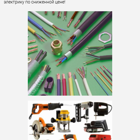
электрику по сниженной цене!