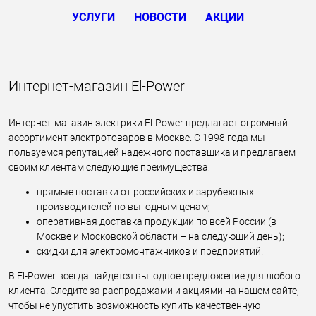
УСЛУГИ
НОВОСТИ
АКЦИИ
Интернет-магазин El-Power
Интернет-магазин электрики El-Power предлагает огромный
ассортимент электротоваров в Москве. С 1998 года мы
пользуемся репутацией надежного поставщика и предлагаем
своим клиентам следующие преимущества:
прямые поставки от российских и зарубежных
производителей по выгодным ценам;
оперативная доставка продукции по всей России (в
Москве и Московской области – на следующий день);
скидки для электромонтажников и предприятий.
В El-Power всегда найдется выгодное предложение для любого
клиента. Следите за распродажами и акциями на нашем сайте,
чтобы не упустить возможность купить качественную