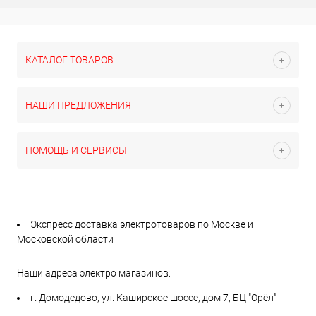
КАТАЛОГ ТОВАРОВ
НАШИ ПРЕДЛОЖЕНИЯ
ПОМОЩЬ И СЕРВИСЫ
Экспресс доставка электротоваров по Москве и
Московской области
Наши адреса электро магазинов:
г. Домодедово, ул. Каширское шоссе, дом 7, БЦ "Орёл"