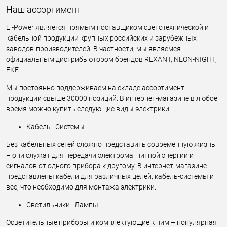
Наш ассортимент
El-Power является прямым поставщиком светотехнической и
кабельной продукции крупных российских и зарубежных
заводов-производителей. В частности, мы являемся
официальным дистрибьютором брендов REXANT, NEON-NIGHT,
EKF.
Мы постоянно поддерживаем на складе ассортимент
продукции свыше 30000 позиций. В интернет-магазине в любое
время можно купить следующие виды электрики:
Кабель | Системы
Без кабельных сетей сложно представить современную жизнь
– они служат для передачи электромагнитной энергии и
сигналов от одного прибора к другому. В интернет-магазине
представлены кабели для различных целей, кабель-системы и
все, что необходимо для монтажа электрики.
Светильники | Лампы
Осветительные приборы и комплектующие к ним – популярная