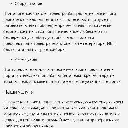
Оборудование
В каталоге представлено электрооборудование различного
назначения (садовая техника, строительный инструмент,
нагревательные приборы) – причем только экологически
безопасное и высокопроизводительное. А обеспечат их
бесперебойную работу устройства для подачи и
преобразования электрической энергии – генераторы, ИБП,
блоки питания и другие приборы.
Аксессуары
В этом разделе каталога интернет-магазина представлены
портативные электроприборы, батарейки, крепеж и другие
товары, необходимые при монтаже и эксплуатации электрики.
Наши услуги
El-Power не только предлагает качественную электрику в своем
интернет-магазине, но и предоставляет квалифицированные
монтажные услуги. Мы готовы помочь каждому покупателю с
целью долгой и благополучной эксплуатации приобретенных
приборов и оборудования.