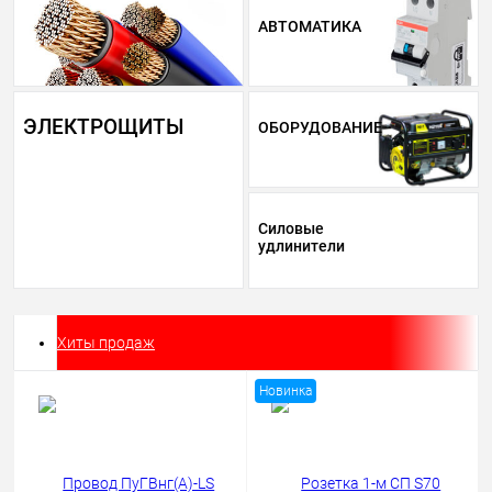
АВТОМАТИКА
ЭЛЕКТРОЩИТЫ
ОБОРУДОВАНИЕ
Силовые
удлинители
Хиты продаж
Новинка