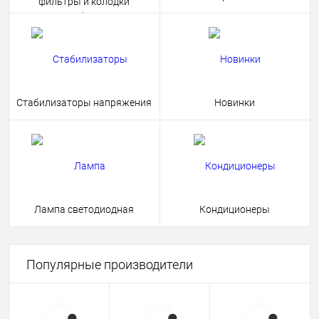
фильтры и колодки
Стабилизаторы напряжения
Новинки
Лампа светодиодная
Кондиционеры
Популярные производители