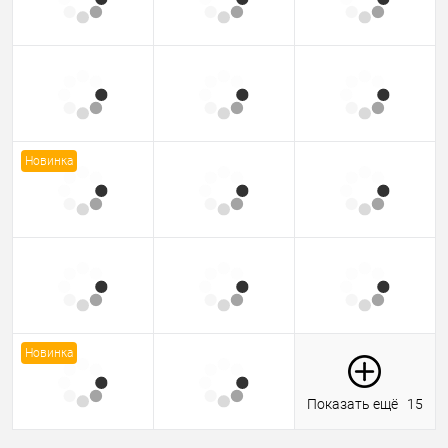
Новинка
Новинка
Показать ещё
15