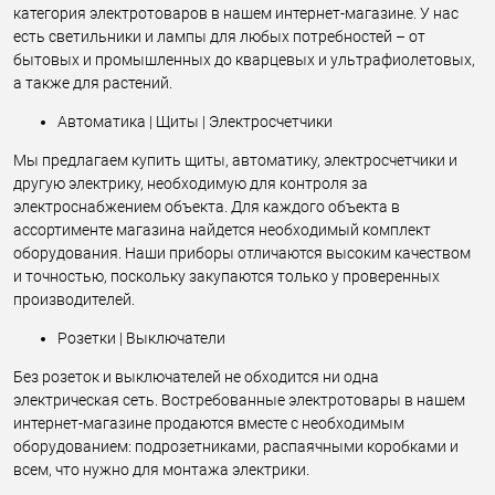
категория электротоваров в нашем интернет-магазине. У нас
есть светильники и лампы для любых потребностей – от
бытовых и промышленных до кварцевых и ультрафиолетовых,
а также для растений.
Автоматика | Щиты | Электросчетчики
Мы предлагаем купить щиты, автоматику, электросчетчики и
другую электрику, необходимую для контроля за
электроснабжением объекта. Для каждого объекта в
ассортименте магазина найдется необходимый комплект
оборудования. Наши приборы отличаются высоким качеством
и точностью, поскольку закупаются только у проверенных
производителей.
Розетки | Выключатели
Без розеток и выключателей не обходится ни одна
электрическая сеть. Востребованные электротовары в нашем
интернет-магазине продаются вместе с необходимым
оборудованием: подрозетниками, распаячными коробками и
всем, что нужно для монтажа электрики.