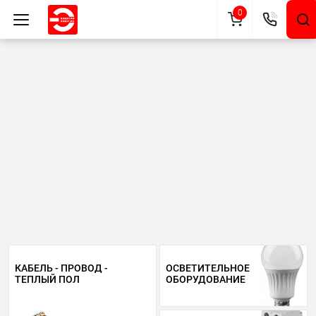
0
КАБЕЛЬ - ПРОВОД -
ОСВЕТИТЕЛЬНОЕ
ТЕПЛЫЙ ПОЛ
ОБОРУДОВАНИЕ