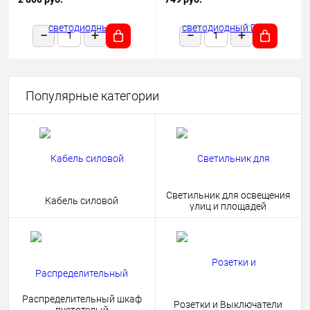
1180х50х68 черный подвесной
HOME 4690612038681
Популярные категории
Светильник для освещения
Кабель силовой
улиц и площадей
Распределительный шкаф
Розетки и Выключатели