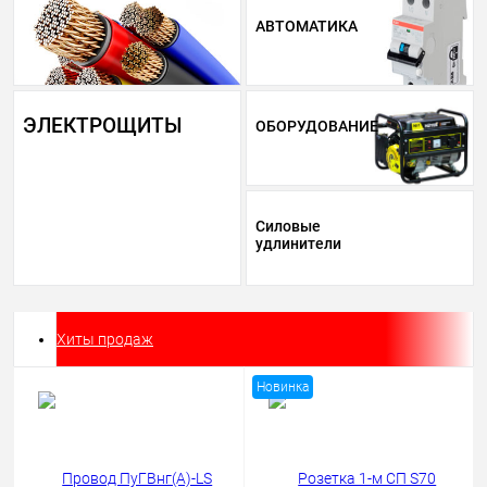
АВТОМАТИКА
ЭЛЕКТРОЩИТЫ
ОБОРУДОВАНИЕ
Силовые
удлинители
Хиты продаж
Новинка