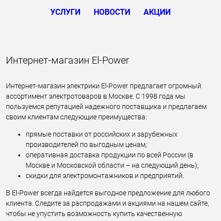
УСЛУГИ
НОВОСТИ
АКЦИИ
Интернет-магазин El-Power
Интернет-магазин электрики El-Power предлагает огромный
ассортимент электротоваров в Москве. С 1998 года мы
пользуемся репутацией надежного поставщика и предлагаем
своим клиентам следующие преимущества:
прямые поставки от российских и зарубежных
производителей по выгодным ценам;
оперативная доставка продукции по всей России (в
Москве и Московской области – на следующий день);
скидки для электромонтажников и предприятий.
В El-Power всегда найдется выгодное предложение для любого
клиента. Следите за распродажами и акциями на нашем сайте,
чтобы не упустить возможность купить качественную