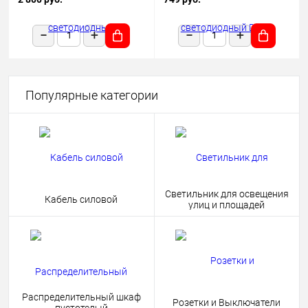
1180х50х68 черный подвесной
HOME 4690612038681
Популярные категории
Светильник для освещения
Кабель силовой
улиц и площадей
Распределительный шкаф
Розетки и Выключатели