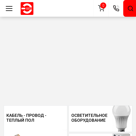
0
КАБЕЛЬ - ПРОВОД -
ОСВЕТИТЕЛЬНОЕ
ТЕПЛЫЙ ПОЛ
ОБОРУДОВАНИЕ