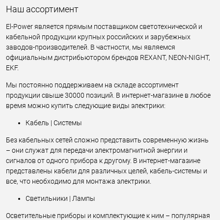
Наш ассортимент
El-Power является прямым поставщиком светотехнической и
кабельной продукции крупных российских и зарубежных
заводов-производителей. В частности, мы являемся
официальным дистрибьютором брендов REXANT, NEON-NIGHT,
EKF.
Мы постоянно поддерживаем на складе ассортимент
продукции свыше 30000 позиций. В интернет-магазине в любое
время можно купить следующие виды электрики:
Кабель | Системы
Без кабельных сетей сложно представить современную жизнь
– они служат для передачи электромагнитной энергии и
сигналов от одного прибора к другому. В интернет-магазине
представлены кабели для различных целей, кабель-системы и
все, что необходимо для монтажа электрики.
Светильники | Лампы
Осветительные приборы и комплектующие к ним – популярная