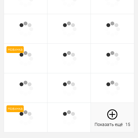
Новинка
Новинка
Показать ещё
15