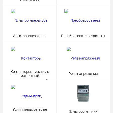
пустотелый
Электрогенераторы
Преобразователи частоты
Контакторы, пускатель
Реле напряжения
магнитный
Удлинители, сетевые
Электросчетчики