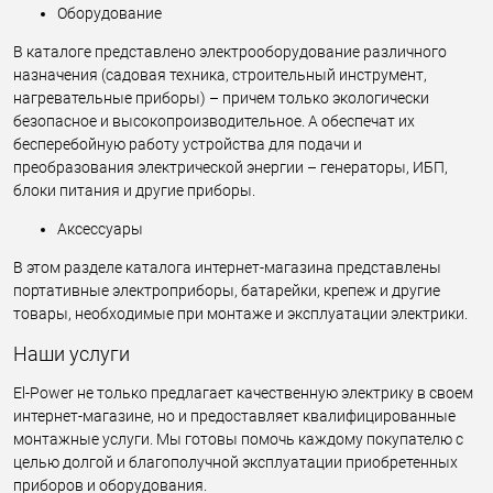
Оборудование
В каталоге представлено электрооборудование различного
назначения (садовая техника, строительный инструмент,
нагревательные приборы) – причем только экологически
безопасное и высокопроизводительное. А обеспечат их
бесперебойную работу устройства для подачи и
преобразования электрической энергии – генераторы, ИБП,
блоки питания и другие приборы.
Аксессуары
В этом разделе каталога интернет-магазина представлены
портативные электроприборы, батарейки, крепеж и другие
товары, необходимые при монтаже и эксплуатации электрики.
Наши услуги
El-Power не только предлагает качественную электрику в своем
интернет-магазине, но и предоставляет квалифицированные
монтажные услуги. Мы готовы помочь каждому покупателю с
целью долгой и благополучной эксплуатации приобретенных
приборов и оборудования.