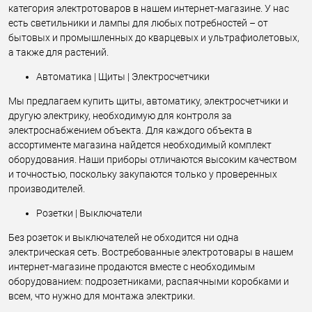
категория электротоваров в нашем интернет-магазине. У нас
есть светильники и лампы для любых потребностей – от
бытовых и промышленных до кварцевых и ультрафиолетовых,
а также для растений.
Автоматика | Щиты | Электросчетчики
Мы предлагаем купить щиты, автоматику, электросчетчики и
другую электрику, необходимую для контроля за
электроснабжением объекта. Для каждого объекта в
ассортименте магазина найдется необходимый комплект
оборудования. Наши приборы отличаются высоким качеством
и точностью, поскольку закупаются только у проверенных
производителей.
Розетки | Выключатели
Без розеток и выключателей не обходится ни одна
электрическая сеть. Востребованные электротовары в нашем
интернет-магазине продаются вместе с необходимым
оборудованием: подрозетниками, распаячными коробками и
всем, что нужно для монтажа электрики.