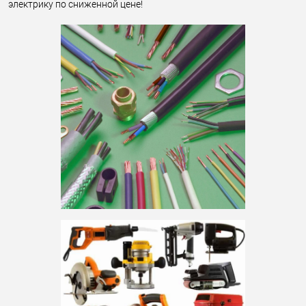
электрику по сниженной цене!