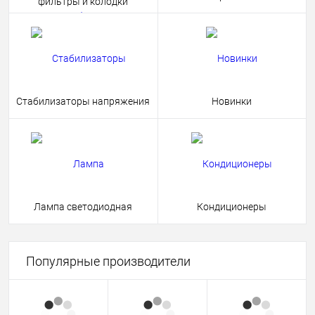
фильтры и колодки
Стабилизаторы напряжения
Новинки
Лампа светодиодная
Кондиционеры
Популярные производители