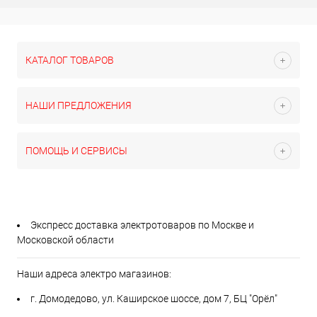
КАТАЛОГ ТОВАРОВ
НАШИ ПРЕДЛОЖЕНИЯ
ПОМОЩЬ И СЕРВИСЫ
Экспресс доставка электротоваров по Москве и
Московской области
Наши адреса электро магазинов:
г. Домодедово, ул. Каширское шоссе, дом 7, БЦ "Орёл"