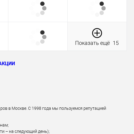
Показать ещё
15
АКЦИИ
ров в Москве. С 1998 года мы пользуемся репутацией
нам;
ти – на следующий день);