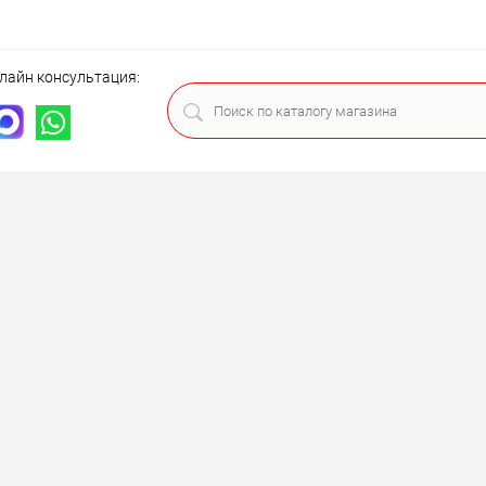
лайн консультация: