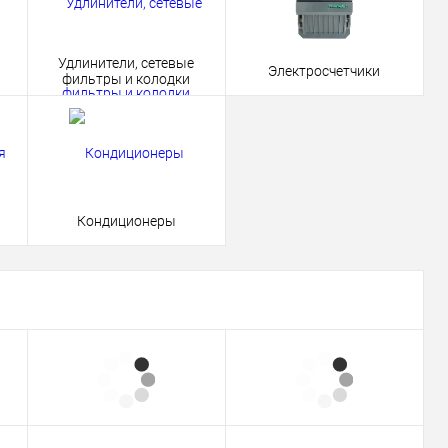
Удлинители, сетевые
Электросчетчики
фильтры и колодки
Кондиционеры