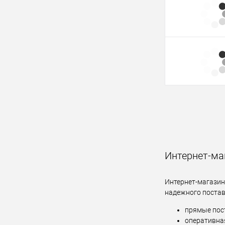
Интернет-маг
Интернет-магазин
надежного постав
прямые пос
оперативная