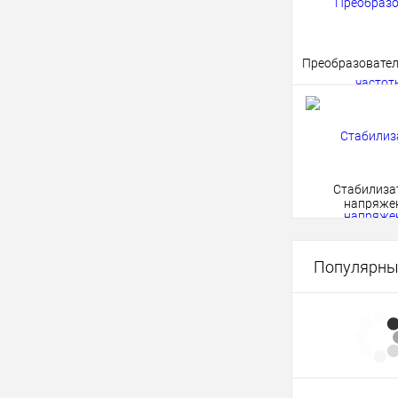
Преобразовател
Стабилиза
напряже
Популярны