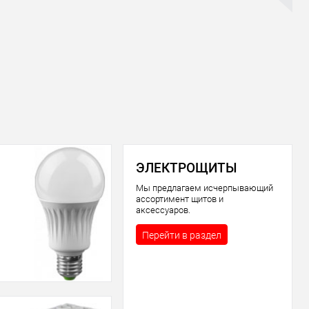
ЭЛЕКТРОЩИТЫ
Мы предлагаем исчерпывающий
ассортимент щитов и
аксессуаров.
Перейти в раздел