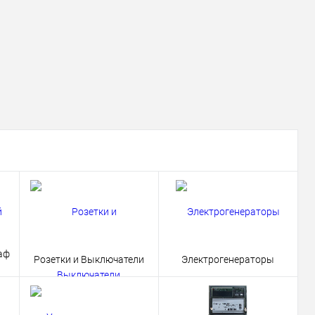
аф
Розетки и Выключатели
Электрогенераторы