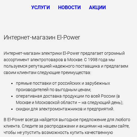
УСЛУГИ
НОВОСТИ
АКЦИИ
Интернет-магазин El-Power
Интернет-магазин электрики El-Power предлагает огромный
ассортимент электротоваров в Москве. С 1998 года мы
пользуемся репутацией надежного поставщика и предлагаем
своим клиентам следующие преимущества:
прямые поставки от российских и зарубежных
производителей по выгодным ценам;
оперативная доставка продукции по всей России (в
Москве и Московской области – на следующий день);
скидки для электромонтажников и предприятий.
В El-Power всегда найдется выгодное предложение для любого
клиента. Следите за распродажами и акциями на нашем сайте,
чтобы не упустить возможность купить качественную