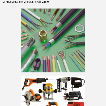
электрику по сниженной цене!