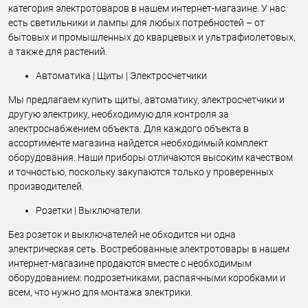
категория электротоваров в нашем интернет-магазине. У нас
есть светильники и лампы для любых потребностей – от
бытовых и промышленных до кварцевых и ультрафиолетовых,
а также для растений.
Автоматика | Щиты | Электросчетчики
Мы предлагаем купить щиты, автоматику, электросчетчики и
другую электрику, необходимую для контроля за
электроснабжением объекта. Для каждого объекта в
ассортименте магазина найдется необходимый комплект
оборудования. Наши приборы отличаются высоким качеством
и точностью, поскольку закупаются только у проверенных
производителей.
Розетки | Выключатели
Без розеток и выключателей не обходится ни одна
электрическая сеть. Востребованные электротовары в нашем
интернет-магазине продаются вместе с необходимым
оборудованием: подрозетниками, распаячными коробками и
всем, что нужно для монтажа электрики.