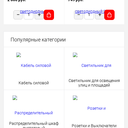
1180х50х68 черный подвесной
HOME 4690612038681
Популярные категории
Светильник для освещения
Кабель силовой
улиц и площадей
Распределительный шкаф
Розетки и Выключатели