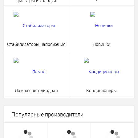
фильтры и колодки
Стабилизаторы напряжения
Новинки
Лампа светодиодная
Кондиционеры
Популярные производители