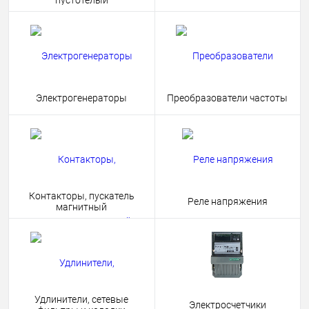
пустотелый
Электрогенераторы
Преобразователи частоты
Контакторы, пускатель
Реле напряжения
магнитный
Удлинители, сетевые
Электросчетчики