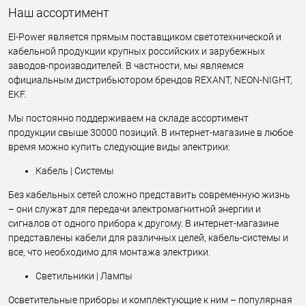
Наш ассортимент
El-Power является прямым поставщиком светотехнической и
кабельной продукции крупных российских и зарубежных
заводов-производителей. В частности, мы являемся
официальным дистрибьютором брендов REXANT, NEON-NIGHT,
EKF.
Мы постоянно поддерживаем на складе ассортимент
продукции свыше 30000 позиций. В интернет-магазине в любое
время можно купить следующие виды электрики:
Кабель | Системы
Без кабельных сетей сложно представить современную жизнь
– они служат для передачи электромагнитной энергии и
сигналов от одного прибора к другому. В интернет-магазине
представлены кабели для различных целей, кабель-системы и
все, что необходимо для монтажа электрики.
Светильники | Лампы
Осветительные приборы и комплектующие к ним – популярная