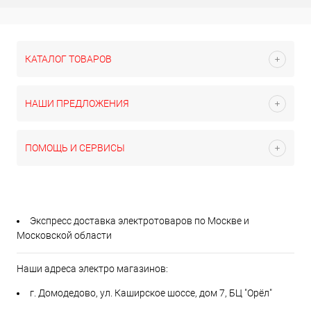
КАТАЛОГ ТОВАРОВ
НАШИ ПРЕДЛОЖЕНИЯ
ПОМОЩЬ И СЕРВИСЫ
Экспресс доставка электротоваров по Москве и
Московской области
Наши адреса электро магазинов:
г. Домодедово, ул. Каширское шоссе, дом 7, БЦ "Орёл"