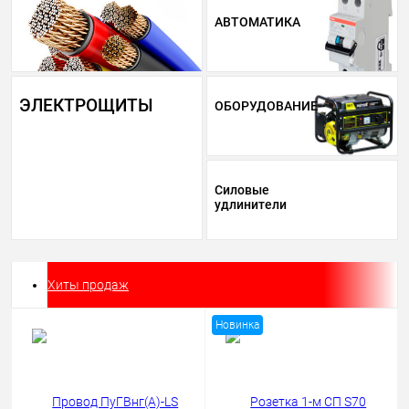
АВТОМАТИКА
ЭЛЕКТРОЩИТЫ
ОБОРУДОВАНИЕ
Силовые
удлинители
Хиты продаж
Новинка