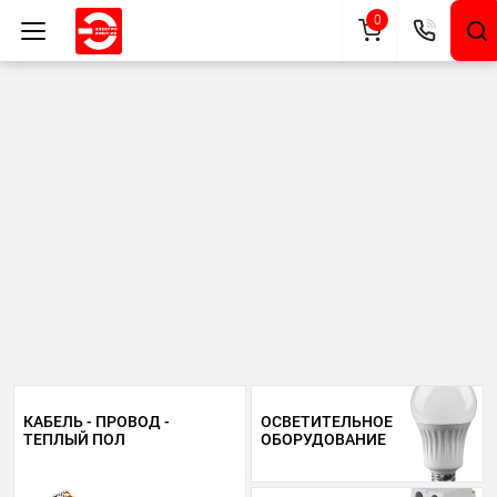
0
КАБЕЛЬ - ПРОВОД -
ОСВЕТИТЕЛЬНОЕ
ТЕПЛЫЙ ПОЛ
ОБОРУДОВАНИЕ