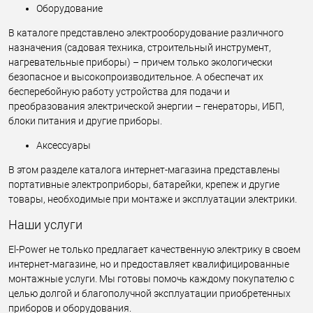
Оборудование
В каталоге представлено электрооборудование различного
назначения (садовая техника, строительный инструмент,
нагревательные приборы) – причем только экологически
безопасное и высокопроизводительное. А обеспечат их
бесперебойную работу устройства для подачи и
преобразования электрической энергии – генераторы, ИБП,
блоки питания и другие приборы.
Аксессуары
В этом разделе каталога интернет-магазина представлены
портативные электроприборы, батарейки, крепеж и другие
товары, необходимые при монтаже и эксплуатации электрики.
Наши услуги
El-Power не только предлагает качественную электрику в своем
интернет-магазине, но и предоставляет квалифицированные
монтажные услуги. Мы готовы помочь каждому покупателю с
целью долгой и благополучной эксплуатации приобретенных
приборов и оборудования.