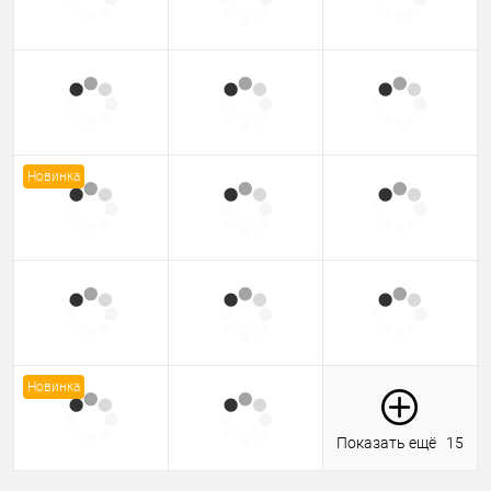
Новинка
Новинка
Показать ещё
15