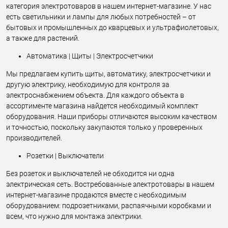
категория электротоваров в нашем интернет-магазине. У нас
есть светильники и лампы для любых потребностей – от
бытовых и промышленных до кварцевых и ультрафиолетовых,
а также для растений.
Автоматика | Щиты | Электросчетчики
Мы предлагаем купить щиты, автоматику, электросчетчики и
другую электрику, необходимую для контроля за
электроснабжением объекта. Для каждого объекта в
ассортименте магазина найдется необходимый комплект
оборудования. Наши приборы отличаются высоким качеством
и точностью, поскольку закупаются только у проверенных
производителей.
Розетки | Выключатели
Без розеток и выключателей не обходится ни одна
электрическая сеть. Востребованные электротовары в нашем
интернет-магазине продаются вместе с необходимым
оборудованием: подрозетниками, распаячными коробками и
всем, что нужно для монтажа электрики.