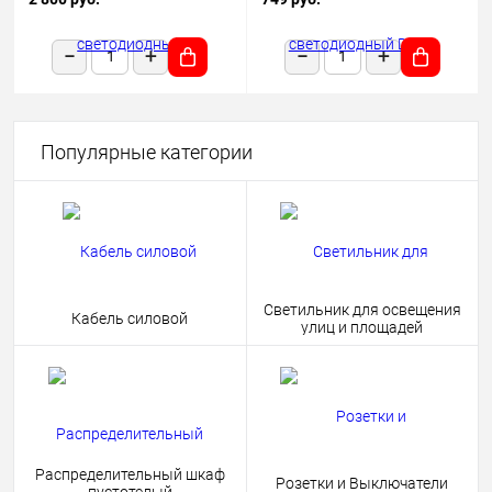
1180х50х68 черный подвесной
HOME 4690612038681
Популярные категории
Светильник для освещения
Кабель силовой
улиц и площадей
Распределительный шкаф
Розетки и Выключатели