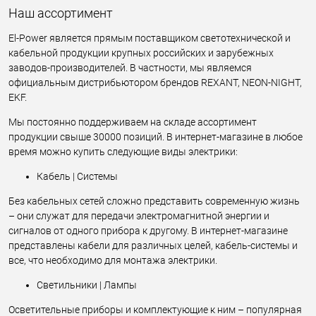
Наш ассортимент
El-Power является прямым поставщиком светотехнической и
кабельной продукции крупных российских и зарубежных
заводов-производителей. В частности, мы являемся
официальным дистрибьютором брендов REXANT, NEON-NIGHT,
EKF.
Мы постоянно поддерживаем на складе ассортимент
продукции свыше 30000 позиций. В интернет-магазине в любое
время можно купить следующие виды электрики:
Кабель | Системы
Без кабельных сетей сложно представить современную жизнь
– они служат для передачи электромагнитной энергии и
сигналов от одного прибора к другому. В интернет-магазине
представлены кабели для различных целей, кабель-системы и
все, что необходимо для монтажа электрики.
Светильники | Лампы
Осветительные приборы и комплектующие к ним – популярная