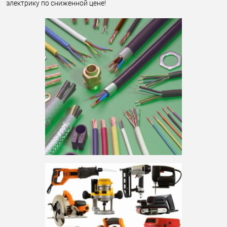
электрику по сниженной цене!