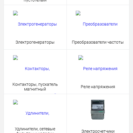
пустотелый
Электрогенераторы
Преобразователи частоты
Контакторы, пускатель
Реле напряжения
магнитный
Удлинители, сетевые
Электросчетчики