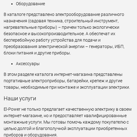
Оборудование
В каталоге представлено электрооборудование различного
назначения (садовая техника, строительный инструмент,
нагревательные приборы) – причем только экологически
безопасное и высокопроизводительное. А обеспечат их
бесперебойную работу устройства для подачи и
преобразования электрической энергии – генераторы, ИБП,
блоки питания и другие приборы.
Аксессуары
В этом разделе каталога интернет-магазина представлены
портативные электроприборы, батарейки, крепеж и другие
товары, необходимые при монтаже и эксплуатации электрики.
Наши услуги
El-Power не только предлагает качественную электрику в своем
интернет-магазине, но и предоставляет квалифицированные
монтажные услуги. Мы готовы помочь каждому покупателю с
целью долгой и благополучной эксплуатации приобретенных
приборов и оборудования.