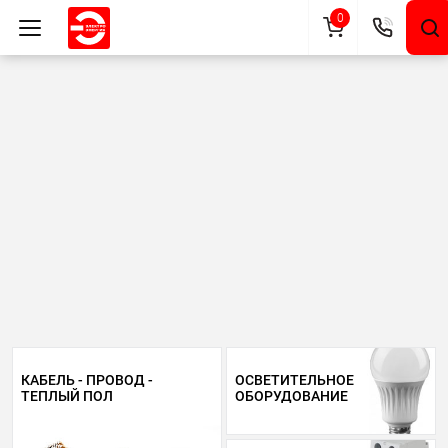
0
КАБЕЛЬ - ПРОВОД -
ОСВЕТИТЕЛЬНОЕ
ТЕПЛЫЙ ПОЛ
ОБОРУДОВАНИЕ