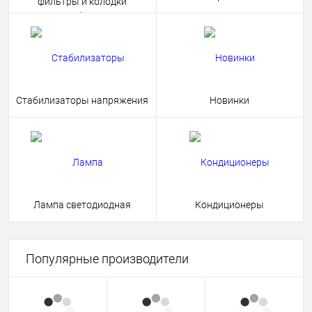
фильтры и колодки
Стабилизаторы напряжения
Новинки
Лампа светодиодная
Кондиционеры
Популярные производители