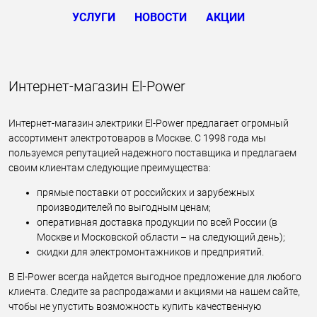
УСЛУГИ
НОВОСТИ
АКЦИИ
Интернет-магазин El-Power
Интернет-магазин электрики El-Power предлагает огромный
ассортимент электротоваров в Москве. С 1998 года мы
пользуемся репутацией надежного поставщика и предлагаем
своим клиентам следующие преимущества:
прямые поставки от российских и зарубежных
производителей по выгодным ценам;
оперативная доставка продукции по всей России (в
Москве и Московской области – на следующий день);
скидки для электромонтажников и предприятий.
В El-Power всегда найдется выгодное предложение для любого
клиента. Следите за распродажами и акциями на нашем сайте,
чтобы не упустить возможность купить качественную