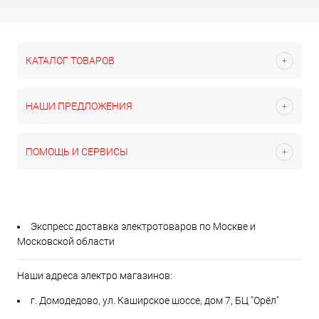
КАТАЛОГ ТОВАРОВ
НАШИ ПРЕДЛОЖЕНИЯ
ПОМОЩЬ И СЕРВИСЫ
Экспресс доставка электротоваров по Москве и
Московской области
Наши адреса электро магазинов:
г. Домодедово, ул. Каширское шоссе, дом 7, БЦ "Орёл"