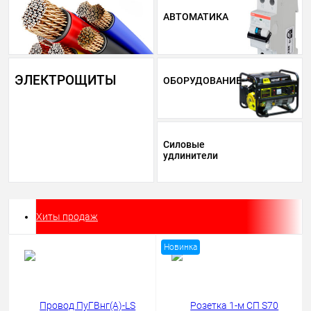
АВТОМАТИКА
ЭЛЕКТРОЩИТЫ
ОБОРУДОВАНИЕ
Силовые
удлинители
Хиты продаж
Новинка