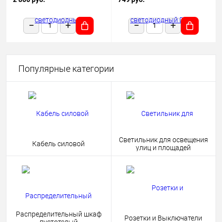
1180х50х68 черный подвесной
HOME 4690612038681
Популярные категории
Светильник для освещения
Кабель силовой
улиц и площадей
Распределительный шкаф
Розетки и Выключатели