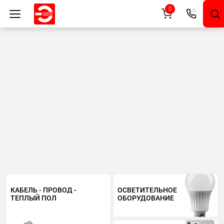
0
КАБЕЛЬ - ПРОВОД -
ОСВЕТИТЕЛЬНОЕ
ТЕПЛЫЙ ПОЛ
ОБОРУДОВАНИЕ