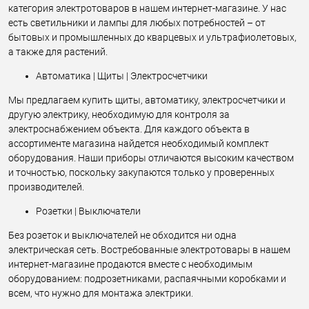
категория электротоваров в нашем интернет-магазине. У нас
есть светильники и лампы для любых потребностей – от
бытовых и промышленных до кварцевых и ультрафиолетовых,
а также для растений.
Автоматика | Щиты | Электросчетчики
Мы предлагаем купить щиты, автоматику, электросчетчики и
другую электрику, необходимую для контроля за
электроснабжением объекта. Для каждого объекта в
ассортименте магазина найдется необходимый комплект
оборудования. Наши приборы отличаются высоким качеством
и точностью, поскольку закупаются только у проверенных
производителей.
Розетки | Выключатели
Без розеток и выключателей не обходится ни одна
электрическая сеть. Востребованные электротовары в нашем
интернет-магазине продаются вместе с необходимым
оборудованием: подрозетниками, распаячными коробками и
всем, что нужно для монтажа электрики.