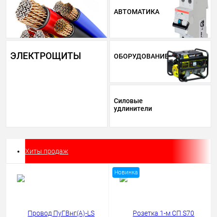
АВТОМАТИКА
ЭЛЕКТРОЩИТЫ
ОБОРУДОВАНИЕ
Силовые
удлинители
Хиты продаж
Новинка