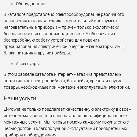
Оборудование
В каталоге представлено электрооборудование различного
назначения (садовая техника, строительный инструмент,
нагревательные приборы) – причем только экологически
безопасное и высокопроизводительное. А обеспечат их
бесперебойную работу устройства для подачи и
преобразования электрической энергии – генераторы, ИБП,
блоки питания и другие приборы.
Аксессуары
В этом разделе каталога интернет-магазина представлены
портативные электроприборы, батарейки, крепеж и другие
товары, необходимые при монтаже и эксплуатации электрики.
Наши услуги
El-Power не только предлагает качественную электрику в своем
интернет-магазине, но и предоставляет квалифицированные
монтажные услуги. Мы готовы помочь каждому покупателю с
целью долгой и благополучной эксплуатации приобретенных
приборов и оборудования.