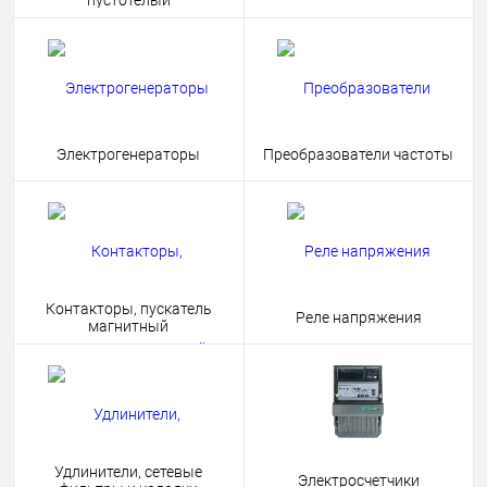
пустотелый
Электрогенераторы
Преобразователи частоты
Контакторы, пускатель
Реле напряжения
магнитный
Удлинители, сетевые
Электросчетчики