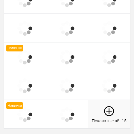
Новинка
Новинка
Показать ещё
15