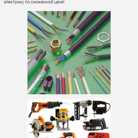
электрику по сниженной цене!