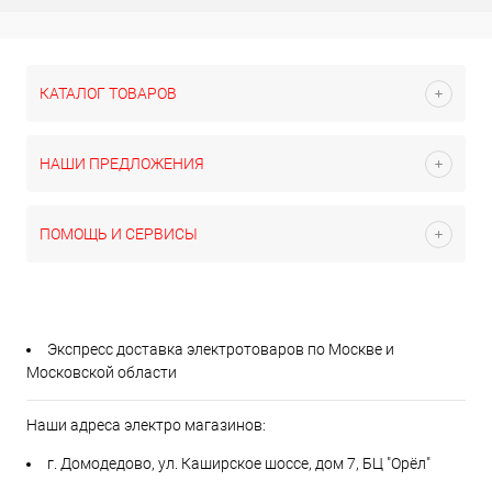
КАТАЛОГ ТОВАРОВ
НАШИ ПРЕДЛОЖЕНИЯ
ПОМОЩЬ И СЕРВИСЫ
Экспресс доставка электротоваров по Москве и
Московской области
Наши адреса электро магазинов:
г. Домодедово, ул. Каширское шоссе, дом 7, БЦ "Орёл"