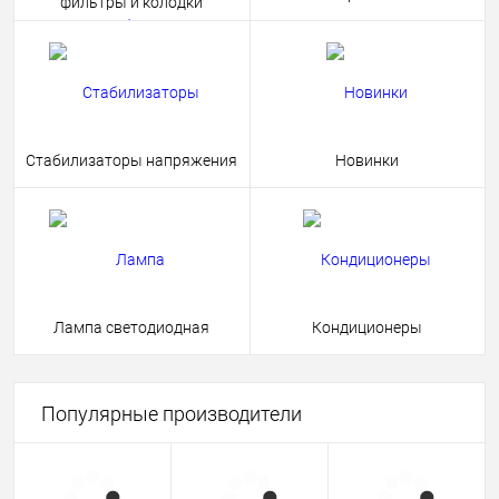
фильтры и колодки
Стабилизаторы напряжения
Новинки
Лампа светодиодная
Кондиционеры
Популярные производители