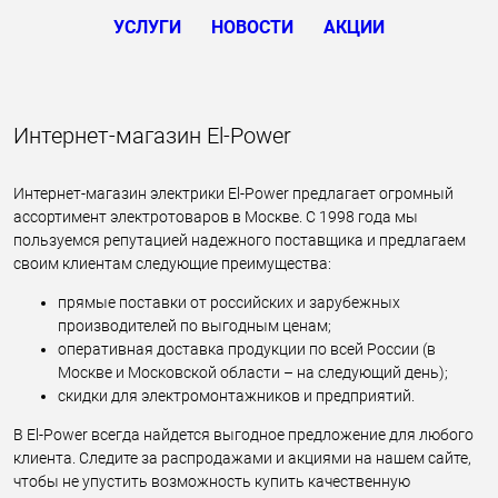
УСЛУГИ
НОВОСТИ
АКЦИИ
Интернет-магазин El-Power
Интернет-магазин электрики El-Power предлагает огромный
ассортимент электротоваров в Москве. С 1998 года мы
пользуемся репутацией надежного поставщика и предлагаем
своим клиентам следующие преимущества:
прямые поставки от российских и зарубежных
производителей по выгодным ценам;
оперативная доставка продукции по всей России (в
Москве и Московской области – на следующий день);
скидки для электромонтажников и предприятий.
В El-Power всегда найдется выгодное предложение для любого
клиента. Следите за распродажами и акциями на нашем сайте,
чтобы не упустить возможность купить качественную