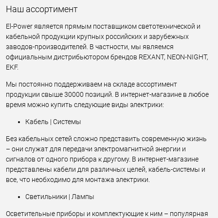
Наш ассортимент
El-Power является прямым поставщиком светотехнической и
кабельной продукции крупных российских и зарубежных
заводов-производителей. В частности, мы являемся
официальным дистрибьютором брендов REXANT, NEON-NIGHT,
EKF.
Мы постоянно поддерживаем на складе ассортимент
продукции свыше 30000 позиций. В интернет-магазине в любое
время можно купить следующие виды электрики:
Кабель | Системы
Без кабельных сетей сложно представить современную жизнь
– они служат для передачи электромагнитной энергии и
сигналов от одного прибора к другому. В интернет-магазине
представлены кабели для различных целей, кабель-системы и
все, что необходимо для монтажа электрики.
Светильники | Лампы
Осветительные приборы и комплектующие к ним – популярная