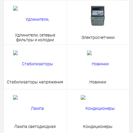
Удлинители, сетевые
Электросчетчики
фильтры и колодки
Стабилизаторы напряжения
Новинки
Лампа светодиодная
Кондиционеры