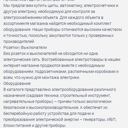
Мы предлагаем купить щиты, автоматику, электросчетчики и
другую электрику, необходимую для контроля за
электроснабжением объекта. Для каждого объекта в
ассортименте магазина найдется необходимый комплект
оборудования. Наши приборы отличаются высоким качеством
и точностью, поскольку закупаются только у проверенных
производителей.
Розетки | Выключатели
Без розеток и выключателей не обходится ни одна
электрическая сеть. Востребованные электротовары в нашем
интернет-магазине продаются вместе с необходимым
оборудованием: подрозетниками, распаячными коробками и
всем, что нужно для монтажа электрики.
Оборудование
В каталоге представлено электрооборудование различного
назначения (садовая техника, строительный инструмент,
нагревательные приборы) – причем только экологически
безопасное и высокопроизводительное. А обеспечат их
бесперебойную работу устройства для подачи и
преобразования электрической энергии – генераторы, ИБП,
блоки питания и другие приборы.