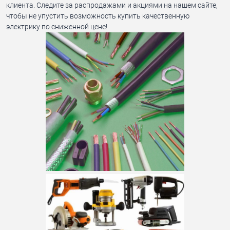
клиента. Следите за распродажами и акциями на нашем сайте,
чтобы не упустить возможность купить качественную
электрику по сниженной цене!