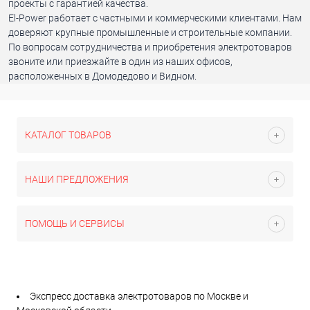
проекты с гарантией качества.
El-Power работает с частными и коммерческими клиентами. Нам
доверяют крупные промышленные и строительные компании.
По вопросам сотрудничества и приобретения электротоваров
звоните или приезжайте в один из наших офисов,
расположенных в Домодедово и Видном.
КАТАЛОГ ТОВАРОВ
НАШИ ПРЕДЛОЖЕНИЯ
ПОМОЩЬ И СЕРВИСЫ
Экспресс доставка электротоваров по Москве и