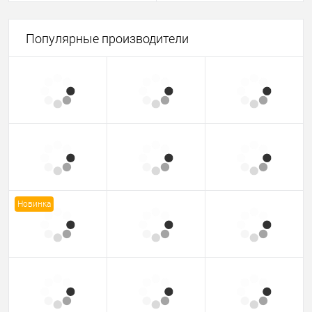
Популярные производители
Новинка