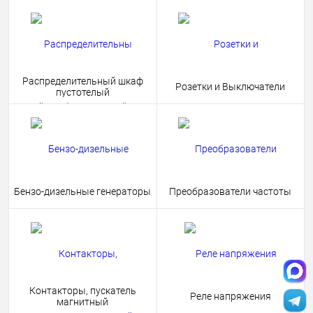
Распределительный шкаф
Розетки и Выключатели
пустотелый
Бензо-дизельные генераторы
Преобразователи частоты
Контакторы, пускатель
Реле напряжения
магнитный