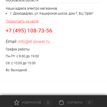
Московской области
Наши адреса электро магазинов:
г. Домодедово, ул. Каширское шоссе, дом 7, БЦ "Орёл"
Посмотреть на карте
+7 (495) 108-73-56
Email:
info@el-power.ru
График работы
Пн-Пт: с 9:00 до 19:00
Сб: с 10:00 до 15:00
Вс: Выходной
ИЗБРАННОЕ
0
КОРЗИНА
0