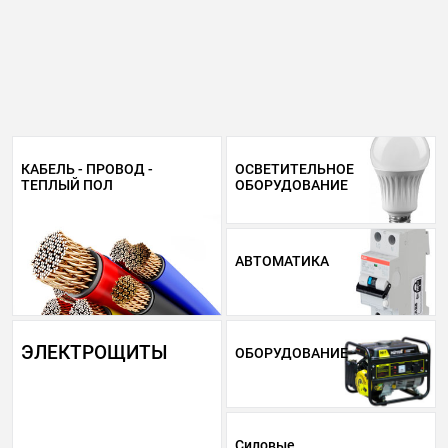
КАБЕЛЬ - ПРОВОД -
ОСВЕТИТЕЛЬНОЕ
ТЕПЛЫЙ ПОЛ
ОБОРУДОВАНИЕ
АВТОМАТИКА
ЭЛЕКТРОЩИТЫ
ОБОРУДОВАНИЕ
Силовые