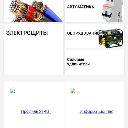
АВТОМАТИКА
ЭЛЕКТРОЩИТЫ
ОБОРУДОВАНИЕ
Силовые
удлинители