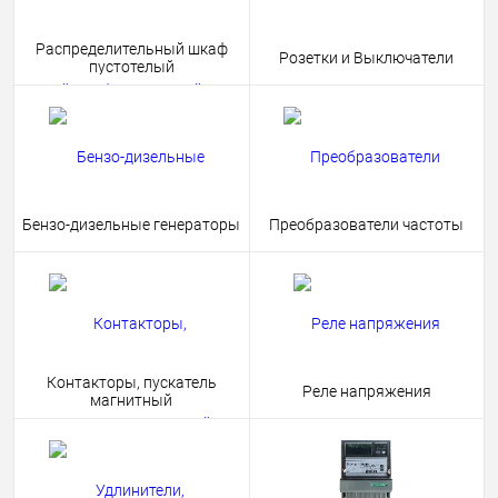
Распределительный шкаф
Розетки и Выключатели
пустотелый
Бензо-дизельные генераторы
Преобразователи частоты
Контакторы, пускатель
Реле напряжения
магнитный