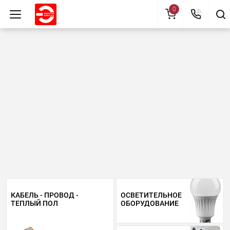
0
КАБЕЛЬ - ПРОВОД -
ОСВЕТИТЕЛЬНОЕ
ТЕПЛЫЙ ПОЛ
ОБОРУДОВАНИЕ