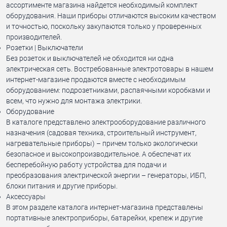
ассортименте магазина найдется необходимый комплект
оборудования. Наши приборы отличаются высоким качеством
и точностью, поскольку закупаются только у проверенных
производителей.
Розетки | Выключатели
Без розеток и выключателей не обходится ни одна
электрическая сеть. Востребованные электротовары в нашем
интернет-магазине продаются вместе с необходимым
оборудованием: подрозетниками, распаячными коробками и
всем, что нужно для монтажа электрики.
Оборудование
В каталоге представлено электрооборудование различного
назначения (садовая техника, строительный инструмент,
нагревательные приборы) – причем только экологически
безопасное и высокопроизводительное. А обеспечат их
бесперебойную работу устройства для подачи и
преобразования электрической энергии – генераторы, ИБП,
блоки питания и другие приборы.
Аксессуары
В этом разделе каталога интернет-магазина представлены
портативные электроприборы, батарейки, крепеж и другие