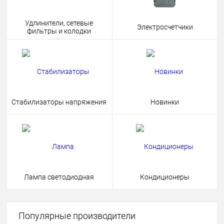
Удлинители, сетевые
Электросчетчики
фильтры и колодки
Стабилизаторы напряжения
Новинки
Лампа светодиодная
Кондиционеры
Популярные производители