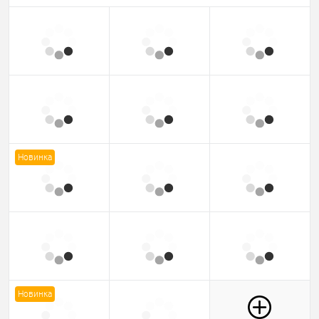
Новинка
Новинка