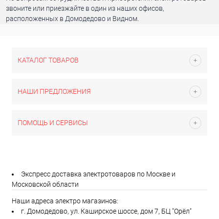
звоните или приезжайте в один из наших офисов,
расположенных в Домодедово и Видном.
КАТАЛОГ ТОВАРОВ
НАШИ ПРЕДЛОЖЕНИЯ
ПОМОЩЬ И СЕРВИСЫ
Экспресс доставка электротоваров по Москве и
Московской области
Наши адреса электро магазинов:
г. Домодедово, ул. Каширское шоссе, дом 7, БЦ "Орёл"