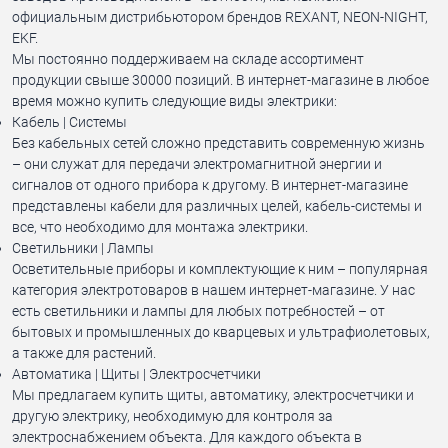
официальным дистрибьютором брендов REXANT, NEON-NIGHT,
EKF.
Мы постоянно поддерживаем на складе ассортимент
продукции свыше 30000 позиций. В интернет-магазине в любое
время можно купить следующие виды электрики:
Кабель | Системы
Без кабельных сетей сложно представить современную жизнь
– они служат для передачи электромагнитной энергии и
сигналов от одного прибора к другому. В интернет-магазине
представлены кабели для различных целей, кабель-системы и
все, что необходимо для монтажа электрики.
Светильники | Лампы
Осветительные приборы и комплектующие к ним – популярная
категория электротоваров в нашем интернет-магазине. У нас
есть светильники и лампы для любых потребностей – от
бытовых и промышленных до кварцевых и ультрафиолетовых,
а также для растений.
Автоматика | Щиты | Электросчетчики
Мы предлагаем купить щиты, автоматику, электросчетчики и
другую электрику, необходимую для контроля за
электроснабжением объекта. Для каждого объекта в