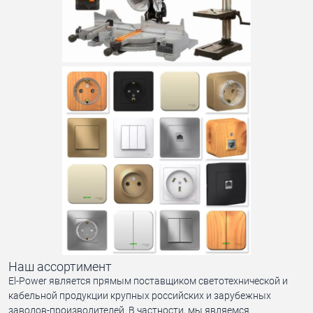
Наш ассортимент
El-Power является прямым поставщиком светотехнической и
кабельной продукции крупных российских и зарубежных
заводов-производителей. В частности, мы являемся