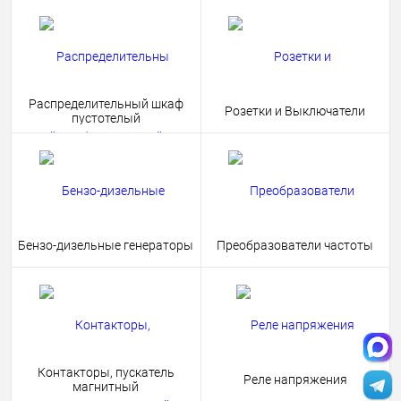
Распределительный шкаф
Розетки и Выключатели
пустотелый
Бензо-дизельные генераторы
Преобразователи частоты
Контакторы, пускатель
Реле напряжения
магнитный