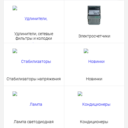
Удлинители, сетевые
Электросчетчики
фильтры и колодки
Стабилизаторы напряжения
Новинки
Лампа светодиодная
Кондиционеры