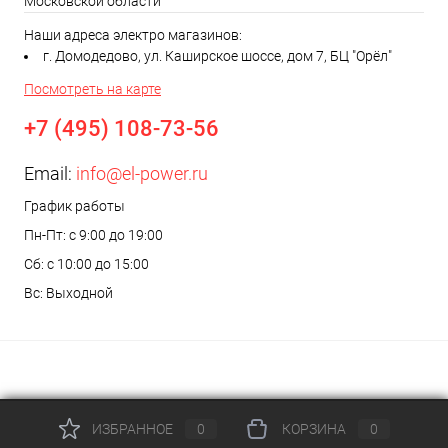
Московской области
Наши адреса электро магазинов:
г. Домодедово, ул. Каширское шоссе, дом 7, БЦ "Орёл"
Посмотреть на карте
+7 (495) 108-73-56
Email:
info@el-power.ru
График работы
Пн-Пт: с 9:00 до 19:00
Сб: с 10:00 до 15:00
Вс: Выходной
ИЗБРАННОЕ
0
КОРЗИНА
0