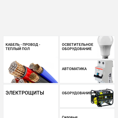
КАБЕЛЬ - ПРОВОД -
ОСВЕТИТЕЛЬНОЕ
ТЕПЛЫЙ ПОЛ
ОБОРУДОВАНИЕ
АВТОМАТИКА
ЭЛЕКТРОЩИТЫ
ОБОРУДОВАНИЕ
Силовые