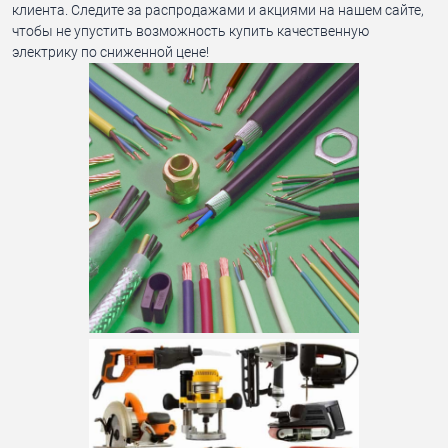
клиента. Следите за распродажами и акциями на нашем сайте,
чтобы не упустить возможность купить качественную
электрику по сниженной цене!