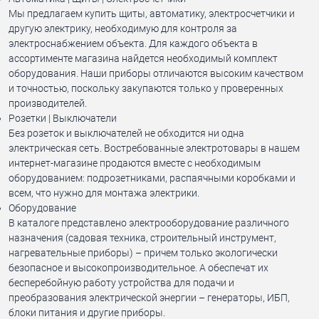
Мы предлагаем купить щиты, автоматику, электросчетчики и
другую электрику, необходимую для контроля за
электроснабжением объекта. Для каждого объекта в
ассортименте магазина найдется необходимый комплект
оборудования. Наши приборы отличаются высоким качеством
и точностью, поскольку закупаются только у проверенных
производителей.
Розетки | Выключатели
Без розеток и выключателей не обходится ни одна
электрическая сеть. Востребованные электротовары в нашем
интернет-магазине продаются вместе с необходимым
оборудованием: подрозетниками, распаячными коробками и
всем, что нужно для монтажа электрики.
Оборудование
В каталоге представлено электрооборудование различного
назначения (садовая техника, строительный инструмент,
нагревательные приборы) – причем только экологически
безопасное и высокопроизводительное. А обеспечат их
бесперебойную работу устройства для подачи и
преобразования электрической энергии – генераторы, ИБП,
блоки питания и другие приборы.