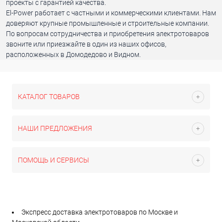
проекты с гарантией качества.
El-Power работает с частными и коммерческими клиентами. Нам
доверяют крупные промышленные и строительные компании.
По вопросам сотрудничества и приобретения электротоваров
звоните или приезжайте в один из наших офисов,
расположенных в Домодедово и Видном.
КАТАЛОГ ТОВАРОВ
НАШИ ПРЕДЛОЖЕНИЯ
ПОМОЩЬ И СЕРВИСЫ
Экспресс доставка электротоваров по Москве и