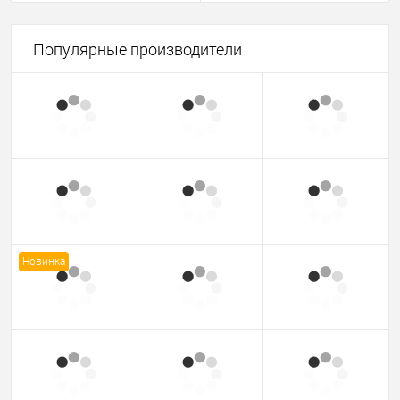
Популярные производители
Новинка