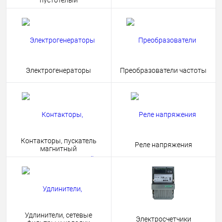
пустотелый
Электрогенераторы
Преобразователи частоты
Контакторы, пускатель
Реле напряжения
магнитный
Удлинители, сетевые
Электросчетчики