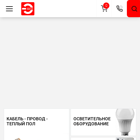
0
КАБЕЛЬ - ПРОВОД -
ОСВЕТИТЕЛЬНОЕ
ТЕПЛЫЙ ПОЛ
ОБОРУДОВАНИЕ