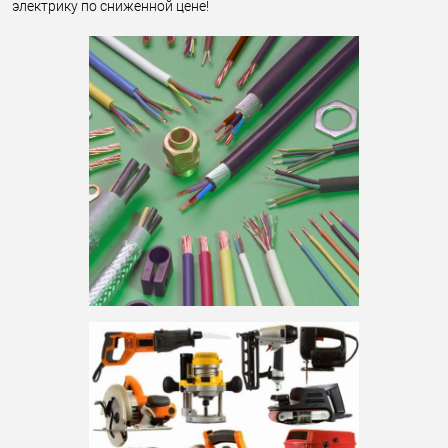
электрику по сниженной цене!