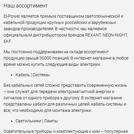
Наш ассортимент
El-Power является прямым поставщиком светотехнической и
кабельной продукции крупных российских и зарубежных
заводов-производителей. В частности, мы являемся
официальным дистрибьютором брендов REXANT, NEON-NIGHT,
EKF.
Мы постоянно поддерживаем на складе ассортимент
продукции свыше 30000 позиций. В интернет-магазине в любое
время можно купить следующие виды электрики:
Кабель | Системы
Без кабельных сетей сложно представить современную жизнь
– они служат для передачи электромагнитной энергии и
сигналов от одного прибора к другому. В интернет-магазине
представлены кабели для различных целей, кабель-системы и
все, что необходимо для монтажа электрики.
Светильники | Лампы
Осветительные приборы и комплектующие к ним – популярная