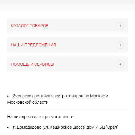
КАТАЛОГ ТОВАРОВ
НАШИ ПРЕДЛОЖЕНИЯ
ПОМОЩЬ И СЕРВИСЫ
Экспресс доставка электротоваров по Москве и
Московской области
Наши адреса электро магазинов:
г. Домодедово, ул. Каширское шоссе, дом 7, БЦ "Орёл"