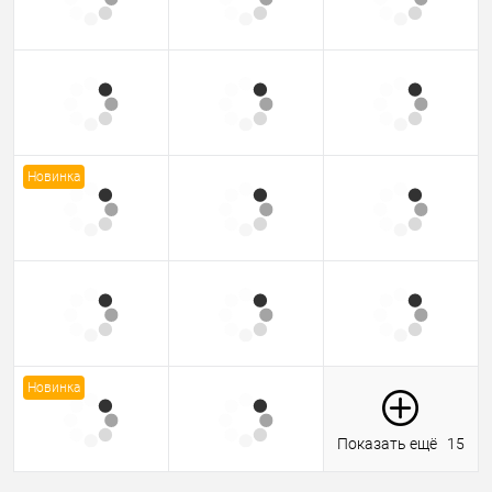
Новинка
Новинка
Показать ещё
15