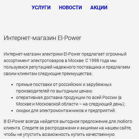
УСЛУГИ
НОВОСТИ
АКЦИИ
Интернет-магазин El-Power
Интернет-магазин электрики El-Power предлагает огромный
ассортимент электротоваров в Москве. С 1998 года мы
пользуемся репутацией надежного поставщика и предлагаем
своим клиентам следующие преимущества:
прямые поставки от российских и зарубежных
производителей по выгодным ценам;
оперативная доставка продукции по всей России (в
Москве и Московской области – на следующий день);
скидки для электромонтажников и предприятий.
В El-Power всегда найдется выгодное предложение для любого
клиента. Следите за распродажами и акциями на нашем сайте,
чтобы не упустить возможность купить качественную