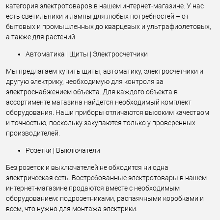
категория электротоваров в нашем интернет-магазине. У нас
есть светильники и лампы для любых потребностей – от
бытовых и промышленных до кварцевых и ультрафиолетовых,
а также для растений.
Автоматика | Щиты | Электросчетчики
Мы предлагаем купить щиты, автоматику, электросчетчики и
другую электрику, необходимую для контроля за
электроснабжением объекта. Для каждого объекта в
ассортименте магазина найдется необходимый комплект
оборудования. Наши приборы отличаются высоким качеством
и точностью, поскольку закупаются только у проверенных
производителей.
Розетки | Выключатели
Без розеток и выключателей не обходится ни одна
электрическая сеть. Востребованные электротовары в нашем
интернет-магазине продаются вместе с необходимым
оборудованием: подрозетниками, распаячными коробками и
всем, что нужно для монтажа электрики.