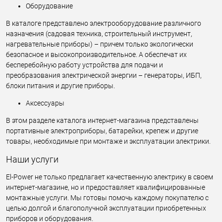
Оборудование
В каталоге представлено электрооборудование различного
назначения (садовая техника, строительный инструмент,
нагревательные приборы) – причем только экологически
безопасное и высокопроизводительное. А обеспечат их
бесперебойную работу устройства для подачи и
преобразования электрической энергии – генераторы, ИБП,
блоки питания и другие приборы.
Аксессуары
В этом разделе каталога интернет-магазина представлены
портативные электроприборы, батарейки, крепеж и другие
товары, необходимые при монтаже и эксплуатации электрики.
Наши услуги
El-Power не только предлагает качественную электрику в своем
интернет-магазине, но и предоставляет квалифицированные
монтажные услуги. Мы готовы помочь каждому покупателю с
целью долгой и благополучной эксплуатации приобретенных
приборов и оборудования.