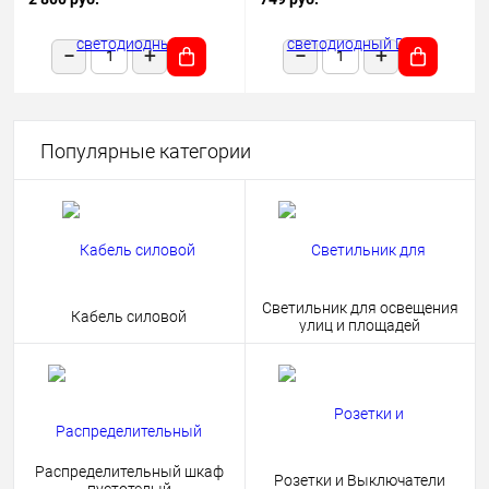
1180х50х68 черный подвесной
HOME 4690612038681
Популярные категории
Светильник для освещения
Кабель силовой
улиц и площадей
Распределительный шкаф
Розетки и Выключатели