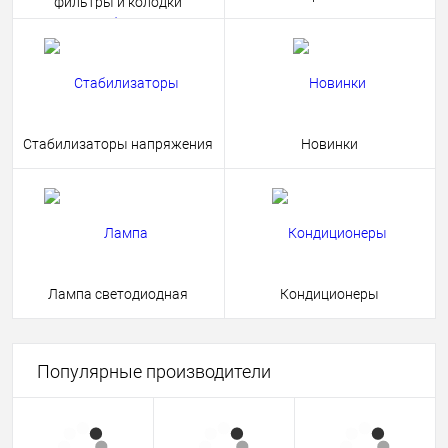
фильтры и колодки
Стабилизаторы напряжения
Новинки
Лампа светодиодная
Кондиционеры
Популярные производители