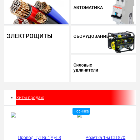
АВТОМАТИКА
ЭЛЕКТРОЩИТЫ
ОБОРУДОВАНИЕ
Силовые
удлинители
Хиты продаж
Новинка