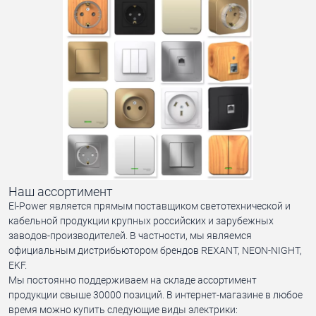
Наш ассортимент
El-Power является прямым поставщиком светотехнической и
кабельной продукции крупных российских и зарубежных
заводов-производителей. В частности, мы являемся
официальным дистрибьютором брендов REXANT, NEON-NIGHT,
EKF.
Мы постоянно поддерживаем на складе ассортимент
продукции свыше 30000 позиций. В интернет-магазине в любое
время можно купить следующие виды электрики: