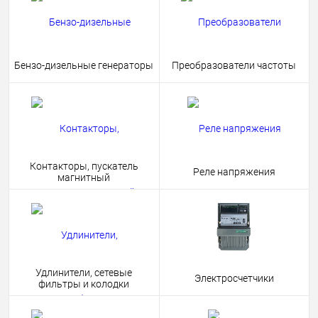
Бензо-дизельные генераторы
Преобразователи частоты
Контакторы, пускатель
Реле напряжения
магнитный
Удлинители, сетевые
Электросчетчики
фильтры и колодки