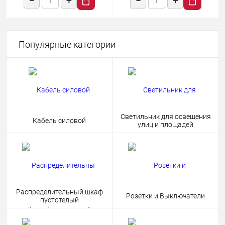
Популярные категории
Светильник для освещения
Кабель силовой
улиц и площадей
Распределительный шкаф
Розетки и Выключатели
пустотелый