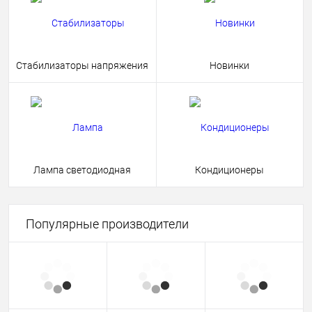
Стабилизаторы напряжения
Новинки
Лампа светодиодная
Кондиционеры
Популярные производители