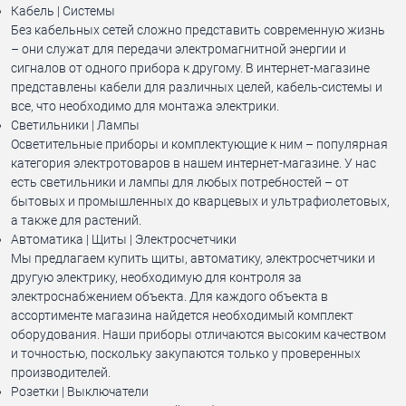
Кабель | Системы
Без кабельных сетей сложно представить современную жизнь
– они служат для передачи электромагнитной энергии и
сигналов от одного прибора к другому. В интернет-магазине
представлены кабели для различных целей, кабель-системы и
все, что необходимо для монтажа электрики.
Светильники | Лампы
Осветительные приборы и комплектующие к ним – популярная
категория электротоваров в нашем интернет-магазине. У нас
есть светильники и лампы для любых потребностей – от
бытовых и промышленных до кварцевых и ультрафиолетовых,
а также для растений.
Автоматика | Щиты | Электросчетчики
Мы предлагаем купить щиты, автоматику, электросчетчики и
другую электрику, необходимую для контроля за
электроснабжением объекта. Для каждого объекта в
ассортименте магазина найдется необходимый комплект
оборудования. Наши приборы отличаются высоким качеством
и точностью, поскольку закупаются только у проверенных
производителей.
Розетки | Выключатели