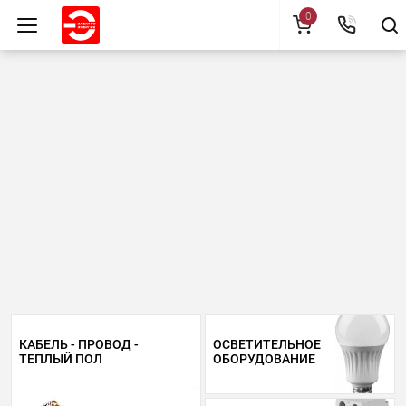
0
КАБЕЛЬ - ПРОВОД -
ОСВЕТИТЕЛЬНОЕ
ТЕПЛЫЙ ПОЛ
ОБОРУДОВАНИЕ