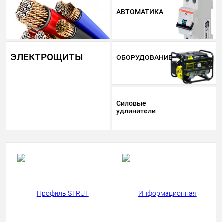
АВТОМАТИКА
ЭЛЕКТРОЩИТЫ
ОБОРУДОВАНИЕ
Силовые
удлинители