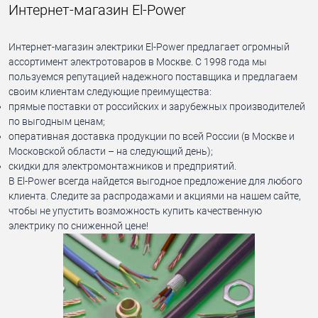
Интернет-магазин El-Power
Интернет-магазин электрики El-Power предлагает огромный
ассортимент электротоваров в Москве. С 1998 года мы
пользуемся репутацией надежного поставщика и предлагаем
своим клиентам следующие преимущества:
прямые поставки от российских и зарубежных производителей
по выгодным ценам;
оперативная доставка продукции по всей России (в Москве и
Московской области – на следующий день);
скидки для электромонтажников и предприятий.
В El-Power всегда найдется выгодное предложение для любого
клиента. Следите за распродажами и акциями на нашем сайте,
чтобы не упустить возможность купить качественную
электрику по сниженной цене!