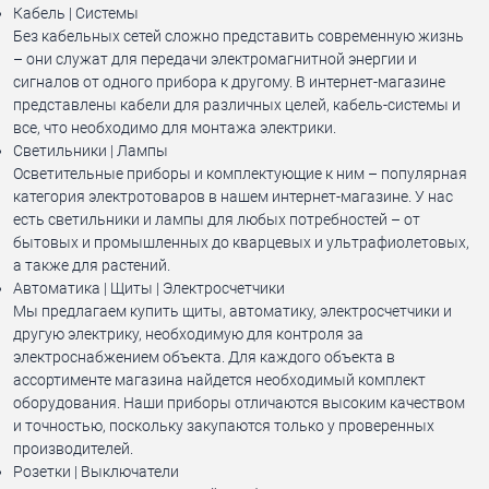
Кабель | Системы
Без кабельных сетей сложно представить современную жизнь
– они служат для передачи электромагнитной энергии и
сигналов от одного прибора к другому. В интернет-магазине
представлены кабели для различных целей, кабель-системы и
все, что необходимо для монтажа электрики.
Светильники | Лампы
Осветительные приборы и комплектующие к ним – популярная
категория электротоваров в нашем интернет-магазине. У нас
есть светильники и лампы для любых потребностей – от
бытовых и промышленных до кварцевых и ультрафиолетовых,
а также для растений.
Автоматика | Щиты | Электросчетчики
Мы предлагаем купить щиты, автоматику, электросчетчики и
другую электрику, необходимую для контроля за
электроснабжением объекта. Для каждого объекта в
ассортименте магазина найдется необходимый комплект
оборудования. Наши приборы отличаются высоким качеством
и точностью, поскольку закупаются только у проверенных
производителей.
Розетки | Выключатели