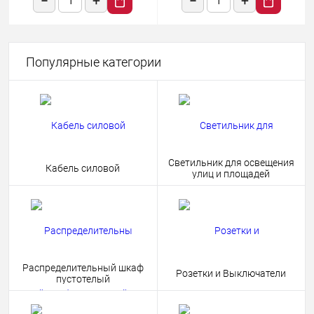
Популярные категории
Светильник для освещения
Кабель силовой
улиц и площадей
Распределительный шкаф
Розетки и Выключатели
пустотелый