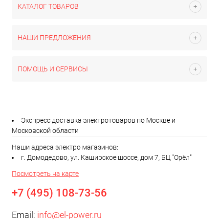
КАТАЛОГ ТОВАРОВ
НАШИ ПРЕДЛОЖЕНИЯ
ПОМОЩЬ И СЕРВИСЫ
Экспресс доставка электротоваров по Москве и
Московской области
Наши адреса электро магазинов:
г. Домодедово, ул. Каширское шоссе, дом 7, БЦ "Орёл"
Посмотреть на карте
+7 (495) 108-73-56
Email:
info@el-power.ru