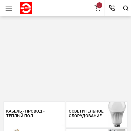
0
КАБЕЛЬ - ПРОВОД -
ОСВЕТИТЕЛЬНОЕ
ТЕПЛЫЙ ПОЛ
ОБОРУДОВАНИЕ