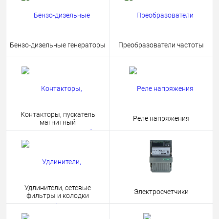
Бензо-дизельные генераторы
Преобразователи частоты
Контакторы, пускатель
Реле напряжения
магнитный
Удлинители, сетевые
Электросчетчики
фильтры и колодки