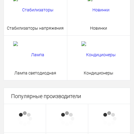
Стабилизаторы напряжения
Новинки
Лампа светодиодная
Кондиционеры
Популярные производители