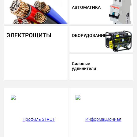
АВТОМАТИКА
ЭЛЕКТРОЩИТЫ
ОБОРУДОВАНИЕ
Силовые
удлинители