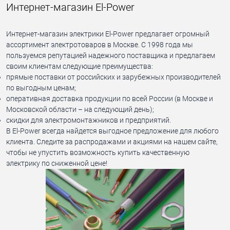
Интернет-магазин El-Power
Интернет-магазин электрики El-Power предлагает огромный
ассортимент электротоваров в Москве. С 1998 года мы
пользуемся репутацией надежного поставщика и предлагаем
своим клиентам следующие преимущества:
прямые поставки от российских и зарубежных производителей
по выгодным ценам;
оперативная доставка продукции по всей России (в Москве и
Московской области – на следующий день);
скидки для электромонтажников и предприятий.
В El-Power всегда найдется выгодное предложение для любого
клиента. Следите за распродажами и акциями на нашем сайте,
чтобы не упустить возможность купить качественную
электрику по сниженной цене!