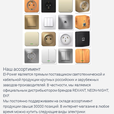
Наш ассортимент
El-Power является прямым поставщиком светотехнической и
кабельной продукции крупных российских и зарубежных
заводов-производителей. В частности, мы являемся
официальным дистрибьютором брендов REXANT, NEON-NIGHT,
EKF.
Мы постоянно поддерживаем на складе ассортимент
продукции свыше 30000 позиций. В интернет-магазине в любое
время можно купить следующие виды электрики: