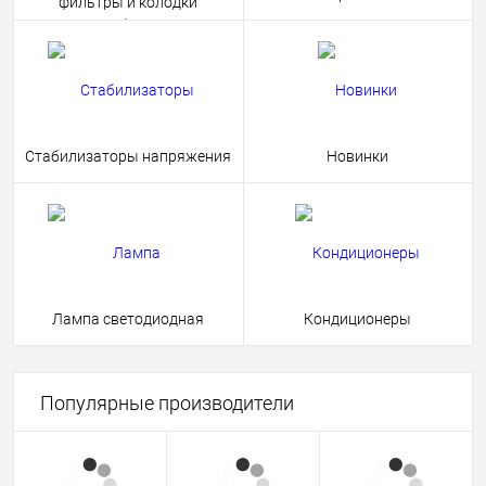
фильтры и колодки
Стабилизаторы напряжения
Новинки
Лампа светодиодная
Кондиционеры
Популярные производители