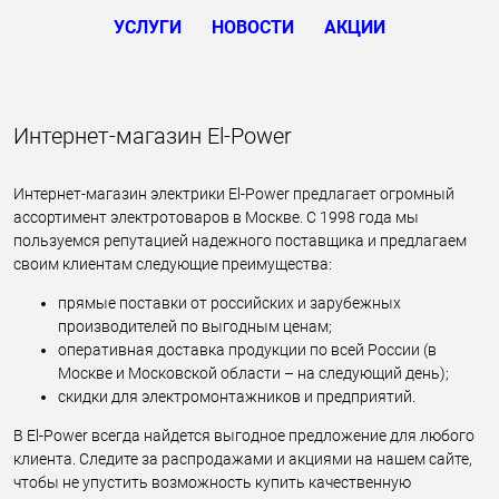
УСЛУГИ
НОВОСТИ
АКЦИИ
Интернет-магазин El-Power
Интернет-магазин электрики El-Power предлагает огромный
ассортимент электротоваров в Москве. С 1998 года мы
пользуемся репутацией надежного поставщика и предлагаем
своим клиентам следующие преимущества:
прямые поставки от российских и зарубежных
производителей по выгодным ценам;
оперативная доставка продукции по всей России (в
Москве и Московской области – на следующий день);
скидки для электромонтажников и предприятий.
В El-Power всегда найдется выгодное предложение для любого
клиента. Следите за распродажами и акциями на нашем сайте,
чтобы не упустить возможность купить качественную