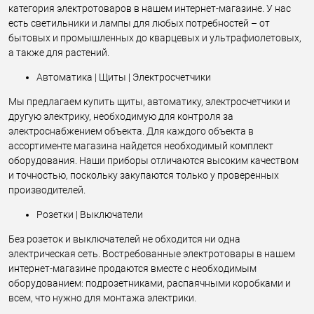
категория электротоваров в нашем интернет-магазине. У нас
есть светильники и лампы для любых потребностей – от
бытовых и промышленных до кварцевых и ультрафиолетовых,
а также для растений.
Автоматика | Щиты | Электросчетчики
Мы предлагаем купить щиты, автоматику, электросчетчики и
другую электрику, необходимую для контроля за
электроснабжением объекта. Для каждого объекта в
ассортименте магазина найдется необходимый комплект
оборудования. Наши приборы отличаются высоким качеством
и точностью, поскольку закупаются только у проверенных
производителей.
Розетки | Выключатели
Без розеток и выключателей не обходится ни одна
электрическая сеть. Востребованные электротовары в нашем
интернет-магазине продаются вместе с необходимым
оборудованием: подрозетниками, распаячными коробками и
всем, что нужно для монтажа электрики.