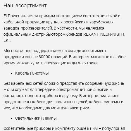
Наш ассортимент
El-Power является прямым поставщиком светотехнической и
кабельной продукции крупных российских и зарубежных
заводов-производителей. В частности, мы являемся
официальным дистрибьютором брендов REXANT, NEON-NIGHT,
EKF.
Мы постоянно поддерживаем на складе ассортимент
продукции свыше 30000 позиций. В интернет-магазине в любое
время можно купить следующие виды электрики:
Кабель | Системы
Без кабельных сетей сложно представить современную жизнь
– они служат для передачи электромагнитной энергии и
сигналов от одного прибора к другому. В интернет-магазине
представлены кабели для различных целей, кабель-системы и
все, что необходимо для монтажа электрики.
Светильники | Лампы
Осветительные приборы и комплектующие к ним – популярная