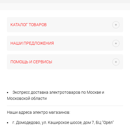
КАТАЛОГ ТОВАРОВ
НАШИ ПРЕДЛОЖЕНИЯ
ПОМОЩЬ И СЕРВИСЫ
Экспресс доставка электротоваров по Москве и
Московской области
Наши адреса электро магазинов:
г. Домодедово, ул. Каширское шоссе, дом 7, БЦ "Орёл"