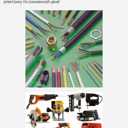
электрику по сниженной цене!