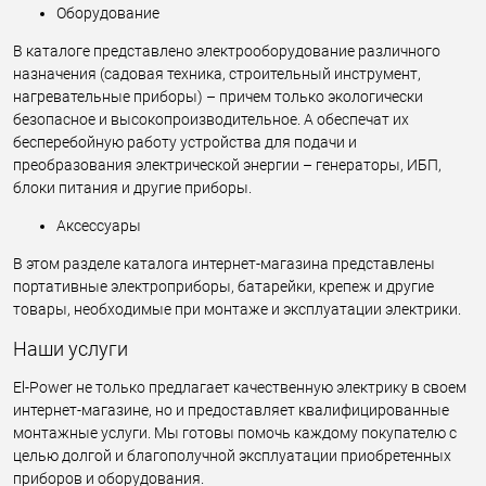
Оборудование
В каталоге представлено электрооборудование различного
назначения (садовая техника, строительный инструмент,
нагревательные приборы) – причем только экологически
безопасное и высокопроизводительное. А обеспечат их
бесперебойную работу устройства для подачи и
преобразования электрической энергии – генераторы, ИБП,
блоки питания и другие приборы.
Аксессуары
В этом разделе каталога интернет-магазина представлены
портативные электроприборы, батарейки, крепеж и другие
товары, необходимые при монтаже и эксплуатации электрики.
Наши услуги
El-Power не только предлагает качественную электрику в своем
интернет-магазине, но и предоставляет квалифицированные
монтажные услуги. Мы готовы помочь каждому покупателю с
целью долгой и благополучной эксплуатации приобретенных
приборов и оборудования.