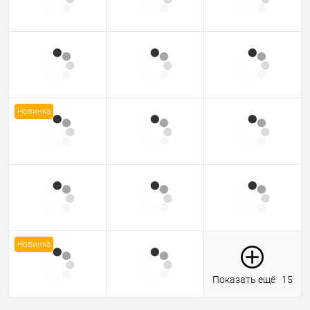
Новинка
Новинка
Показать ещё
15