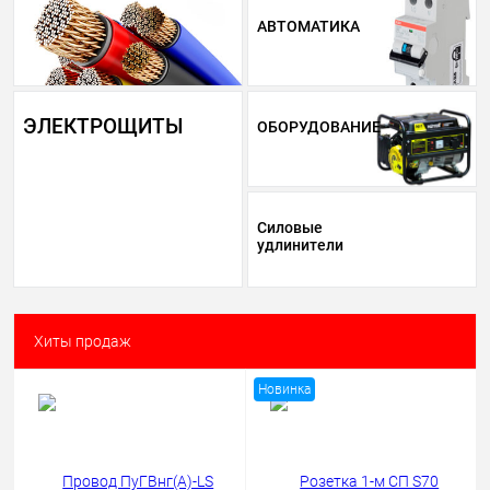
АВТОМАТИКА
ЭЛЕКТРОЩИТЫ
ОБОРУДОВАНИЕ
Силовые
удлинители
Хиты продаж
Новинка