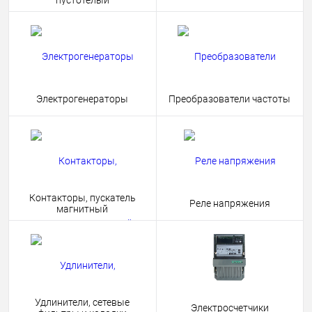
пустотелый
Электрогенераторы
Преобразователи частоты
Контакторы, пускатель
Реле напряжения
магнитный
Удлинители, сетевые
Электросчетчики