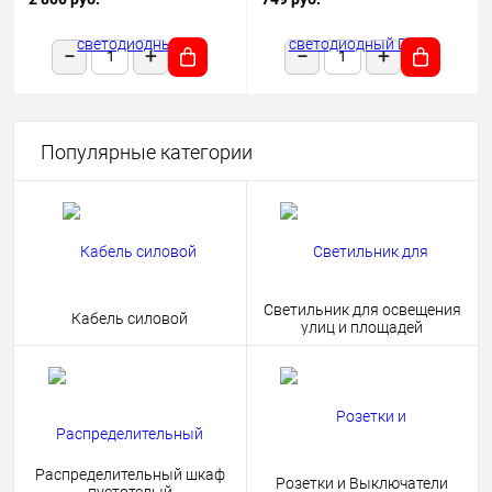
1180х50х68 черный подвесной
HOME 4690612038681
Популярные категории
Светильник для освещения
Кабель силовой
улиц и площадей
Распределительный шкаф
Розетки и Выключатели