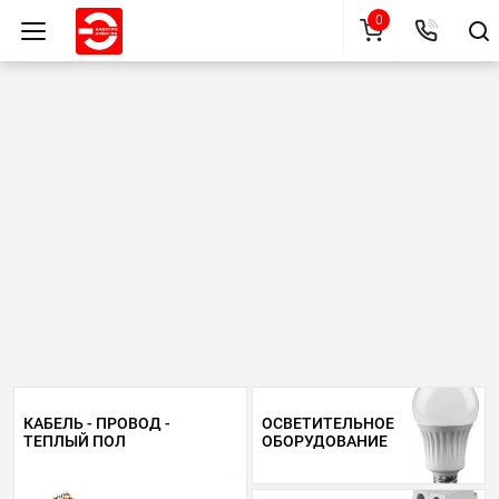
0
КАБЕЛЬ - ПРОВОД -
ОСВЕТИТЕЛЬНОЕ
ТЕПЛЫЙ ПОЛ
ОБОРУДОВАНИЕ