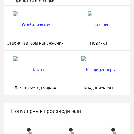
фильтры и колодки
Стабилизаторы напряжения
Новинки
Лампа светодиодная
Кондиционеры
Популярные производители