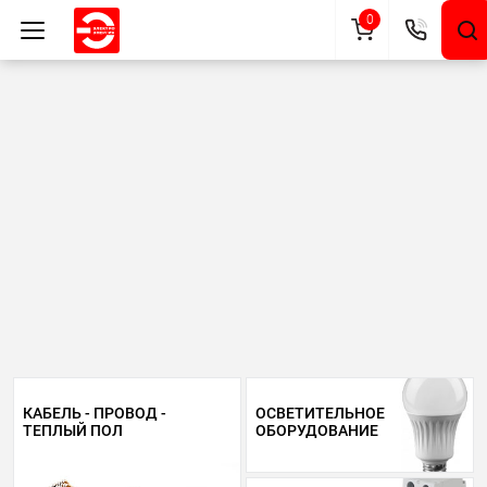
0
КАБЕЛЬ - ПРОВОД -
ОСВЕТИТЕЛЬНОЕ
ТЕПЛЫЙ ПОЛ
ОБОРУДОВАНИЕ