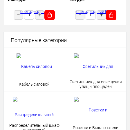
1180х50х68 черный подвесной
HOME 4690612038681
Популярные категории
Светильник для освещения
Кабель силовой
улиц и площадей
Распределительный шкаф
Розетки и Выключатели