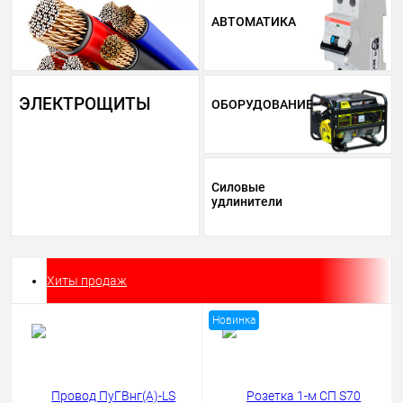
АВТОМАТИКА
ЭЛЕКТРОЩИТЫ
ОБОРУДОВАНИЕ
Силовые
удлинители
Хиты продаж
Новинка