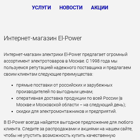
УСЛУГИ
НОВОСТИ
АКЦИИ
Интернет-магазин El-Power
Интернет-магазин электрики El-Power предлагает огромный
ассортимент электротоваров в Москве. С 1998 года мы
пользуемся репутацией надежного поставщика и предлагаем
своим клиентам следующие преимущества:
прямые поставки от российских и зарубежных
производителей по выгодным ценам;
оперативная доставка продукции по всей России (в
Москве и Московской области – на следующий день);
скидки для электромонтажников и предприятий.
В El-Power всегда найдется выгодное предложение для любого
клиента. Следите за распродажами и акциями на нашем сайте,
чтобы не упустить возможность купить качественную