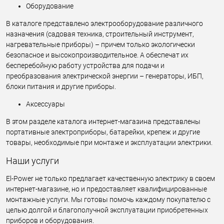
Оборудование
В каталоге представлено электрооборудование различного
назначения (садовая техника, строительный инструмент,
нагревательные приборы) – причем только экологически
безопасное и высокопроизводительное. А обеспечат их
бесперебойную работу устройства для подачи и
преобразования электрической энергии – генераторы, ИБП,
блоки питания и другие приборы.
Аксессуары
В этом разделе каталога интернет-магазина представлены
портативные электроприборы, батарейки, крепеж и другие
товары, необходимые при монтаже и эксплуатации электрики.
Наши услуги
El-Power не только предлагает качественную электрику в своем
интернет-магазине, но и предоставляет квалифицированные
монтажные услуги. Мы готовы помочь каждому покупателю с
целью долгой и благополучной эксплуатации приобретенных
приборов и оборудования.