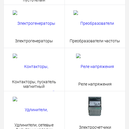
пустотелый
Электрогенераторы
Преобразователи частоты
Контакторы, пускатель
Реле напряжения
магнитный
Удлинители, сетевые
Электросчетчики