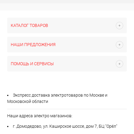
КАТАЛОГ ТОВАРОВ
НАШИ ПРЕДЛОЖЕНИЯ
ПОМОЩЬ И СЕРВИСЫ
Экспресс доставка электротоваров по Москве и
Московской области
Наши адреса электро магазинов:
г. Домодедово, ул. Каширское шоссе, дом 7, БЦ "Орёл"