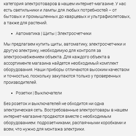
категория электротоваров в нашем интернет-магазине. У нас
есть светильники и лампы для любых потребностей – от
бытовых и промышленных до кварцевых и ультрафиолетовых,
а также для растений.
Автоматика | Щиты | Электросчетчики
Мы предлагаем купить щиты, автоматику, электросчетчики и
другую электрику, необходимую для контроля за
электроснабжением объекта. Для каждого объекта в
ассортименте магазина найдется необходимый комплект
оборудования. Наши приборы отличаются высоким качеством
и точностью, поскольку закупаются только у проверенных
производителей.
Розетки | Выключатели
Без розеток и выключателей не обходится ни одна
электрическая сеть. Востребованные электротовары в нашем
интернет-магазине продаются вместе с необходимым
оборудованием: подрозетниками, распаячными коробками и
всем, что нужно для монтажа электрики.