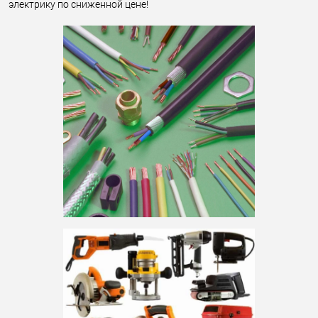
электрику по сниженной цене!