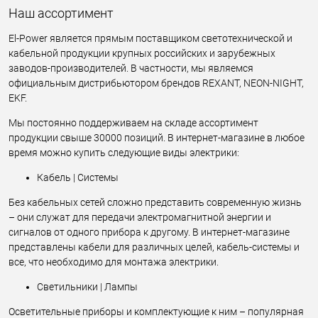
Наш ассортимент
El-Power является прямым поставщиком светотехнической и
кабельной продукции крупных российских и зарубежных
заводов-производителей. В частности, мы являемся
официальным дистрибьютором брендов REXANT, NEON-NIGHT,
EKF.
Мы постоянно поддерживаем на складе ассортимент
продукции свыше 30000 позиций. В интернет-магазине в любое
время можно купить следующие виды электрики:
Кабель | Системы
Без кабельных сетей сложно представить современную жизнь
– они служат для передачи электромагнитной энергии и
сигналов от одного прибора к другому. В интернет-магазине
представлены кабели для различных целей, кабель-системы и
все, что необходимо для монтажа электрики.
Светильники | Лампы
Осветительные приборы и комплектующие к ним – популярная