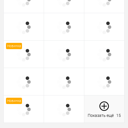
Новинка
Новинка
Показать ещё
15