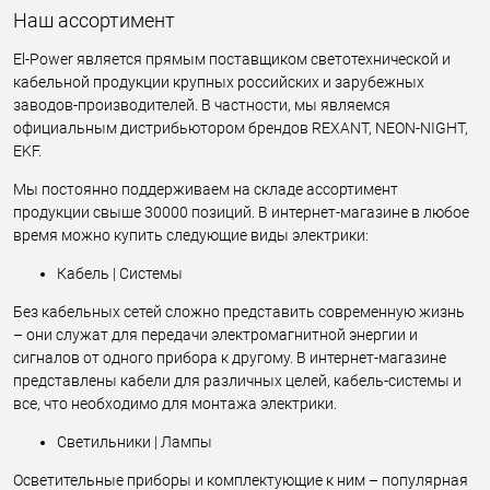
Наш ассортимент
El-Power является прямым поставщиком светотехнической и
кабельной продукции крупных российских и зарубежных
заводов-производителей. В частности, мы являемся
официальным дистрибьютором брендов REXANT, NEON-NIGHT,
EKF.
Мы постоянно поддерживаем на складе ассортимент
продукции свыше 30000 позиций. В интернет-магазине в любое
время можно купить следующие виды электрики:
Кабель | Системы
Без кабельных сетей сложно представить современную жизнь
– они служат для передачи электромагнитной энергии и
сигналов от одного прибора к другому. В интернет-магазине
представлены кабели для различных целей, кабель-системы и
все, что необходимо для монтажа электрики.
Светильники | Лампы
Осветительные приборы и комплектующие к ним – популярная