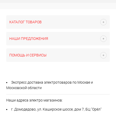
КАТАЛОГ ТОВАРОВ
НАШИ ПРЕДЛОЖЕНИЯ
ПОМОЩЬ И СЕРВИСЫ
Экспресс доставка электротоваров по Москве и
Московской области
Наши адреса электро магазинов:
г. Домодедово, ул. Каширское шоссе, дом 7, БЦ "Орёл"