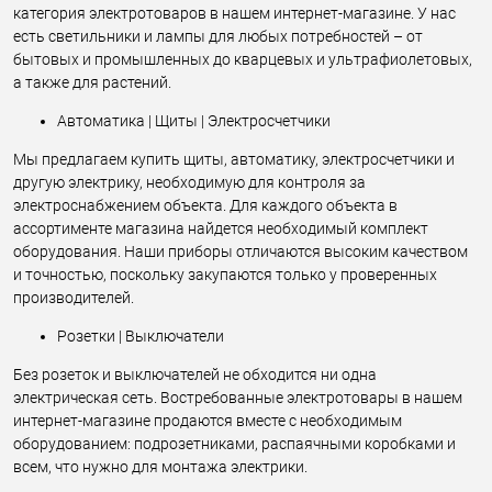
категория электротоваров в нашем интернет-магазине. У нас
есть светильники и лампы для любых потребностей – от
бытовых и промышленных до кварцевых и ультрафиолетовых,
а также для растений.
Автоматика | Щиты | Электросчетчики
Мы предлагаем купить щиты, автоматику, электросчетчики и
другую электрику, необходимую для контроля за
электроснабжением объекта. Для каждого объекта в
ассортименте магазина найдется необходимый комплект
оборудования. Наши приборы отличаются высоким качеством
и точностью, поскольку закупаются только у проверенных
производителей.
Розетки | Выключатели
Без розеток и выключателей не обходится ни одна
электрическая сеть. Востребованные электротовары в нашем
интернет-магазине продаются вместе с необходимым
оборудованием: подрозетниками, распаячными коробками и
всем, что нужно для монтажа электрики.