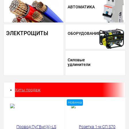
АВТОМАТИКА
ЭЛЕКТРОЩИТЫ
ОБОРУДОВАНИЕ
Силовые
удлинители
Хиты продаж
Новинка