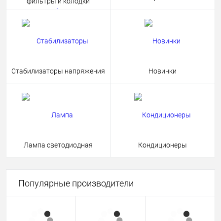
фильтры и колодки
Стабилизаторы напряжения
Новинки
Лампа светодиодная
Кондиционеры
Популярные производители