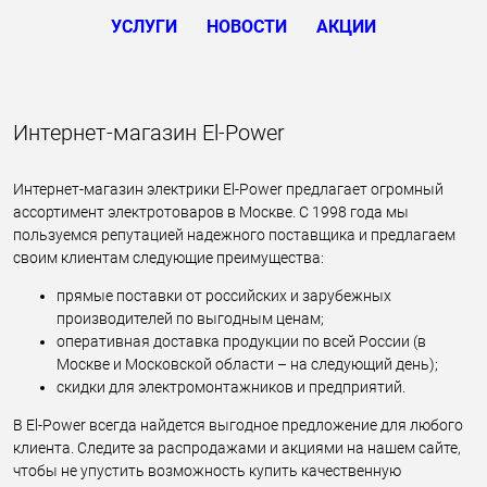
УСЛУГИ
НОВОСТИ
АКЦИИ
Интернет-магазин El-Power
Интернет-магазин электрики El-Power предлагает огромный
ассортимент электротоваров в Москве. С 1998 года мы
пользуемся репутацией надежного поставщика и предлагаем
своим клиентам следующие преимущества:
прямые поставки от российских и зарубежных
производителей по выгодным ценам;
оперативная доставка продукции по всей России (в
Москве и Московской области – на следующий день);
скидки для электромонтажников и предприятий.
В El-Power всегда найдется выгодное предложение для любого
клиента. Следите за распродажами и акциями на нашем сайте,
чтобы не упустить возможность купить качественную