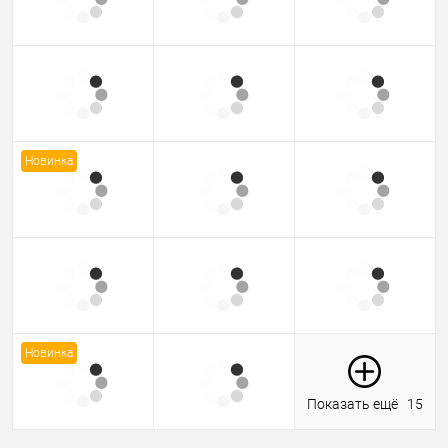
Новинка
Новинка
Показать ещё
15