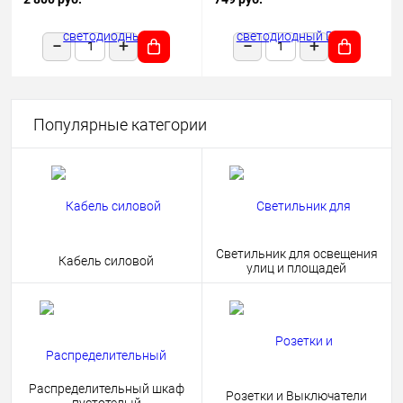
1180х50х68 черный подвесной
HOME 4690612038681
Популярные категории
Светильник для освещения
Кабель силовой
улиц и площадей
Распределительный шкаф
Розетки и Выключатели