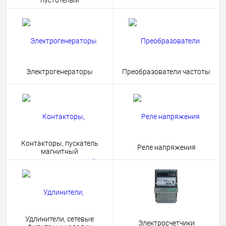
пустотелый
Электрогенераторы
Преобразователи частоты
Контакторы, пускатель
Реле напряжения
магнитный
Удлинители, сетевые
Электросчетчики