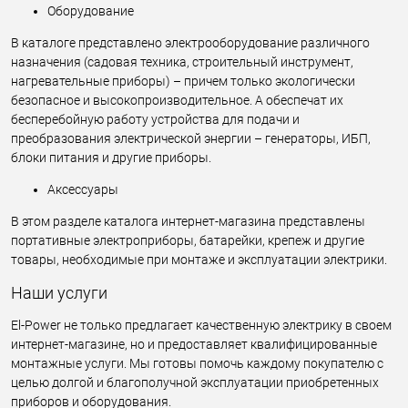
Оборудование
В каталоге представлено электрооборудование различного
назначения (садовая техника, строительный инструмент,
нагревательные приборы) – причем только экологически
безопасное и высокопроизводительное. А обеспечат их
бесперебойную работу устройства для подачи и
преобразования электрической энергии – генераторы, ИБП,
блоки питания и другие приборы.
Аксессуары
В этом разделе каталога интернет-магазина представлены
портативные электроприборы, батарейки, крепеж и другие
товары, необходимые при монтаже и эксплуатации электрики.
Наши услуги
El-Power не только предлагает качественную электрику в своем
интернет-магазине, но и предоставляет квалифицированные
монтажные услуги. Мы готовы помочь каждому покупателю с
целью долгой и благополучной эксплуатации приобретенных
приборов и оборудования.