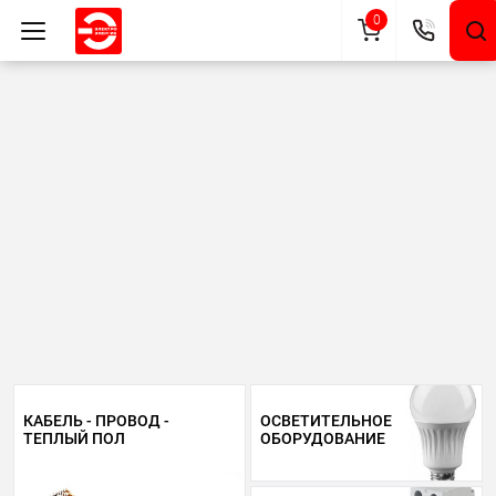
0
КАБЕЛЬ - ПРОВОД -
ОСВЕТИТЕЛЬНОЕ
ТЕПЛЫЙ ПОЛ
ОБОРУДОВАНИЕ