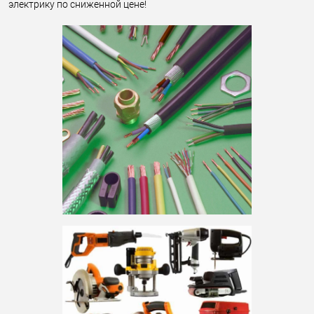
электрику по сниженной цене!