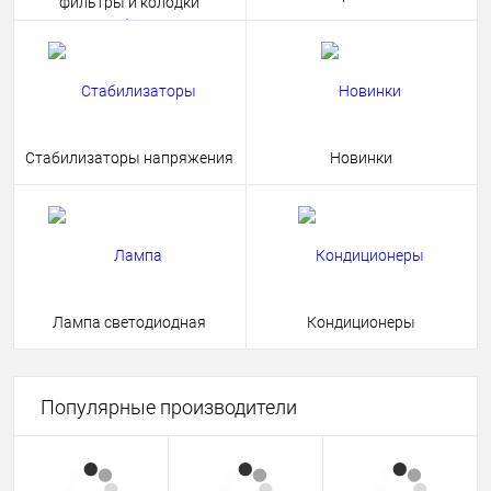
фильтры и колодки
Стабилизаторы напряжения
Новинки
Лампа светодиодная
Кондиционеры
Популярные производители