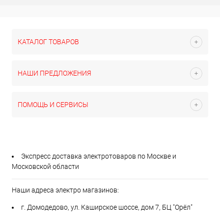
КАТАЛОГ ТОВАРОВ
НАШИ ПРЕДЛОЖЕНИЯ
ПОМОЩЬ И СЕРВИСЫ
Экспресс доставка электротоваров по Москве и
Московской области
Наши адреса электро магазинов:
г. Домодедово, ул. Каширское шоссе, дом 7, БЦ "Орёл"