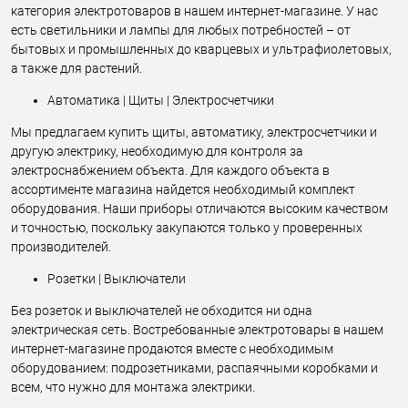
категория электротоваров в нашем интернет-магазине. У нас
есть светильники и лампы для любых потребностей – от
бытовых и промышленных до кварцевых и ультрафиолетовых,
а также для растений.
Автоматика | Щиты | Электросчетчики
Мы предлагаем купить щиты, автоматику, электросчетчики и
другую электрику, необходимую для контроля за
электроснабжением объекта. Для каждого объекта в
ассортименте магазина найдется необходимый комплект
оборудования. Наши приборы отличаются высоким качеством
и точностью, поскольку закупаются только у проверенных
производителей.
Розетки | Выключатели
Без розеток и выключателей не обходится ни одна
электрическая сеть. Востребованные электротовары в нашем
интернет-магазине продаются вместе с необходимым
оборудованием: подрозетниками, распаячными коробками и
всем, что нужно для монтажа электрики.