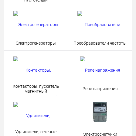
пустотелый
Электрогенераторы
Преобразователи частоты
Контакторы, пускатель
Реле напряжения
магнитный
Удлинители, сетевые
Электросчетчики