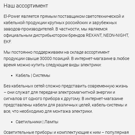
Наш ассортимент
El-Power является прямым поставщиком светотехнической и
кабельной продукции крупных российских и зарубежных
заводов-производителей. В частности, мы являемся
официальным дистрибьютором брендов REXANT, NEON-NIGHT,
EKF.
Мы постоянно поддерживаем на складе ассортимент
продукции свыше 30000 позиций. В интернет-магазине в любое
время можно купить следующие виды электрики:
Кабель | Системы
Без кабельных сетей сложно представить современную жизнь
– они служат для передачи электромагнитной энергии и
сигналов от одного прибора к другому. В интернет-магазине
представлены кабели для различных целей, кабель-системы и
все, что необходимо для монтажа электрики.
Светильники | Лампы
Осветительные приборы и комплектующие к ним – популярная