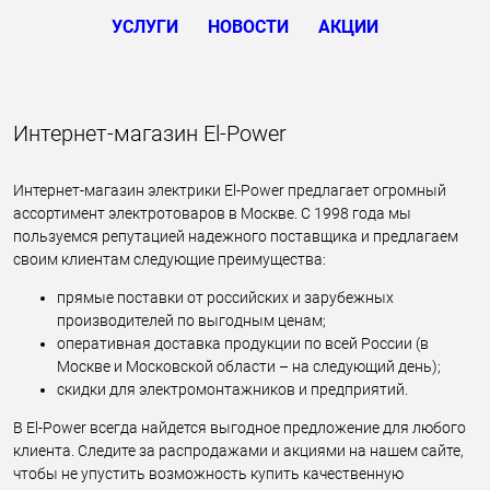
УСЛУГИ
НОВОСТИ
АКЦИИ
Интернет-магазин El-Power
Интернет-магазин электрики El-Power предлагает огромный
ассортимент электротоваров в Москве. С 1998 года мы
пользуемся репутацией надежного поставщика и предлагаем
своим клиентам следующие преимущества:
прямые поставки от российских и зарубежных
производителей по выгодным ценам;
оперативная доставка продукции по всей России (в
Москве и Московской области – на следующий день);
скидки для электромонтажников и предприятий.
В El-Power всегда найдется выгодное предложение для любого
клиента. Следите за распродажами и акциями на нашем сайте,
чтобы не упустить возможность купить качественную