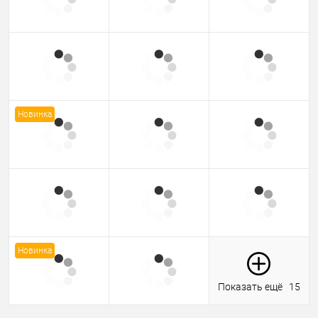
Новинка
Новинка
Показать ещё
15