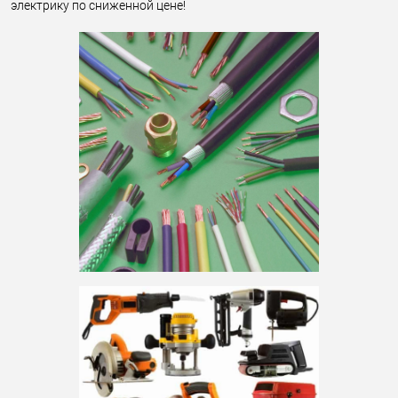
электрику по сниженной цене!