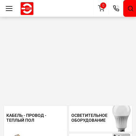
0
КАБЕЛЬ - ПРОВОД -
ОСВЕТИТЕЛЬНОЕ
ТЕПЛЫЙ ПОЛ
ОБОРУДОВАНИЕ