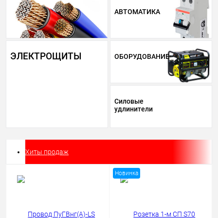
АВТОМАТИКА
ЭЛЕКТРОЩИТЫ
ОБОРУДОВАНИЕ
Силовые
удлинители
Хиты продаж
Новинка