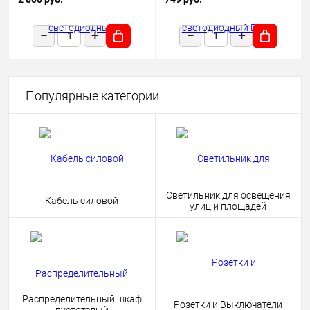
1180х50х68 черный подвесной
HOME 4690612038681
Популярные категории
Светильник для освещения
Кабель силовой
улиц и площадей
Распределительный шкаф
Розетки и Выключатели