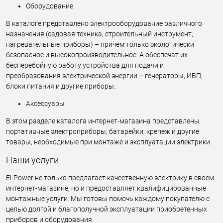
Оборудование
В каталоге представлено электрооборудование различного
назначения (садовая техника, строительный инструмент,
нагревательные приборы) – причем только экологически
безопасное и высокопроизводительное. А обеспечат их
бесперебойную работу устройства для подачи и
преобразования электрической энергии – генераторы, ИБП,
блоки питания и другие приборы.
Аксессуары
В этом разделе каталога интернет-магазина представлены
портативные электроприборы, батарейки, крепеж и другие
товары, необходимые при монтаже и эксплуатации электрики.
Наши услуги
El-Power не только предлагает качественную электрику в своем
интернет-магазине, но и предоставляет квалифицированные
монтажные услуги. Мы готовы помочь каждому покупателю с
целью долгой и благополучной эксплуатации приобретенных
приборов и оборудования.