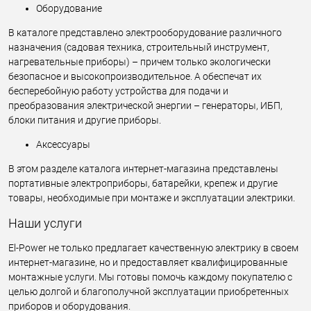
Оборудование
В каталоге представлено электрооборудование различного
назначения (садовая техника, строительный инструмент,
нагревательные приборы) – причем только экологически
безопасное и высокопроизводительное. А обеспечат их
бесперебойную работу устройства для подачи и
преобразования электрической энергии – генераторы, ИБП,
блоки питания и другие приборы.
Аксессуары
В этом разделе каталога интернет-магазина представлены
портативные электроприборы, батарейки, крепеж и другие
товары, необходимые при монтаже и эксплуатации электрики.
Наши услуги
El-Power не только предлагает качественную электрику в своем
интернет-магазине, но и предоставляет квалифицированные
монтажные услуги. Мы готовы помочь каждому покупателю с
целью долгой и благополучной эксплуатации приобретенных
приборов и оборудования.