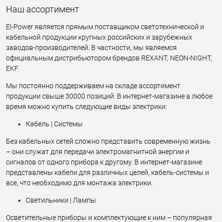
Наш ассортимент
El-Power является прямым поставщиком светотехнической и
кабельной продукции крупных российских и зарубежных
заводов-производителей. В частности, мы являемся
официальным дистрибьютором брендов REXANT, NEON-NIGHT,
EKF.
Мы постоянно поддерживаем на складе ассортимент
продукции свыше 30000 позиций. В интернет-магазине в любое
время можно купить следующие виды электрики:
Кабель | Системы
Без кабельных сетей сложно представить современную жизнь
– они служат для передачи электромагнитной энергии и
сигналов от одного прибора к другому. В интернет-магазине
представлены кабели для различных целей, кабель-системы и
все, что необходимо для монтажа электрики.
Светильники | Лампы
Осветительные приборы и комплектующие к ним – популярная