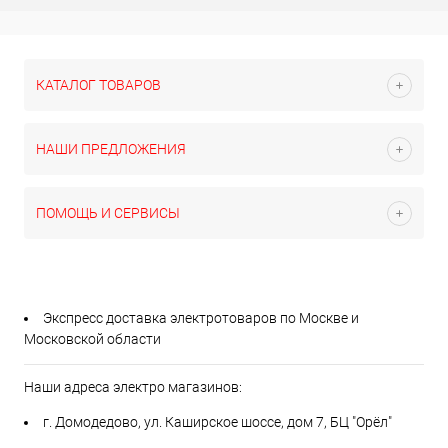
КАТАЛОГ ТОВАРОВ
НАШИ ПРЕДЛОЖЕНИЯ
ПОМОЩЬ И СЕРВИСЫ
Экспресс доставка электротоваров по Москве и
Московской области
Наши адреса электро магазинов:
г. Домодедово, ул. Каширское шоссе, дом 7, БЦ "Орёл"