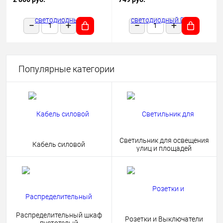
1180х50х68 черный подвесной
HOME 4690612038681
Популярные категории
Светильник для освещения
Кабель силовой
улиц и площадей
Распределительный шкаф
Розетки и Выключатели