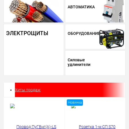
АВТОМАТИКА
ЭЛЕКТРОЩИТЫ
ОБОРУДОВАНИЕ
Силовые
удлинители
Хиты продаж
Новинка