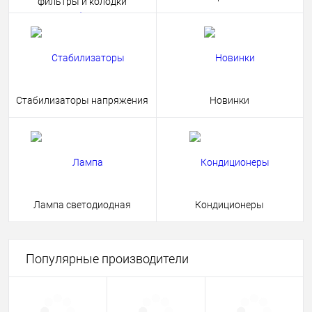
фильтры и колодки
Стабилизаторы напряжения
Новинки
Лампа светодиодная
Кондиционеры
Популярные производители