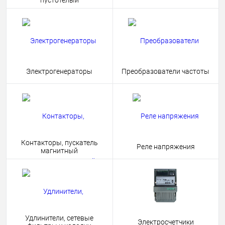
пустотелый
Электрогенераторы
Преобразователи частоты
Контакторы, пускатель
Реле напряжения
магнитный
Удлинители, сетевые
Электросчетчики