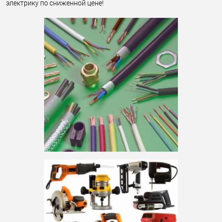
электрику по сниженной цене!