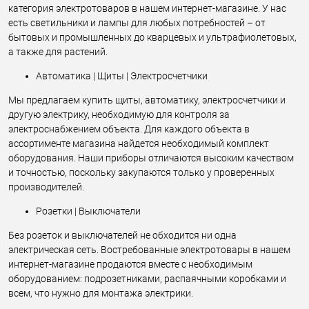
категория электротоваров в нашем интернет-магазине. У нас
есть светильники и лампы для любых потребностей – от
бытовых и промышленных до кварцевых и ультрафиолетовых,
а также для растений.
Автоматика | Щиты | Электросчетчики
Мы предлагаем купить щиты, автоматику, электросчетчики и
другую электрику, необходимую для контроля за
электроснабжением объекта. Для каждого объекта в
ассортименте магазина найдется необходимый комплект
оборудования. Наши приборы отличаются высоким качеством
и точностью, поскольку закупаются только у проверенных
производителей.
Розетки | Выключатели
Без розеток и выключателей не обходится ни одна
электрическая сеть. Востребованные электротовары в нашем
интернет-магазине продаются вместе с необходимым
оборудованием: подрозетниками, распаячными коробками и
всем, что нужно для монтажа электрики.