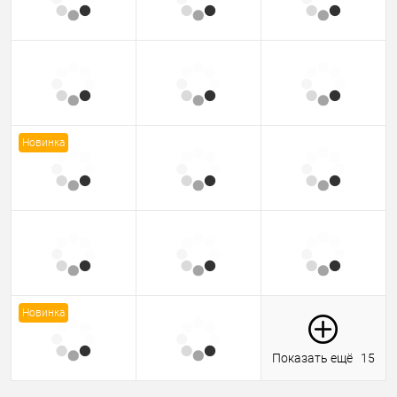
Новинка
Новинка
Показать ещё
15