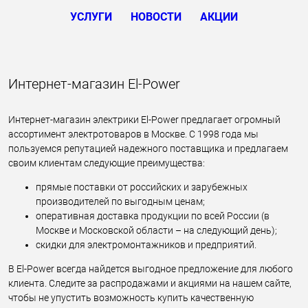
УСЛУГИ
НОВОСТИ
АКЦИИ
Интернет-магазин El-Power
Интернет-магазин электрики El-Power предлагает огромный
ассортимент электротоваров в Москве. С 1998 года мы
пользуемся репутацией надежного поставщика и предлагаем
своим клиентам следующие преимущества:
прямые поставки от российских и зарубежных
производителей по выгодным ценам;
оперативная доставка продукции по всей России (в
Москве и Московской области – на следующий день);
скидки для электромонтажников и предприятий.
В El-Power всегда найдется выгодное предложение для любого
клиента. Следите за распродажами и акциями на нашем сайте,
чтобы не упустить возможность купить качественную