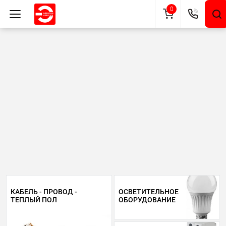
0
КАБЕЛЬ - ПРОВОД -
ОСВЕТИТЕЛЬНОЕ
ТЕПЛЫЙ ПОЛ
ОБОРУДОВАНИЕ