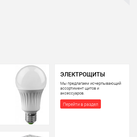
ЭЛЕКТРОЩИТЫ
Мы предлагаем исчерпывающий
ассортимент щитов и
аксессуаров.
Перейти в раздел