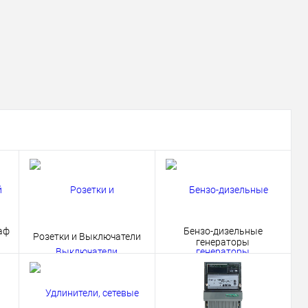
аф
Бензо-дизельные
Розетки и Выключатели
генераторы