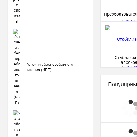
Преобразовател
Стабилиза
напряже
Источник бесперебойного
питания (ИБП)
Популярны