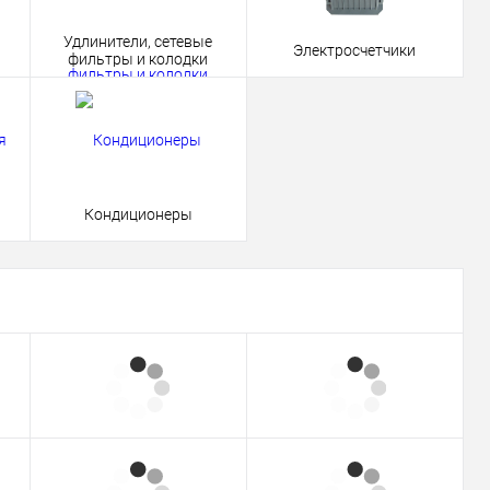
Удлинители, сетевые
Электросчетчики
фильтры и колодки
Кондиционеры