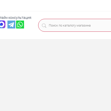
лайн консультация: