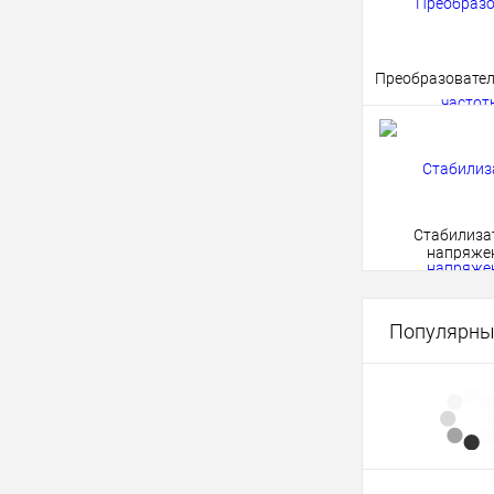
Преобразовател
Стабилиза
напряже
Популярны