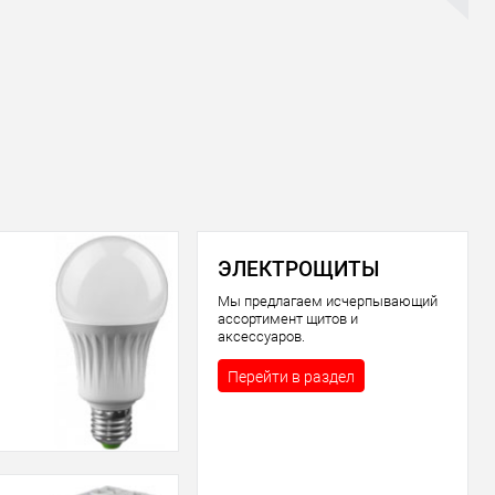
ЭЛЕКТРОЩИТЫ
Мы предлагаем исчерпывающий
ассортимент щитов и
аксессуаров.
Перейти в раздел