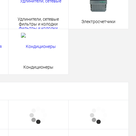
Удлинители, сетевые
Электросчетчики
фильтры и колодки
Кондиционеры