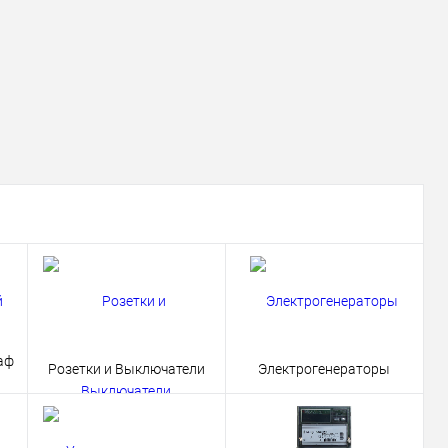
аф
Розетки и Выключатели
Электрогенераторы