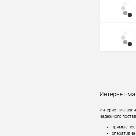
Интернет-маг
Интернет-магазин
надежного постав
прямые пос
оперативная