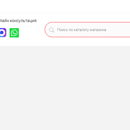
лайн консультация: