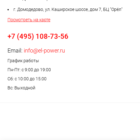
г. Домодедово, ул. Каширское шоссе, дом 7, БЦ "Орёл"
Посмотреть на карте
+7 (495) 108-73-56
Email:
info@el-power.ru
График работы
Пн-Пт: с 9:00 до 19:00
Сб: с 10:00 до 15:00
Вс: Выходной