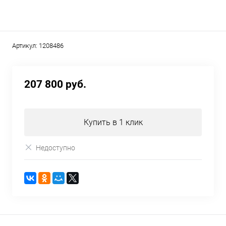
Артикул:
1208486
207 800 руб.
Купить в 1 клик
Недоступно