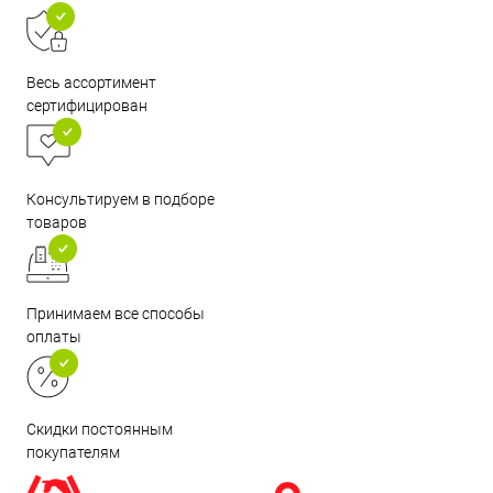
Весь ассортимент
сертифицирован
Консультируем в подборе
товаров
Принимаем все способы
оплаты
Скидки постоянным
покупателям