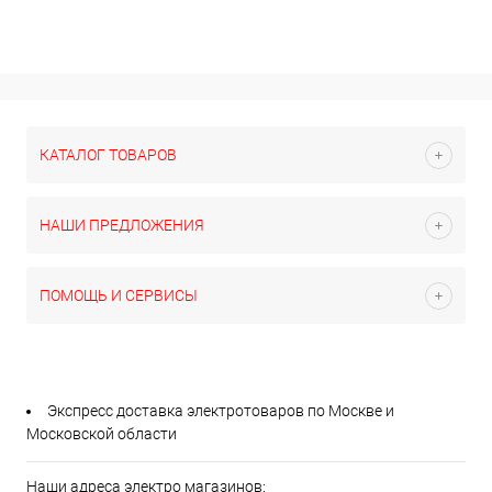
КАТАЛОГ ТОВАРОВ
НАШИ ПРЕДЛОЖЕНИЯ
ПОМОЩЬ И СЕРВИСЫ
Экспресс доставка электротоваров по Москве и
Московской области
Наши адреса электро магазинов: