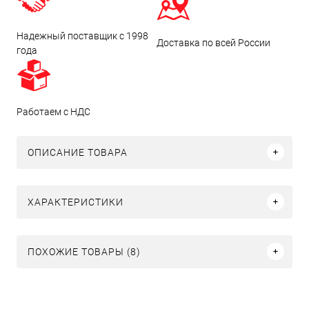
Надежный поставщик с 1998
Доставка по всей России
года
Работаем с НДС
ОПИСАНИЕ ТОВАРА
ХАРАКТЕРИСТИКИ
ПОХОЖИЕ ТОВАРЫ (8)