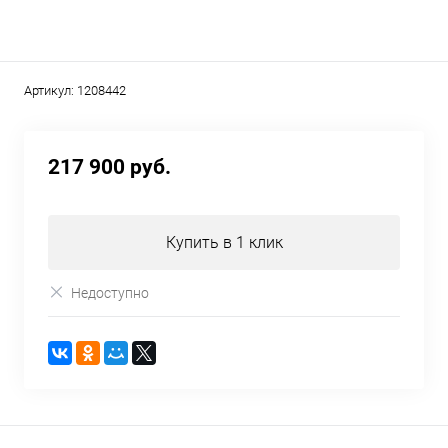
Артикул:
1208442
217 900 руб.
Купить в 1 клик
Недоступно