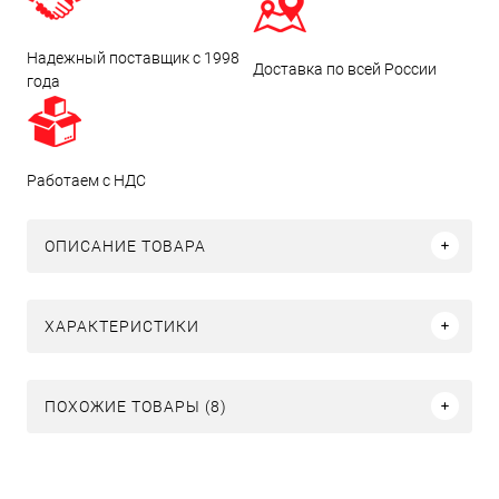
Надежный поставщик с 1998
Доставка по всей России
года
Работаем с НДС
ОПИСАНИЕ ТОВАРА
ХАРАКТЕРИСТИКИ
ПОХОЖИЕ ТОВАРЫ (8)