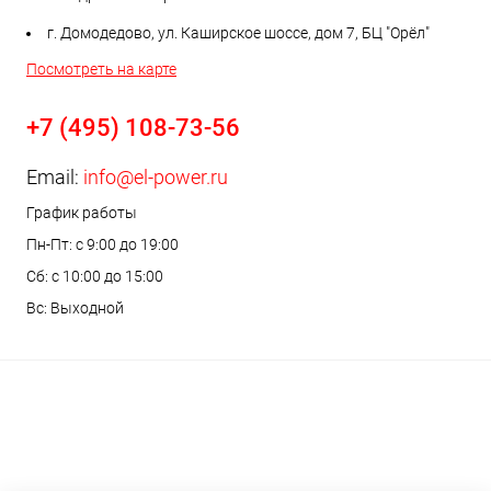
г. Домодедово, ул. Каширское шоссе, дом 7, БЦ "Орёл"
Посмотреть на карте
+7 (495) 108-73-56
Email:
info@el-power.ru
График работы
Пн-Пт: с 9:00 до 19:00
Сб: с 10:00 до 15:00
Вс: Выходной