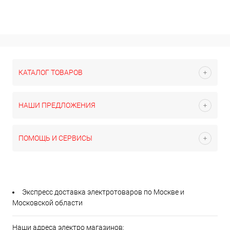
КАТАЛОГ ТОВАРОВ
НАШИ ПРЕДЛОЖЕНИЯ
ПОМОЩЬ И СЕРВИСЫ
Экспресс доставка электротоваров по Москве и
Московской области
Наши адреса электро магазинов: