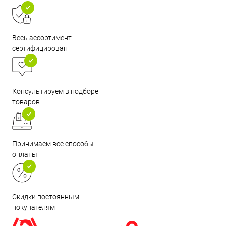
Весь ассортимент
сертифицирован
Консультируем в подборе
товаров
Принимаем все способы
оплаты
Скидки постоянным
покупателям