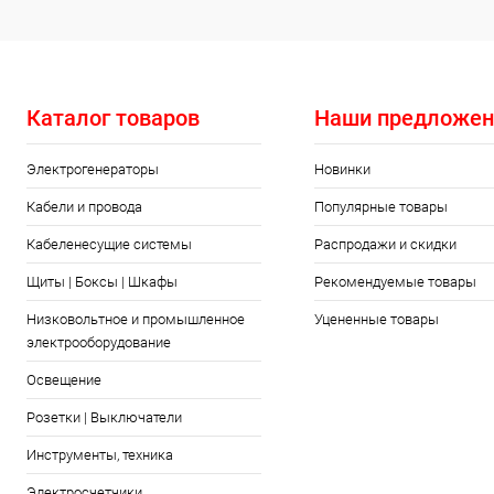
Каталог товаров
Наши предложен
Электрогенераторы
Новинки
Кабели и провода
Популярные товары
Кабеленесущие системы
Распродажи и скидки
Щиты | Боксы | Шкафы
Рекомендуемые товары
Низковольтное и промышленное
Уцененные товары
электрооборудование
Освещение
Розетки | Выключатели
Инструменты, техника
Электросчетчики