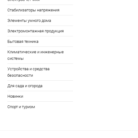
Стабилизаторы напряжения
Элементы умного дома
Электромонтажная продукция
Бытовая техника
Климатические и инженерные
системы
Устройства и средства
безопасности
Для сада и огорода
Новинки
Спорт и туризм