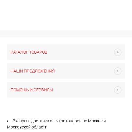
КАТАЛОГ ТОВАРОВ
НАШИ ПРЕДЛОЖЕНИЯ
ПОМОЩЬ И СЕРВИСЫ
Экспресс доставка электротоваров по Москве и
Московской области