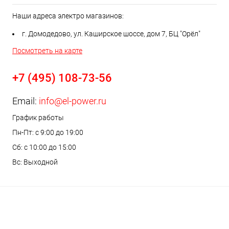
Наши адреса электро магазинов:
г. Домодедово, ул. Каширское шоссе, дом 7, БЦ "Орёл"
Посмотреть на карте
+7 (495) 108-73-56
Email:
info@el-power.ru
График работы
Пн-Пт: с 9:00 до 19:00
Сб: с 10:00 до 15:00
Вс: Выходной