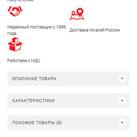
Надежный поставщик с 1998
Доставка по всей России
года
Работаем с НДС
ОПИСАНИЕ ТОВАРА
ХАРАКТЕРИСТИКИ
ПОХОЖИЕ ТОВАРЫ (8)