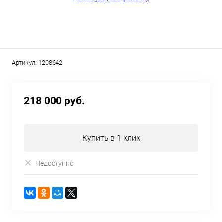
Артикул:
1208642
218 000 руб.
Купить в 1 клик
Недоступно