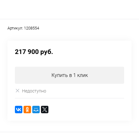
Артикул:
1208554
217 900 руб.
Купить в 1 клик
Недоступно