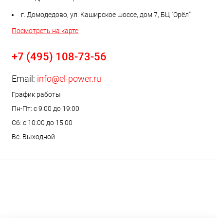
г. Домодедово, ул. Каширское шоссе, дом 7, БЦ "Орёл"
Посмотреть на карте
+7 (495) 108-73-56
Email:
info@el-power.ru
График работы
Пн-Пт: с 9:00 до 19:00
Сб: с 10:00 до 15:00
Вс: Выходной