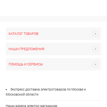
КАТАЛОГ ТОВАРОВ
НАШИ ПРЕДЛОЖЕНИЯ
ПОМОЩЬ И СЕРВИСЫ
Экспресс доставка электротоваров по Москве и
Московской области
Наши адреса электро магазинов: