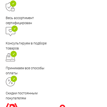
Весь ассортимент
сертифицирован
Консультируем в подборе
товаров
Принимаем все способы
оплаты
Скидки постоянным
покупателям