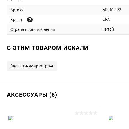
Б0061292
Артикул
ЭРА
Бренд
Китай
Страна происхождения
C ЭТИМ ТОВАРОМ ИСКАЛИ
Светильник армстронг
АКСЕССУАРЫ (8)