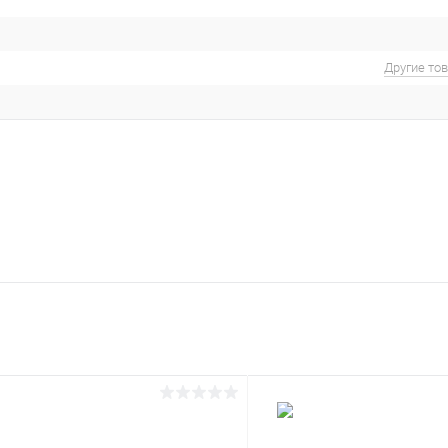
Другие то