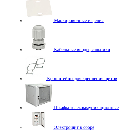
Маркировочные изделия
Кабельные вводы, сальники
Кронштейны для крепления щитов
Шкафы телекоммуникационные
Электрощит в сборе