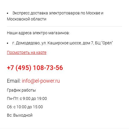
Экспресс доставка электротоваров по Москве и
Московской области
Наши адреса электро магазинов:
г. Домодедово, ул. Каширское шоссе, дом 7, БЦ "Орёл"
Посмотреть на карте
+7 (495) 108-73-56
Email:
info@el-power.ru
График работы
Пн-Пт: с 9:00 до 19:00
Сб: с 10:00 до 15:00
Вс: Выходной