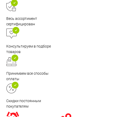
Весь ассортимент
сертифицирован
Консультируем в подборе
товаров
Принимаем все способы
оплаты
Скидки постоянным
покупателям