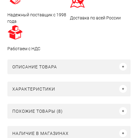
Надежный поставщик с 1998
Доставка по всей России
года
Работаем с НДС
ОПИСАНИЕ ТОВАРА
ХАРАКТЕРИСТИКИ
ПОХОЖИЕ ТОВАРЫ (8)
НАЛИЧИЕ В МАГАЗИНАХ