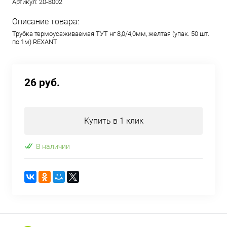
Артикул:
20-8002
Описание товара:
Трубка термоусаживаемая ТУТ нг 8,0/4,0мм, желтая (упак. 50 шт.
по 1м) REXANT
26 руб.
Купить в 1 клик
В наличии