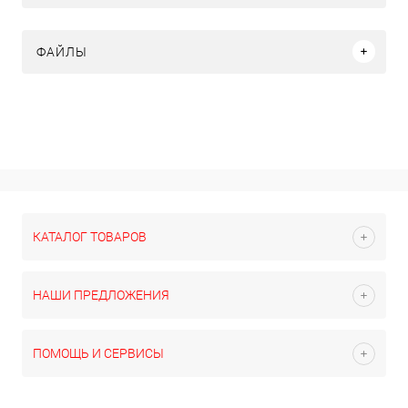
ФАЙЛЫ
КАТАЛОГ ТОВАРОВ
НАШИ ПРЕДЛОЖЕНИЯ
ПОМОЩЬ И СЕРВИСЫ