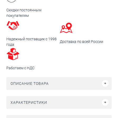
Скидки постоянным
покупателям
Надежный поставщик с 1998
Доставка по всей России
года
Работаем с НДС
ОПИСАНИЕ ТОВАРА
ХАРАКТЕРИСТИКИ