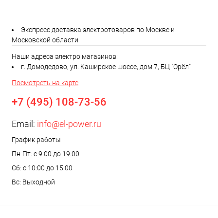
Экспресс доставка электротоваров по Москве и
Московской области
Наши адреса электро магазинов:
г. Домодедово, ул. Каширское шоссе, дом 7, БЦ "Орёл"
Посмотреть на карте
+7 (495) 108-73-56
Email:
info@el-power.ru
График работы
Пн-Пт: с 9:00 до 19:00
Сб: с 10:00 до 15:00
Вс: Выходной