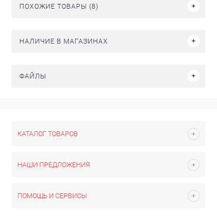
ПОХОЖИЕ ТОВАРЫ (8)
НАЛИЧИЕ В МАГАЗИНАХ
ФАЙЛЫ
КАТАЛОГ ТОВАРОВ
НАШИ ПРЕДЛОЖЕНИЯ
ПОМОЩЬ И СЕРВИСЫ