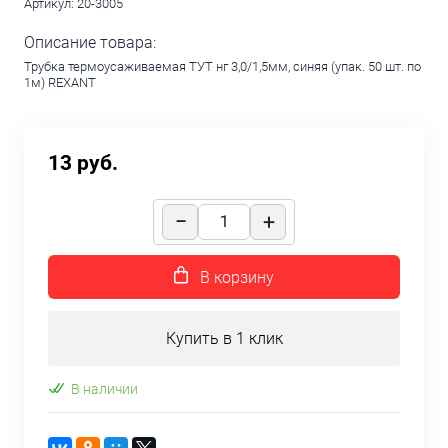
Артикул:
20-3005
Описание товара:
Трубка термоусаживаемая ТУТ нг 3,0/1,5мм, синяя (упак. 50 шт. по
1м) REXANT
13 руб.
В корзину
Купить в 1 клик
В наличии