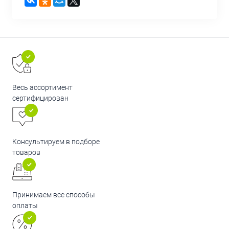
Весь ассортимент
сертифицирован
Консультируем в подборе
товаров
Принимаем все способы
оплаты