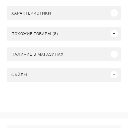
ХАРАКТЕРИСТИКИ
ПОХОЖИЕ ТОВАРЫ (8)
НАЛИЧИЕ В МАГАЗИНАХ
ФАЙЛЫ