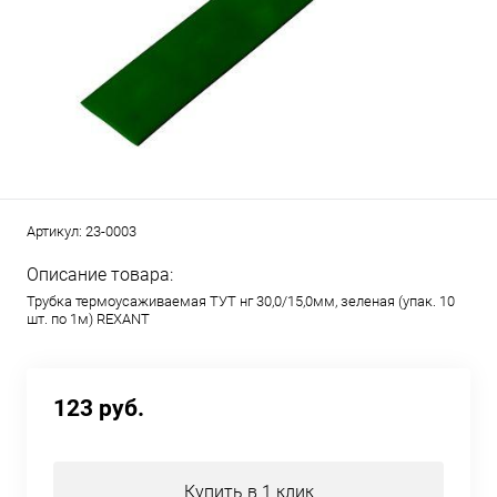
Артикул:
23-0003
Описание товара:
Трубка термоусаживаемая ТУТ нг 30,0/15,0мм, зеленая (упак. 10
шт. по 1м) REXANT
123 руб.
Купить в 1 клик