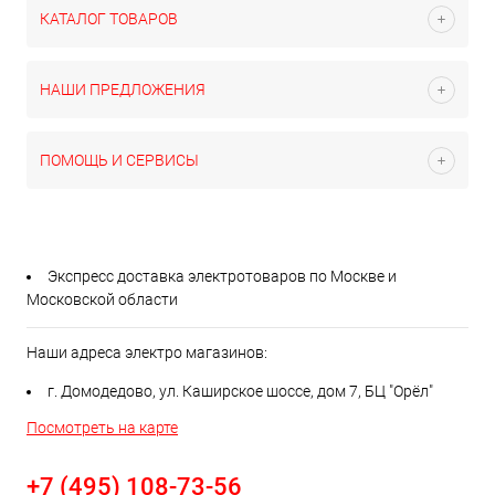
КАТАЛОГ ТОВАРОВ
НАШИ ПРЕДЛОЖЕНИЯ
ПОМОЩЬ И СЕРВИСЫ
Экспресс доставка электротоваров по Москве и
Московской области
Наши адреса электро магазинов:
г. Домодедово, ул. Каширское шоссе, дом 7, БЦ "Орёл"
Посмотреть на карте
+7 (495) 108-73-56