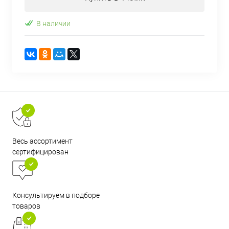
В наличии
Весь ассортимент
сертифицирован
Консультируем в подборе
товаров