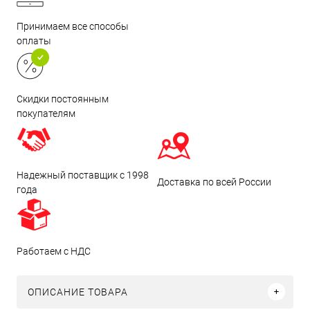
Принимаем все способы
оплаты
Скидки постоянным
покупателям
Надежный поставщик с 1998
Доставка по всей России
года
Работаем с НДС
ОПИСАНИЕ ТОВАРА