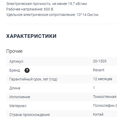
Электрическая прочность: не менее 19,7 кВ/мм.
Рабочее напряжение: 600 В.
Удельное электрическое сопротивление: 10^14 Ом/см.
ХАРАКТЕРИСТИКИ
Прочие
20-1505
Артикул
Rexant
Бренд
12 месяцев
Гарантийный срок, лет (год)
1
Длина
Тонкостенная
Исполнение
Полиолефин (
Материал
Китай
Страна происхождения