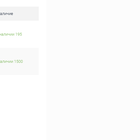
аличие
наличии 195
наличии 1500