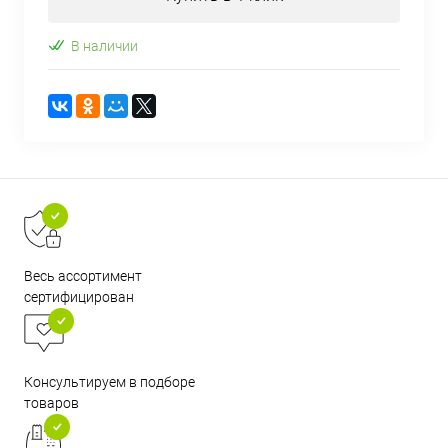
В наличии
Весь ассортимент
сертифицирован
Консультируем в подборе
товаров