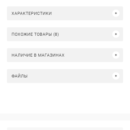
ХАРАКТЕРИСТИКИ
ПОХОЖИЕ ТОВАРЫ (8)
НАЛИЧИЕ В МАГАЗИНАХ
ФАЙЛЫ