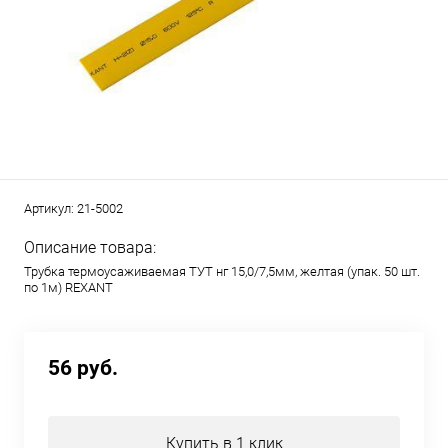
Артикул:
21-5002
Описание товара:
Трубка термоусаживаемая ТУТ нг 15,0/7,5мм, желтая (упак. 50 шт.
по 1м) REXANT
56 руб.
Купить в 1 клик