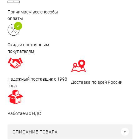
Принимаем все способы
оплаты
Скидки постоянным
покупателям
Надежный поставщик с 1998
Доставка по всей России
года
Работаем с НДС
ОПИСАНИЕ ТОВАРА