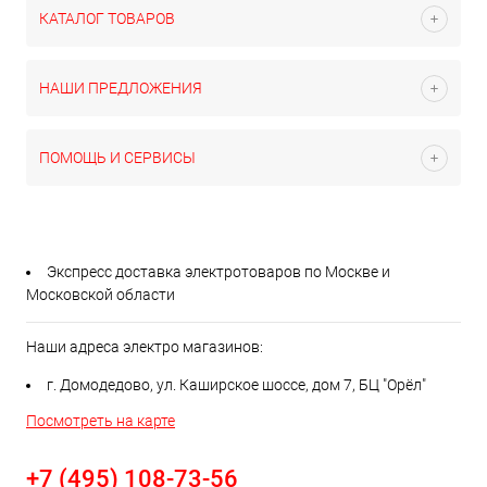
КАТАЛОГ ТОВАРОВ
НАШИ ПРЕДЛОЖЕНИЯ
ПОМОЩЬ И СЕРВИСЫ
Экспресс доставка электротоваров по Москве и
Московской области
Наши адреса электро магазинов:
г. Домодедово, ул. Каширское шоссе, дом 7, БЦ "Орёл"
Посмотреть на карте
+7 (495) 108-73-56