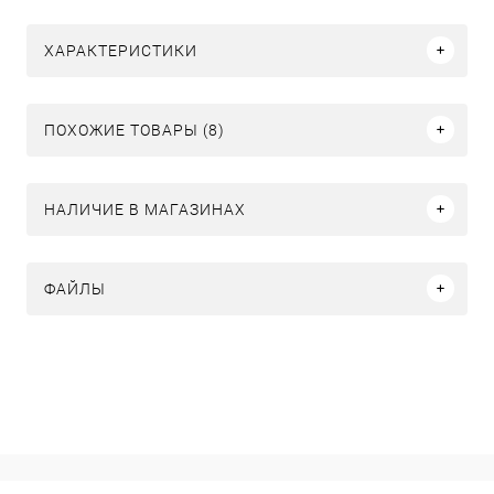
ХАРАКТЕРИСТИКИ
ПОХОЖИЕ ТОВАРЫ (8)
НАЛИЧИЕ В МАГАЗИНАХ
ФАЙЛЫ