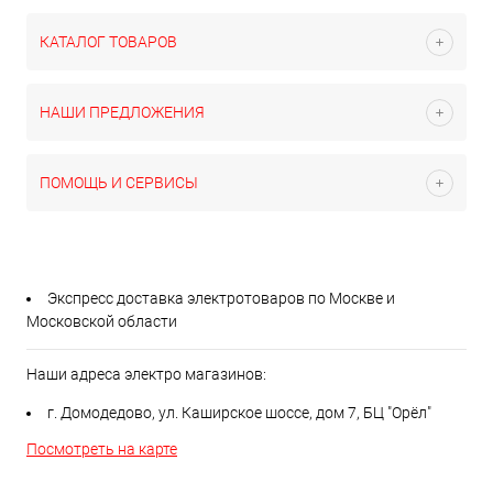
КАТАЛОГ ТОВАРОВ
НАШИ ПРЕДЛОЖЕНИЯ
ПОМОЩЬ И СЕРВИСЫ
Экспресс доставка электротоваров по Москве и
Московской области
Наши адреса электро магазинов:
г. Домодедово, ул. Каширское шоссе, дом 7, БЦ "Орёл"
Посмотреть на карте