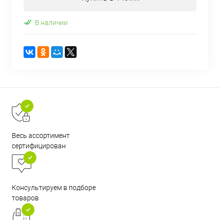
В наличии
Весь ассортимент
сертифицирован
Консультируем в подборе
товаров