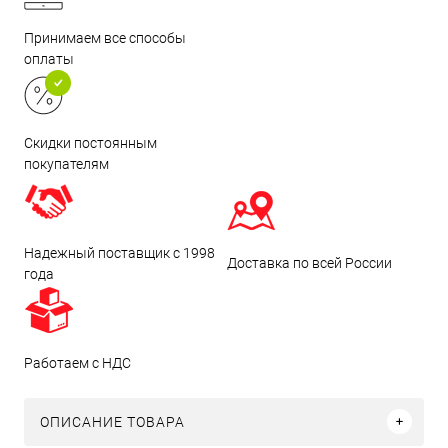
Принимаем все способы
оплаты
Скидки постоянным
покупателям
Надежный поставщик с 1998
Доставка по всей России
года
Работаем с НДС
ОПИСАНИЕ ТОВАРА