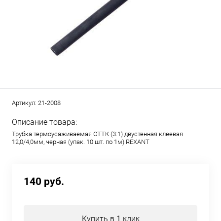
Артикул:
21-2008
Описание товара:
Трубка термоусаживаемая СТТК (3:1) двустенная клеевая
12,0/4,0мм, черная (упак. 10 шт. по 1м) REXANT
140 руб.
Купить в 1 клик