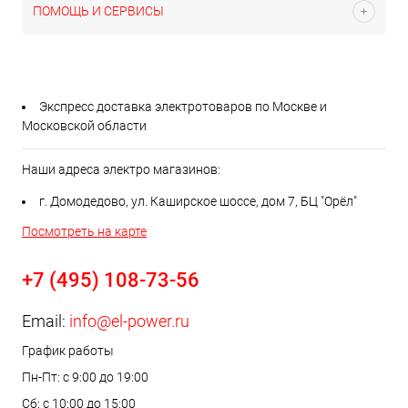
ПОМОЩЬ И СЕРВИСЫ
Экспресс доставка электротоваров по Москве и
Московской области
Наши адреса электро магазинов:
г. Домодедово, ул. Каширское шоссе, дом 7, БЦ "Орёл"
Посмотреть на карте
+7 (495) 108-73-56
Email:
info@el-power.ru
График работы
Пн-Пт: с 9:00 до 19:00
Сб: с 10:00 до 15:00