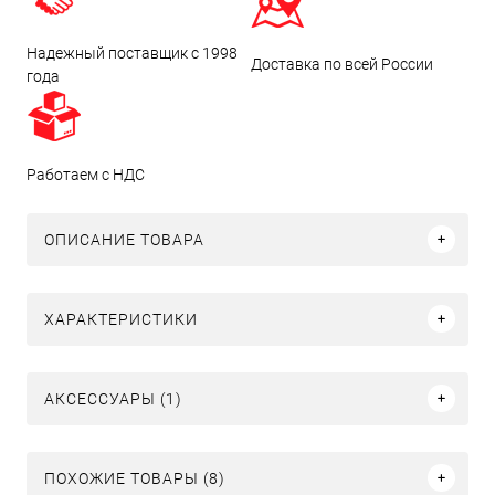
Надежный поставщик с 1998
Доставка по всей России
года
Работаем с НДС
ОПИСАНИЕ ТОВАРА
ХАРАКТЕРИСТИКИ
АКСЕССУАРЫ (1)
ПОХОЖИЕ ТОВАРЫ (8)