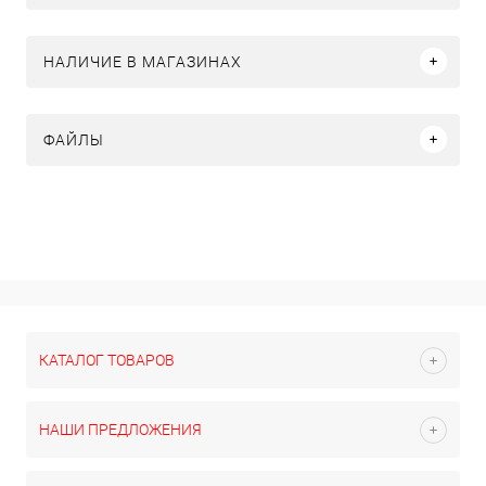
НАЛИЧИЕ В МАГАЗИНАХ
ФАЙЛЫ
КАТАЛОГ ТОВАРОВ
НАШИ ПРЕДЛОЖЕНИЯ