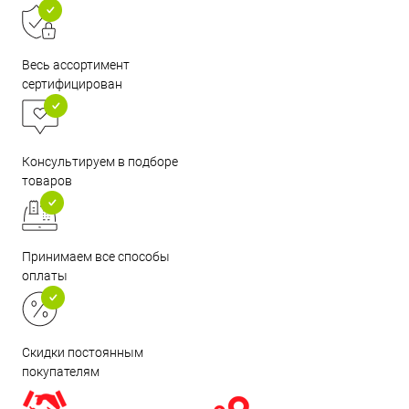
Весь ассортимент
сертифицирован
Консультируем в подборе
товаров
Принимаем все способы
оплаты
Скидки постоянным
покупателям