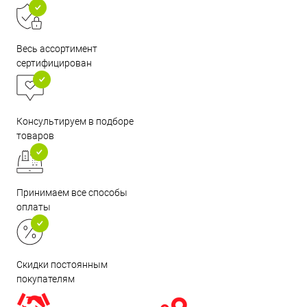
Весь ассортимент
сертифицирован
Консультируем в подборе
товаров
Принимаем все способы
оплаты
Скидки постоянным
покупателям