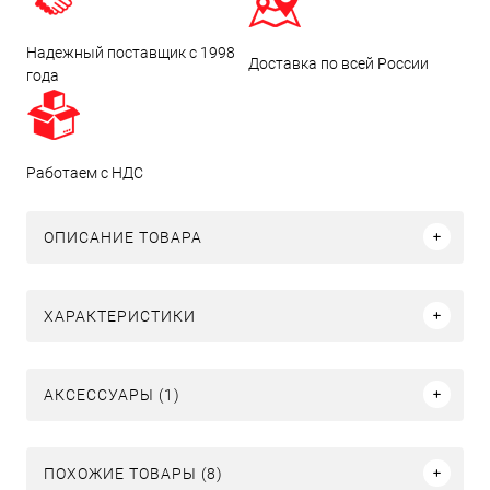
Надежный поставщик с 1998
Доставка по всей России
года
Работаем с НДС
ОПИСАНИЕ ТОВАРА
ХАРАКТЕРИСТИКИ
АКСЕССУАРЫ (1)
ПОХОЖИЕ ТОВАРЫ (8)