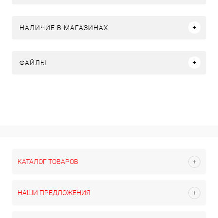
НАЛИЧИЕ В МАГАЗИНАХ
ФАЙЛЫ
КАТАЛОГ ТОВАРОВ
НАШИ ПРЕДЛОЖЕНИЯ