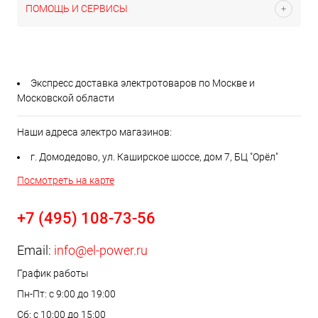
ПОМОЩЬ И СЕРВИСЫ
Экспресс доставка электротоваров по Москве и
Московской области
Наши адреса электро магазинов:
г. Домодедово, ул. Каширское шоссе, дом 7, БЦ "Орёл"
Посмотреть на карте
+7 (495) 108-73-56
Email:
info@el-power.ru
График работы
Пн-Пт: с 9:00 до 19:00
Сб: с 10:00 до 15:00