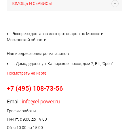
ПОМОЩЬ И СЕРВИСЫ
Экспресс доставка электротоваров по Москве и
Московской области
Наши адреса электро магазинов:
г. Домодедово, ул. Каширское шоссе, дом 7, БЦ "Орёл"
Посмотреть на карте
+7 (495) 108-73-56
Email:
info@el-power.ru
График работы
Пн-Пт: с 9:00 до 19:00
Сб: с 10:00 до 15:00