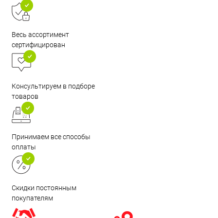
Весь ассортимент
сертифицирован
Консультируем в подборе
товаров
Принимаем все способы
оплаты
Скидки постоянным
покупателям