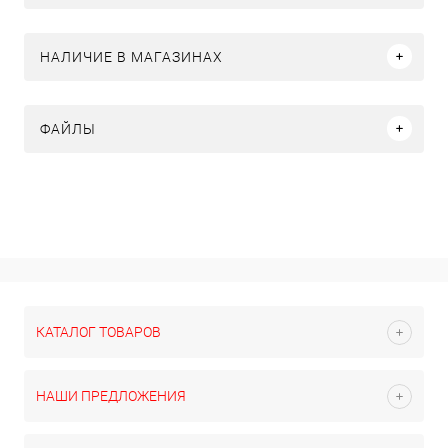
НАЛИЧИЕ В МАГАЗИНАХ
ФАЙЛЫ
КАТАЛОГ ТОВАРОВ
НАШИ ПРЕДЛОЖЕНИЯ