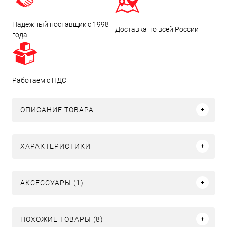
Надежный поставщик с 1998
Доставка по всей России
года
Работаем с НДС
ОПИСАНИЕ ТОВАРА
ХАРАКТЕРИСТИКИ
АКСЕССУАРЫ (1)
ПОХОЖИЕ ТОВАРЫ (8)