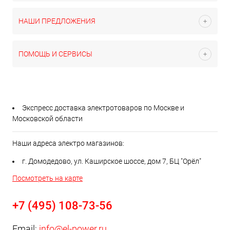
НАШИ ПРЕДЛОЖЕНИЯ
ПОМОЩЬ И СЕРВИСЫ
Экспресс доставка электротоваров по Москве и
Московской области
Наши адреса электро магазинов:
г. Домодедово, ул. Каширское шоссе, дом 7, БЦ "Орёл"
Посмотреть на карте
+7 (495) 108-73-56
Email:
info@el-power.ru