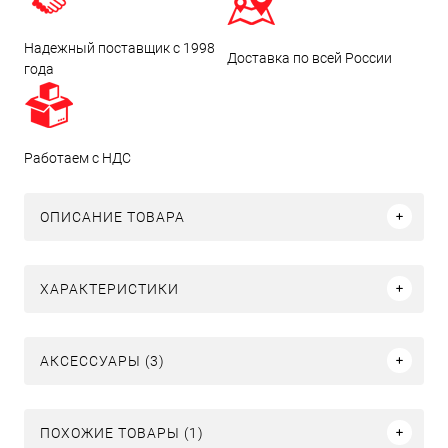
Надежный поставщик с 1998
Доставка по всей России
года
Работаем с НДС
ОПИСАНИЕ ТОВАРА
ХАРАКТЕРИСТИКИ
АКСЕССУАРЫ (3)
ПОХОЖИЕ ТОВАРЫ (1)