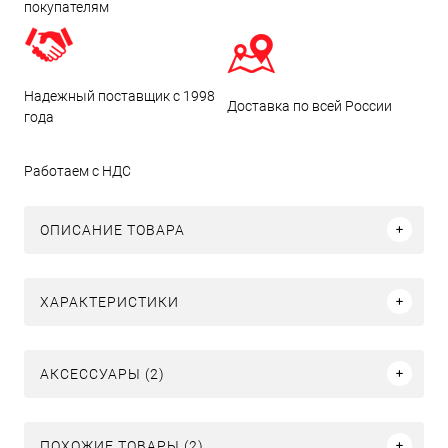
покупателям
Надежный поставщик с 1998
Доставка по всей России
года
Работаем с НДС
ОПИСАНИЕ ТОВАРА
ХАРАКТЕРИСТИКИ
АКСЕССУАРЫ (2)
ПОХОЖИЕ ТОВАРЫ (2)