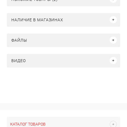
НАЛИЧИЕ В МАГАЗИНАХ
ФАЙЛЫ
ВИДЕО
КАТАЛОГ ТОВАРОВ