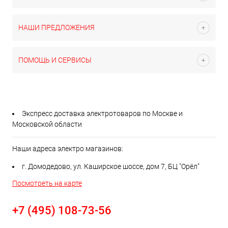
НАШИ ПРЕДЛОЖЕНИЯ
ПОМОЩЬ И СЕРВИСЫ
Экспресс доставка электротоваров по Москве и
Московской области
Наши адреса электро магазинов:
г. Домодедово, ул. Каширское шоссе, дом 7, БЦ "Орёл"
Посмотреть на карте
+7 (495) 108-73-56