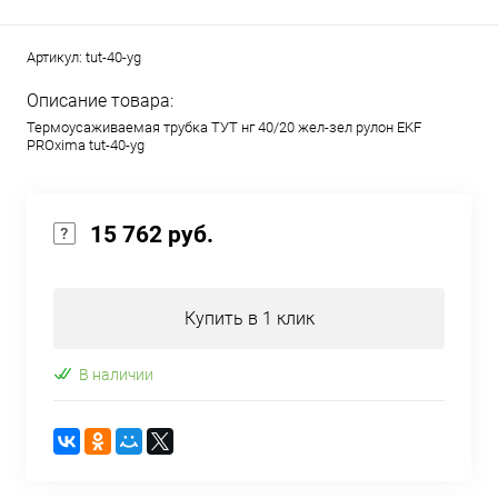
Артикул:
tut-40-yg
Описание товара:
Термоусаживаемая трубка ТУТ нг 40/20 жел-зел рулон EKF
PROxima tut-40-yg
15 762 руб.
Купить в 1 клик
В наличии