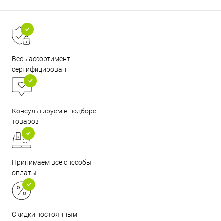
Весь ассортимент
сертифицирован
Консультируем в подборе
товаров
Принимаем все способы
оплаты
Скидки постоянным