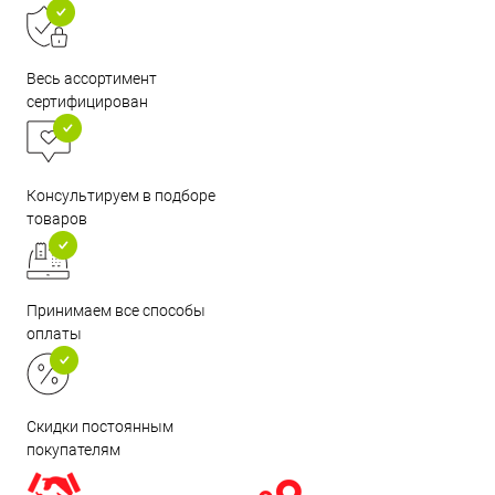
Весь ассортимент
сертифицирован
Консультируем в подборе
товаров
Принимаем все способы
оплаты
Скидки постоянным
покупателям