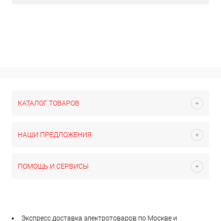
КАТАЛОГ ТОВАРОВ
НАШИ ПРЕДЛОЖЕНИЯ
ПОМОЩЬ И СЕРВИСЫ
Экспресс доставка электротоваров по Москве и