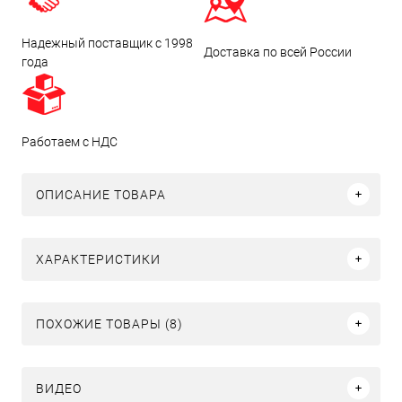
Надежный поставщик с 1998
Доставка по всей России
года
Работаем с НДС
ОПИСАНИЕ ТОВАРА
ХАРАКТЕРИСТИКИ
ПОХОЖИЕ ТОВАРЫ (8)
ВИДЕО