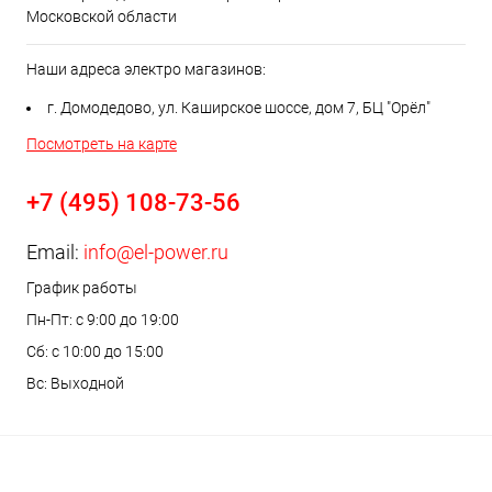
Московской области
Наши адреса электро магазинов:
г. Домодедово, ул. Каширское шоссе, дом 7, БЦ "Орёл"
Посмотреть на карте
+7 (495) 108-73-56
Email:
info@el-power.ru
График работы
Пн-Пт: с 9:00 до 19:00
Сб: с 10:00 до 15:00
Вс: Выходной