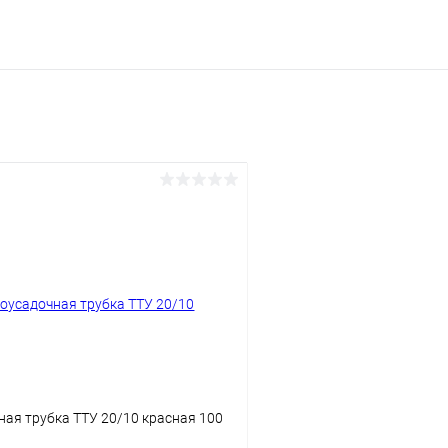
ая трубка ТТУ 20/10 красная 100