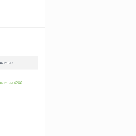
аличие
наличии 4200