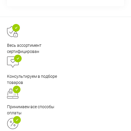
Весь ассортимент
сертифицирован
Консультируем в подборе
товаров
Принимаем все способы
оплаты