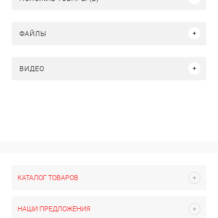
ФАЙЛЫ
ВИДЕО
КАТАЛОГ ТОВАРОВ
НАШИ ПРЕДЛОЖЕНИЯ