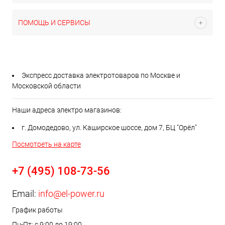
ПОМОЩЬ И СЕРВИСЫ
Экспресс доставка электротоваров по Москве и
Московской области
Наши адреса электро магазинов:
г. Домодедово, ул. Каширское шоссе, дом 7, БЦ "Орёл"
Посмотреть на карте
+7 (495) 108-73-56
Email:
info@el-power.ru
График работы
Пн-Пт: с 9:00 до 19:00