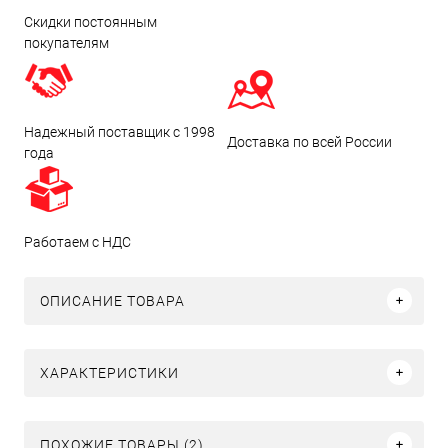
Скидки постоянным
покупателям
Надежный поставщик с 1998
Доставка по всей России
года
Работаем с НДС
ОПИСАНИЕ ТОВАРА
ХАРАКТЕРИСТИКИ
ПОХОЖИЕ ТОВАРЫ (2)